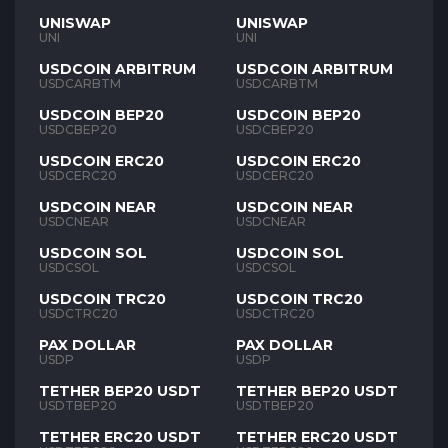
UNISWAP
UNISWAP
UNI
UNI
USDCOIN ARBITRUM
USDCOIN ARBITRUM
USDCARBTM
USDCARBTM
USDCOIN BEP20
USDCOIN BEP20
USDCBEP20
USDCBEP20
USDCOIN ERC20
USDCOIN ERC20
USDCERC20
USDCERC20
USDCOIN NEAR
USDCOIN NEAR
USDCNEAR
USDCNEAR
USDCOIN SOL
USDCOIN SOL
USDCSOL
USDCSOL
USDCOIN TRC20
USDCOIN TRC20
USDCTRC20
USDCTRC20
PAX DOLLAR
PAX DOLLAR
USDP
USDP
TETHER BEP20 USDT
TETHER BEP20 USDT
USDTBEP20
USDTBEP20
TETHER ERC20 USDT
TETHER ERC20 USDT