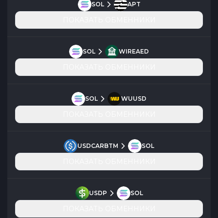
SOL
APT
ПОКАЗАТЬ ОБМЕННИКИ
SOL
WIREAED
ПОКАЗАТЬ ОБМЕННИКИ
SOL
WUUSD
ПОКАЗАТЬ ОБМЕННИКИ
USDCARBTM
SOL
ПОКАЗАТЬ ОБМЕННИКИ
USDP
SOL
ПОКАЗАТЬ ОБМЕННИКИ