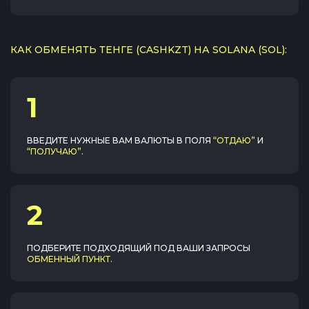
КАК ОБМЕНЯТЬ ТЕНГЕ (CASHKZT) НА SOLANA (SOL):
1
ВВЕДИТЕ НУЖНЫЕ ВАМ ВАЛЮТЫ В ПОЛЯ
“ОТДАЮ”
И
“ПОЛУЧАЮ”
.
2
ПОДБЕРИТЕ ПОДХОДЯЩИЙ ПОД ВАШИ ЗАПРОСЫ
ОБМЕННЫЙ ПУНКТ
.