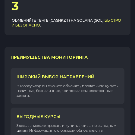
3
ОБМЕНЯЙТЕ
ТЕНГЕ (CASHKZT)
НА
SOLANA (SOL)
БЫСТРО
И БЕЗОПАСНО
.
ПРЕИМУЩЕСТВА МОНИТОРИНГА
ШИРОКИЙ ВЫБОР НАПРАВЛЕНИЙ
В MoneySwap вы сможете обменять, продать или купить
наличные, безналичные, криптовалюты, электронные
деньги.
ВЫГОДНЫЕ КУРСЫ
Здесь вы можете продать и купить активы по выгодным
ценам. Информация о стоимости обновляется в