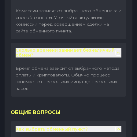
Комиссии зависят от выбранного обменника и
способа оплаты. Уточняйте актуальные
комиссии перед совершением сделки на
сайте обменного пункта.
Сколько времени занимает безналичный
обмен?
Время обмена зависит от выбранного метода
оплаты и криптовалюты. Обычно процесс
занимает от нескольких минут до нескольких
часов.
ОБЩИЕ ВОПРОСЫ
Как выбрать обменный пункт?