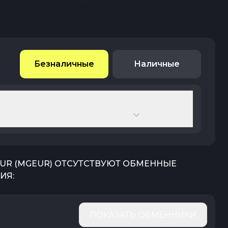
Безналичные
Наличные
UR
(
MGEUR
) ОТСУТСТВУЮТ ОБМЕННЫЕ
ИЯ:
ПОКАЗАТЬ ОБМЕННИКИ