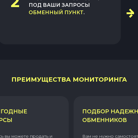
2
ПОД ВАШИ ЗАПРОСЫ
ОБМЕННЫЙ ПУНКТ
.
ПРЕИМУЩЕСТВА МОНИТОРИНГА
ГОДНЫЕ
ПОДБОР НАДЕЖ
РСЫ
ОБМЕННИКОВ
сь вы можете продать и
Вам не нужно самостоя