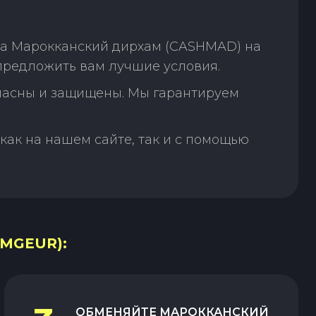
на Марокканский дирхам (CASHMAD) на
предложить вам лучшие условия.
пасны и защищены. Мы гарантируем
как на нашем сайте, так и с помощью
MGEUR):
ОБМЕНЯЙТЕ
МАРОККАНСКИЙ