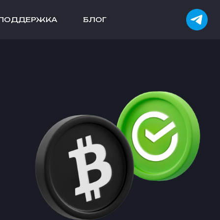
ПОДДЕРЖКА
БЛОГ