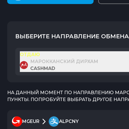
ВЫБЕРИТЕ НАПРАВЛЕНИЕ ОБМЕНА
ОТДАЮ
МАРОККАНСКИЙ ДИРХАМ
CASHMAD
НА ДАННЫЙ МОМЕНТ ПО НАПРАВЛЕНИЮ
МАРО
ПУНКТЫ. ПОПРОБУЙТЕ ВЫБРАТЬ ДРУГОЕ НАПР
MGEUR
ALPCNY