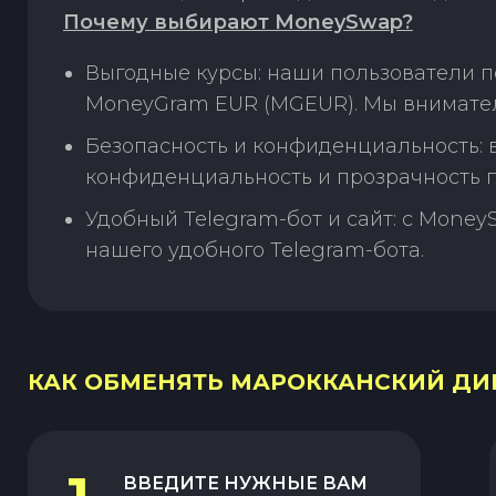
Почему выбирают MoneySwap?
Выгодные курсы: наши пользователи 
MoneyGram EUR (MGEUR). Мы внимател
Безопасность и конфиденциальность:
конфиденциальность и прозрачность п
Удобный Telegram-бот и сайт: с Money
нашего удобного Telegram-бота.
КАК ОБМЕНЯТЬ МАРОККАНСКИЙ ДИР
ВВЕДИТЕ НУЖНЫЕ ВАМ