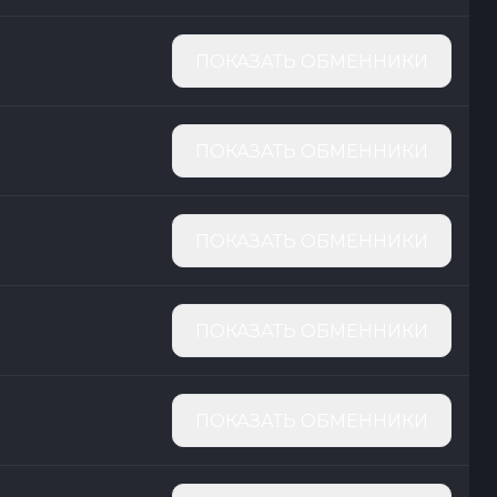
ПОКАЗАТЬ ОБМЕННИКИ
ПОКАЗАТЬ ОБМЕННИКИ
ПОКАЗАТЬ ОБМЕННИКИ
ПОКАЗАТЬ ОБМЕННИКИ
ПОКАЗАТЬ ОБМЕННИКИ