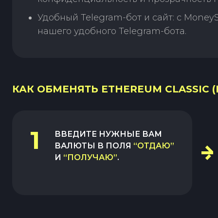
Удобный Telegram-бот и сайт: с Money
нашего удобного Telegram-бота.
КАК ОБМЕНЯТЬ ETHEREUM CLASSIC (E
1
ВВЕДИТЕ НУЖНЫЕ ВАМ
ВАЛЮТЫ В ПОЛЯ
“ОТДАЮ”
И
“ПОЛУЧАЮ”
.