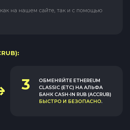
как на нашем сайте, так и с помощью
CRUB):
3
ОБМЕНЯЙТЕ
ETHEREUM
CLASSIC (ETC)
НА
АЛЬФА
БАНК CASH-IN RUB (ACCRUB)
БЫСТРО И БЕЗОПАСНО
.