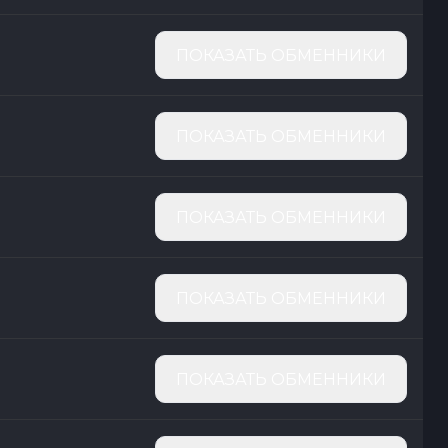
ПОКАЗАТЬ ОБМЕННИКИ
ПОКАЗАТЬ ОБМЕННИКИ
ПОКАЗАТЬ ОБМЕННИКИ
ПОКАЗАТЬ ОБМЕННИКИ
ПОКАЗАТЬ ОБМЕННИКИ