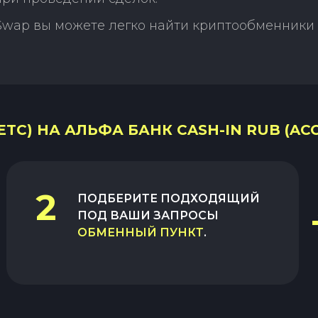
Swap вы можете легко найти криптообменники 
TC) НА АЛЬФА БАНК CASH-IN RUB (AC
2
ПОДБЕРИТЕ ПОДХОДЯЩИЙ
ПОД ВАШИ ЗАПРОСЫ
ОБМЕННЫЙ ПУНКТ
.