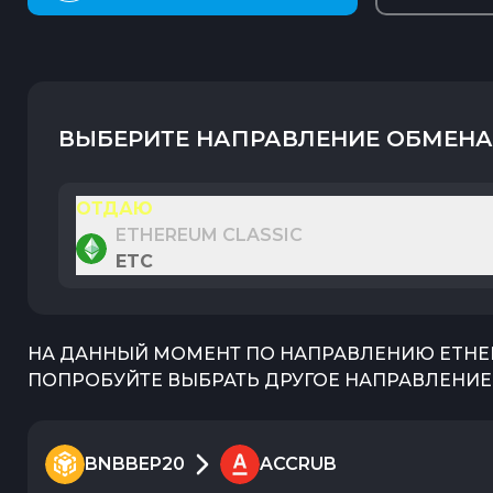
ВЫБЕРИТЕ НАПРАВЛЕНИЕ ОБМЕНА
ОТДАЮ
ETHEREUM CLASSIC
ETC
НА ДАННЫЙ МОМЕНТ ПО НАПРАВЛЕНИЮ
ETHE
ПОПРОБУЙТЕ ВЫБРАТЬ ДРУГОЕ НАПРАВЛЕНИЕ 
BNBBEP20
ACCRUB