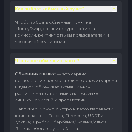
Как выбрать обменный пункт?
Чтобы выбрать обменный пункт на
MoneySwap, сравните курсы обмена,
комиссии, рейтинг отзывы пользователей и
условия обслуживания.
Что такое обменник валют?
Обменники валют
— это сервисы,
позволяющие пользователям экономить время
и деньги, обменивая активы между
различными платежными системами без
лишних комиссий и препятствий.
Например, можно быстро и легко перевести
криптовалюты (Bitcoin, Ethereum, USDT и
другие) в рубли Сбербанка/Т-банка/Альфа
Банка/любого другого банка.