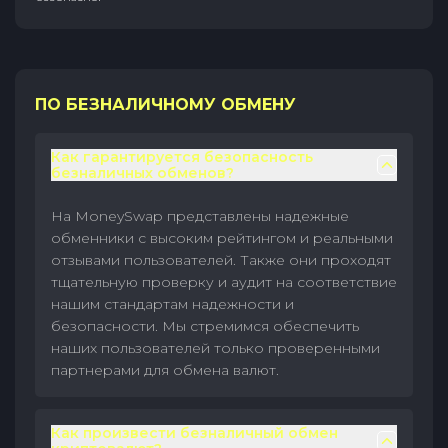
ПО БЕЗНАЛИЧНОМУ ОБМЕНУ
Как гарантируется безопасность
безналичных обменов?
На MoneySwap представлены надежные
обменники с высоким рейтингом и реальными
отзывами пользователей. Также они проходят
тщательную проверку и аудит на соответствие
нашим стандартам надежности и
безопасности. Мы стремимся обеспечить
наших пользователей только проверенными
партнерами для обмена валют.
Как произвести безналичный обмен