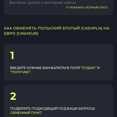
быстрые сделки и выгодные курсы.
ПОКАЗАТЬ ПОЛНЫЙ ТЕКСТ
КАК ОБМЕНЯТЬ ПОЛЬСКИЙ ЗЛОТЫЙ (CASHPLN) НА
ЕВРО (CASHEUR):
1
ВВЕДИТЕ НУЖНЫЕ ВАМ ВАЛЮТЫ В ПОЛЯ
“ОТДАЮ”
И
“ПОЛУЧАЮ”
.
2
ПОДБЕРИТЕ ПОДХОДЯЩИЙ ПОД ВАШИ ЗАПРОСЫ
ОБМЕННЫЙ ПУНКТ
.