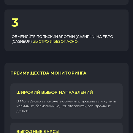
3
ОБМЕНЯЙТЕ
ПОЛЬСКИЙ ЗЛОТЫЙ (CASHPLN)
НА
ЕВРО
(CASHEUR)
БЫСТРО И БЕЗОПАСНО
.
ПРЕИМУЩЕСТВА МОНИТОРИНГА
ШИРОКИЙ ВЫБОР НАПРАВЛЕНИЙ
В MoneySwap вы сможете обменять, продать или купить
наличные, безналичные, криптовалюты, электронные
деньги.
ВЫГОДНЫЕ КУРСЫ