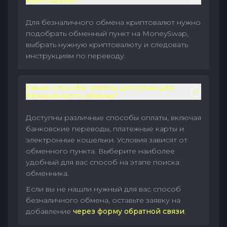
криптовалют?
Для безналичного обмена криптовалют нужно
подобрать обменный пункт на MoneySwap,
выбрать нужную криптовалюту и следовать
инструкциям по переводу.
Какие способы оплаты доступны для
безналичного обмена?
Доступны различные способы оплаты, включая
банковские переводы, платежные карты и
электронные кошельки. Условия зависят от
обменного пункта. Выберите наиболее
удобный для вас способ на этапе поиска
обменника.
Если вы не нашли нужный для вас способ
безналичного обмена, оставьте заявку на
добавление
через форму обратной связи
.