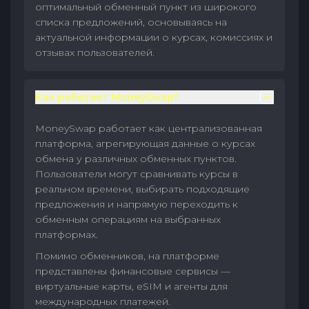
оптимальный обменный пункт из широкого
списка предложений, основываясь на
актуальной информации о курсах, комиссиях и
отзывах пользователей.
Как работает MoneySwap?
MoneySwap работает как централизованная
платформа, агрегирующая данные о курсах
обмена у различных обменных пунктов.
Пользователи могут сравнивать курсы в
реальном времени, выбирать подходящие
предложения и напрямую переходить к
обменным операциям на выбранных
платформах.
Помимо обменников, на платформе
представлены финансовые сервисы —
виртуальные карты, eSIM и агенты для
международных платежей.