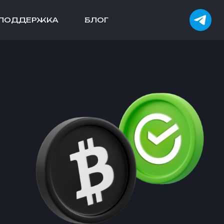
ПОДДЕРЖКА
БЛОГ