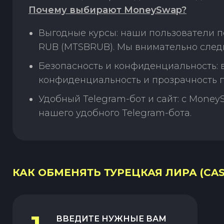
Почему выбирают MoneySwap?
Выгодные курсы: наши пользователи п
RUB (MTSBRUB). Мы внимательно следи
Безопасность и конфиденциальность:
конфиденциальность и прозрачность п
Удобный Telegram-бот и сайт: с Money
нашего удобного Telegram-бота.
КАК ОБМЕНЯТЬ ТУРЕЦКАЯ ЛИРА (CAS
ВВЕДИТЕ НУЖНЫЕ ВАМ