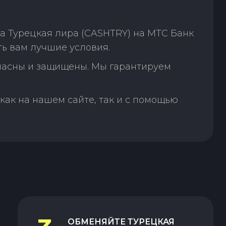
а Турецкая лира (CASHTRY) на МТС Банк
ь вам лучшие условия.
пасны и защищены. Мы гарантируем
как на нашем сайте, так и с помощью
ОБМЕНЯЙТЕ
ТУРЕЦКАЯ