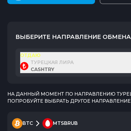
ВЫБЕРИТЕ НАПРАВЛЕНИЕ ОБМЕНА
ОТДАЮ
ТУРЕЦКАЯ ЛИРА
CASHTRY
НА ДАННЫЙ МОМЕНТ ПО НАПРАВЛЕНИЮ
ТУРЕ
ПОПРОБУЙТЕ ВЫБРАТЬ ДРУГОЕ НАПРАВЛЕНИЕ 
BTC
MTSBRUB