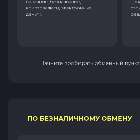
наличные, безналичные,
цен
криптовалюты, электронные
сто
деньги.
реа
Начните подбирать обменный пункт 
ПО БЕЗНАЛИЧНОМУ ОБМЕНУ