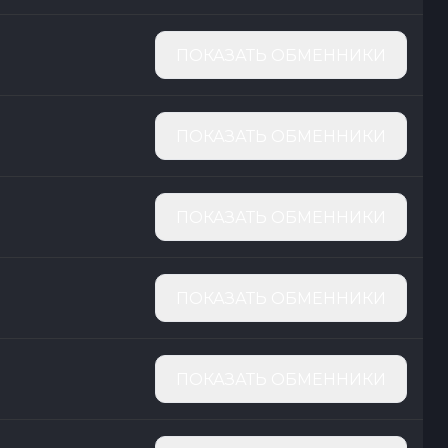
ПОКАЗАТЬ ОБМЕННИКИ
ПОКАЗАТЬ ОБМЕННИКИ
ПОКАЗАТЬ ОБМЕННИКИ
ПОКАЗАТЬ ОБМЕННИКИ
ПОКАЗАТЬ ОБМЕННИКИ