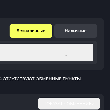
Безналичные
Наличные
B
) ОТСУТСТВУЮТ ОБМЕННЫЕ ПУНКТЫ.
ПОКАЗАТЬ ОБМЕННИКИ