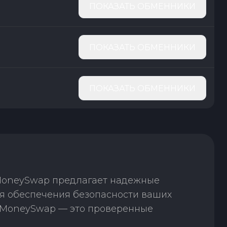
ПОКАЗАТЬ ОБМЕННИКИ
ПОКАЗАТЬ ОБМЕННИКИ
ПОКАЗАТЬ ОБМЕННИКИ
 MoneySwap предлагает надежные
я обеспечения безопасности ваших
. MoneySwap — это проверенные