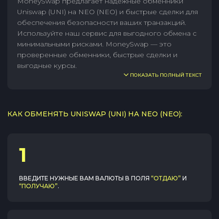
MoneySwap предлагает надежные обменники
Uniswap (UNI) на NEO (NEO) и быстрые сделки для
обеспечения безопасности ваших транзакций.
Используйте наш сервис для выгодного обмена с
минимальными рисками. MoneySwap — это
проверенные обменники, быстрые сделки и
выгодные курсы.
ПОКАЗАТЬ ПОЛНЫЙ ТЕКСТ
КАК ОБМЕНЯТЬ UNISWAP (UNI) НА NEO (NEO):
1
ВВЕДИТЕ НУЖНЫЕ ВАМ ВАЛЮТЫ В ПОЛЯ
“ОТДАЮ”
И
“ПОЛУЧАЮ”
.