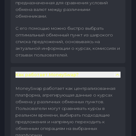
предназначенная для сравнения условий
обмена валют между различными
обменниками.
С его помощью можно быстро выбрать
оптимальный обменный пункт из широкого
списка предложений, основываясь на
актуальной информации о курсах, комиссиях и
отзывах пользователей.
Как работает MoneySwap?
MoneySwap работает как централизованная
платформа, агрегирующая данные о курсах
обмена у различных обменных пунктов.
Пользователи могут сравнивать курсы в
реальном времени, выбирать подходящие
предложения и напрямую переходить к
обменным операциям на выбранных
платформах.