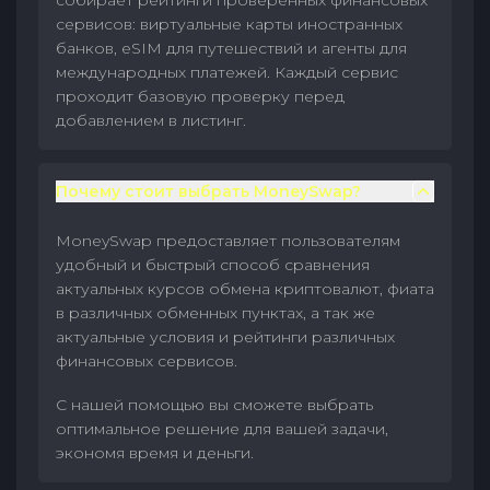
собирает рейтинги проверенных финансовых
сервисов: виртуальные карты иностранных
банков, eSIM для путешествий и агенты для
международных платежей. Каждый сервис
проходит базовую проверку перед
добавлением в листинг.
Почему стоит выбрать MoneySwap?
MoneySwap предоставляет пользователям
удобный и быстрый способ сравнения
актуальных курсов обмена криптовалют, фиата
в различных обменных пунктах, а так же
актуальные условия и рейтинги различных
финансовых сервисов.
С нашей помощью вы сможете выбрать
оптимальное решение для вашей задачи,
экономя время и деньги.