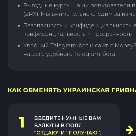
Выгодные курсы: наши пользователи п
(ZRX). Мы внимательно следим за изм
Безопасность и конфиденциальность:
конфиденциальность и прозрачность п
Удобный Telegram-бот и сайт: с Money
нашего удобного Telegram-бота.
КАК ОБМЕНЯТЬ УКРАИНСКАЯ ГРИВНА 
1
ВВЕДИТЕ НУЖНЫЕ ВАМ
ВАЛЮТЫ В ПОЛЯ
“ОТДАЮ”
И
“ПОЛУЧАЮ”
.