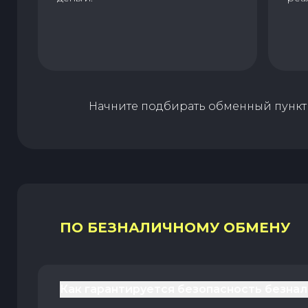
Начните подбирать обменный пункт 
ПО БЕЗНАЛИЧНОМУ ОБМЕНУ
Как гарантируется безопасность безна