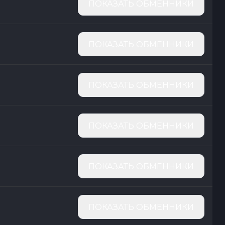
ПОКАЗАТЬ ОБМЕННИКИ
ПОКАЗАТЬ ОБМЕННИКИ
ПОКАЗАТЬ ОБМЕННИКИ
ПОКАЗАТЬ ОБМЕННИКИ
ПОКАЗАТЬ ОБМЕННИКИ
ПОКАЗАТЬ ОБМЕННИКИ