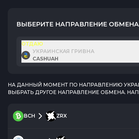
ВЫБЕРИТЕ НАПРАВЛЕНИЕ ОБМЕНА
ОТДАЮ
УКРАИНСКАЯ ГРИВНА
CASHUAH
НА ДАННЫЙ МОМЕНТ ПО НАПРАВЛЕНИЮ
УКРА
ВЫБРАТЬ ДРУГОЕ НАПРАВЛЕНИЕ ОБМЕНА. НАП
BCH
ZRX