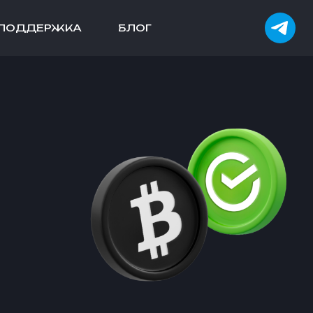
ПОДДЕРЖКА
БЛОГ