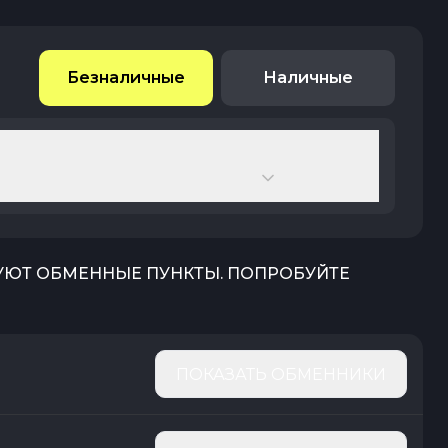
Безналичные
Наличные
ВУЮТ ОБМЕННЫЕ ПУНКТЫ. ПОПРОБУЙТЕ
ПОКАЗАТЬ ОБМЕННИКИ