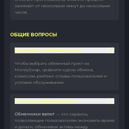
занимает от нескольких минут до нескольких
часов.
ОБЩИЕ ВОПРОСЫ
Как выбрать обменный пункт?
Чтобы выбрать обменный пункт на
MoneySwap, сравните курсы обмена,
комиссии, рейтинг отзывы пользователей и
условия обслуживания.
Что такое обменник валют?
Обменники валют
— это сервисы,
позволяющие пользователям экономить время
и деньги, обменивая активы между