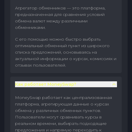
Агрегатор обменников — это платформа,
предназначенная для сравнения условий
обмена валют между различными
обменниками.
С его помощью можно быстро выбрать
оптимальный обменный пункт из широкого
списка предложений, основываясь на
актуальной информации о курсах, комиссиях и
отзывах пользователей.
Как работает MoneySwap?
MoneySwap работает как централизованная
платформа, агрегирующая данные о курсах
обмена у различных обменных пунктов.
Пользователи могут сравнивать курсы в
реальном времени, выбирать подходящие
предложения и напрямую переходить к