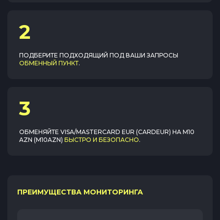
2
ПОДБЕРИТЕ ПОДХОДЯЩИЙ ПОД ВАШИ ЗАПРОСЫ
ОБМЕННЫЙ ПУНКТ
.
3
ОБМЕНЯЙТЕ
VISA/MASTERCARD EUR (CARDEUR)
НА
M10
AZN (M10AZN)
БЫСТРО И БЕЗОПАСНО
.
ПРЕИМУЩЕСТВА МОНИТОРИНГА