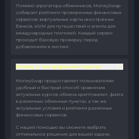
Помимо агрегатора обменников, MoneySwap
собирает рейтинги проверенных финансовых
сервисов: виртуальные карты иностранных
банков, eSIM для путешествий и агенты для
международных платежей. Каждый сервис
проходит базовую проверку перед
добавлением в листинг.
Почему стоит выбрать MoneySwap?
MoneySwap предоставляет пользователям
удобный и быстрый способ сравнения
актуальных курсов обмена криптовалют, фиата
в различных обменных пунктах, а так же
актуальные условия и рейтинги различных
финансовых сервисов.
С нашей помощью вы сможете выбрать
оптимальное решение для вашей задачи,