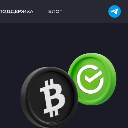
ПОДДЕРЖКА
БЛОГ