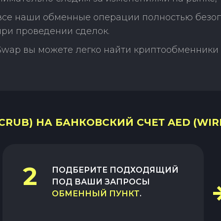
 все наши обменные операции полностью безо
ри проведении сделок.
Swap вы можете легко найти криптообменники 
RUB) НА БАНКОВСКИЙ СЧЕТ AED (WIR
2
ПОДБЕРИТЕ ПОДХОДЯЩИЙ
ПОД ВАШИ ЗАПРОСЫ
ОБМЕННЫЙ ПУНКТ
.