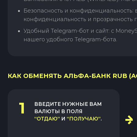
Безопасность и конфиденциальность:
конфиденциальность и прозрачность п
Удобный Telegram-бот и сайт: с Money
нашего удобного Telegram-бота.
КАК ОБМЕНЯТЬ АЛЬФА-БАНК RUB (AC
1
ВВЕДИТЕ НУЖНЫЕ ВАМ
ВАЛЮТЫ В ПОЛЯ
“ОТДАЮ”
И
“ПОЛУЧАЮ”
.