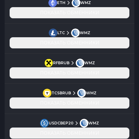
ETH
WMZ
ПОКАЗАТЬ ОБМЕННИКИ
LTC
WMZ
ПОКАЗАТЬ ОБМЕННИКИ
RFBRUB
WMZ
ПОКАЗАТЬ ОБМЕННИКИ
TCSBRUB
WMZ
ПОКАЗАТЬ ОБМЕННИКИ
USDCBEP20
WMZ
ПОКАЗАТЬ ОБМЕННИКИ