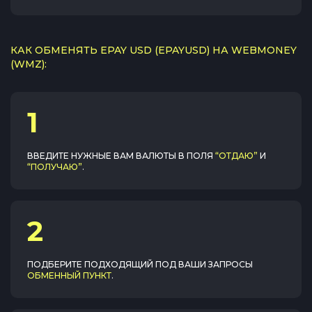
КАК ОБМЕНЯТЬ EPAY USD (EPAYUSD) НА WEBMONEY
(WMZ):
1
ВВЕДИТЕ НУЖНЫЕ ВАМ ВАЛЮТЫ В ПОЛЯ
“ОТДАЮ”
И
“ПОЛУЧАЮ”
.
2
ПОДБЕРИТЕ ПОДХОДЯЩИЙ ПОД ВАШИ ЗАПРОСЫ
ОБМЕННЫЙ ПУНКТ
.