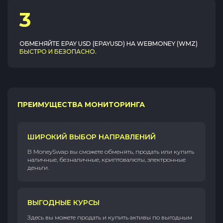
3
ОБМЕНЯЙТЕ
EPAY USD (EPAYUSD)
НА
WEBMONEY (WMZ)
БЫСТРО И БЕЗОПАСНО
.
ПРЕИМУЩЕСТВА МОНИТОРИНГА
ШИРОКИЙ ВЫБОР НАПРАВЛЕНИЙ
В MoneySwap вы сможете обменять, продать или купить
наличные, безналичные, криптовалюты, электронные
деньги.
ВЫГОДНЫЕ КУРСЫ
Здесь вы можете продать и купить активы по выгодным