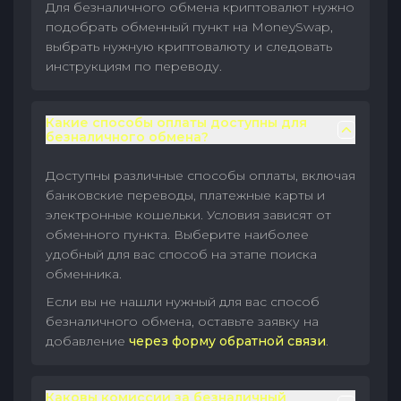
Для безналичного обмена криптовалют нужно
подобрать обменный пункт на MoneySwap,
выбрать нужную криптовалюту и следовать
инструкциям по переводу.
Какие способы оплаты доступны для
безналичного обмена?
Доступны различные способы оплаты, включая
банковские переводы, платежные карты и
электронные кошельки. Условия зависят от
обменного пункта. Выберите наиболее
удобный для вас способ на этапе поиска
обменника.
Если вы не нашли нужный для вас способ
безналичного обмена, оставьте заявку на
добавление
через форму обратной связи
.
Каковы комиссии за безналичный