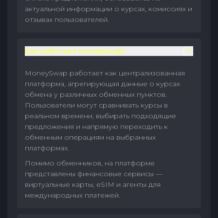
актуальной информации о курсах, комиссиях и
отзывах пользователей.
Как работает MoneySwap?
MoneySwap работает как централизованная
платформа, агрегирующая данные о курсах
обмена у различных обменных пунктов.
Пользователи могут сравнивать курсы в
реальном времени, выбирать подходящие
предложения и напрямую переходить к
обменным операциям на выбранных
платформах.
Помимо обменников, на платформе
представлены финансовые сервисы —
виртуальные карты, eSIM и агенты для
международных платежей.