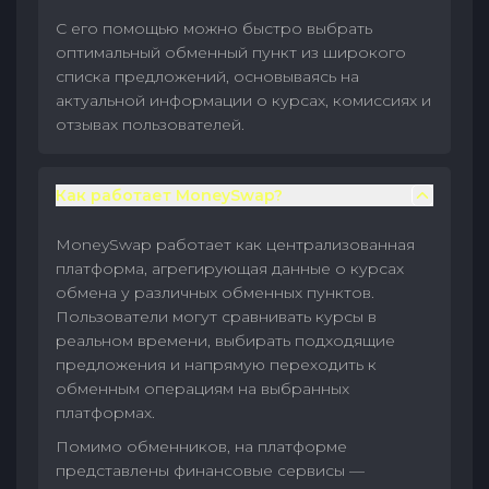
С его помощью можно быстро выбрать
оптимальный обменный пункт из широкого
списка предложений, основываясь на
актуальной информации о курсах, комиссиях и
отзывах пользователей.
Как работает MoneySwap?
MoneySwap работает как централизованная
платформа, агрегирующая данные о курсах
обмена у различных обменных пунктов.
Пользователи могут сравнивать курсы в
реальном времени, выбирать подходящие
предложения и напрямую переходить к
обменным операциям на выбранных
платформах.
Помимо обменников, на платформе
представлены финансовые сервисы —