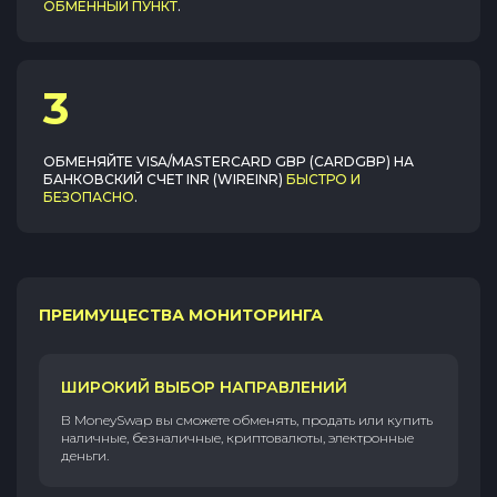
ОБМЕННЫЙ ПУНКТ
.
3
ОБМЕНЯЙТЕ
VISA/MASTERCARD GBP (CARDGBP)
НА
БАНКОВСКИЙ СЧЕТ INR (WIREINR)
БЫСТРО И
БЕЗОПАСНО
.
ПРЕИМУЩЕСТВА МОНИТОРИНГА
ШИРОКИЙ ВЫБОР НАПРАВЛЕНИЙ
В MoneySwap вы сможете обменять, продать или купить
наличные, безналичные, криптовалюты, электронные
деньги.