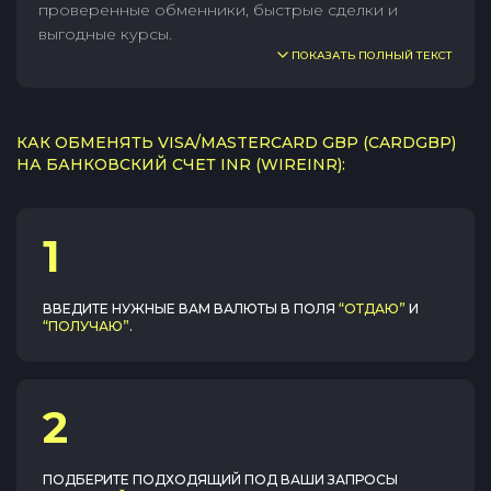
проверенные обменники, быстрые сделки и
выгодные курсы.
ПОКАЗАТЬ ПОЛНЫЙ ТЕКСТ
КАК ОБМЕНЯТЬ VISA/MASTERCARD GBP (CARDGBP)
НА БАНКОВСКИЙ СЧЕТ INR (WIREINR):
1
ВВЕДИТЕ НУЖНЫЕ ВАМ ВАЛЮТЫ В ПОЛЯ
“ОТДАЮ”
И
“ПОЛУЧАЮ”
.
2
ПОДБЕРИТЕ ПОДХОДЯЩИЙ ПОД ВАШИ ЗАПРОСЫ