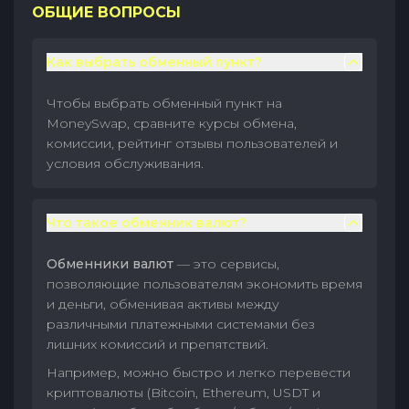
ОБЩИЕ ВОПРОСЫ
Как выбрать обменный пункт?
Чтобы выбрать обменный пункт на
MoneySwap, сравните курсы обмена,
комиссии, рейтинг отзывы пользователей и
условия обслуживания.
Что такое обменник валют?
Обменники валют
— это сервисы,
позволяющие пользователям экономить время
и деньги, обменивая активы между
различными платежными системами без
лишних комиссий и препятствий.
Например, можно быстро и легко перевести
криптовалюты (Bitcoin, Ethereum, USDT и