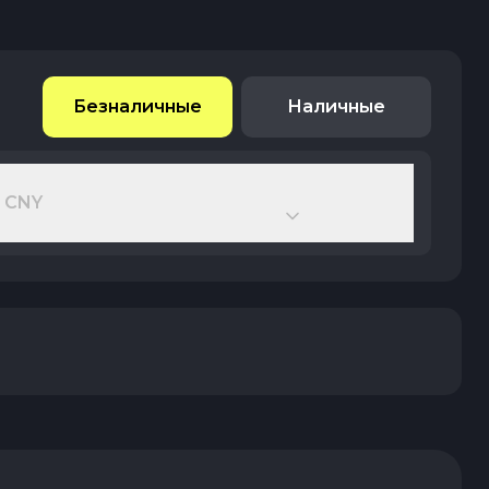
Безналичные
Наличные
 CNY