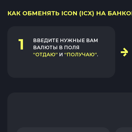
КАК ОБМЕНЯТЬ ICON (ICX) НА БАНКО
1
ВВЕДИТЕ НУЖНЫЕ ВАМ
ВАЛЮТЫ В ПОЛЯ
“ОТДАЮ”
И
“ПОЛУЧАЮ”
.