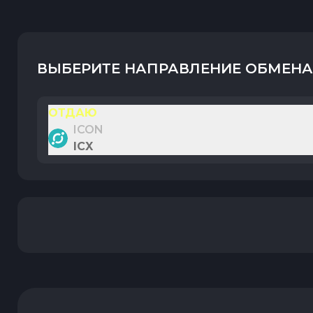
ВЫБЕРИТЕ НАПРАВЛЕНИЕ ОБМЕНА
ОТДАЮ
ICON
ICX