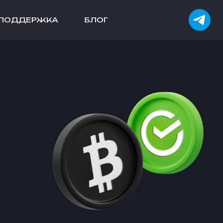
ПОДДЕРЖКА
БЛОГ