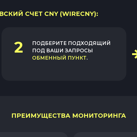
ВСКИЙ СЧЕТ CNY (WIRECNY):
2
ПОДБЕРИТЕ ПОДХОДЯЩИЙ
ПОД ВАШИ ЗАПРОСЫ
ОБМЕННЫЙ ПУНКТ
.
ПРЕИМУЩЕСТВА МОНИТОРИНГА