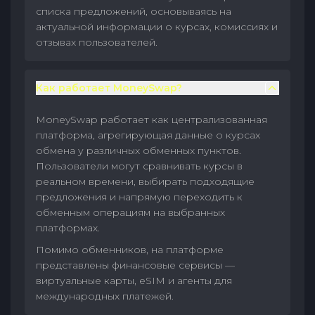
списка предложений, основываясь на
актуальной информации о курсах, комиссиях и
отзывах пользователей.
Как работает MoneySwap?
MoneySwap работает как централизованная
платформа, агрегирующая данные о курсах
обмена у различных обменных пунктов.
Пользователи могут сравнивать курсы в
реальном времени, выбирать подходящие
предложения и напрямую переходить к
обменным операциям на выбранных
платформах.
Помимо обменников, на платформе
представлены финансовые сервисы —
виртуальные карты, eSIM и агенты для
международных платежей.