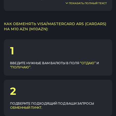
ПОКАЗАТЬ ПОЛНЫЙ ТЕКСТ
КАК ОБМЕНЯТЬ VISA/MASTERCARD ARS (CARDARS)
НА M10 AZN (M10AZN):
1
ВВЕДИТЕ НУЖНЫЕ ВАМ ВАЛЮТЫ В ПОЛЯ
“ОТДАЮ”
И
“ПОЛУЧАЮ”
.
2
ПОДБЕРИТЕ ПОДХОДЯЩИЙ ПОД ВАШИ ЗАПРОСЫ
ОБМЕННЫЙ ПУНКТ
.