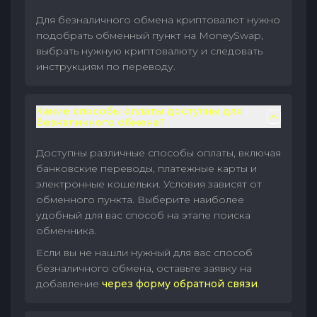
Для безналичного обмена криптовалют нужно
подобрать обменный пункт на MoneySwap,
выбрать нужную криптовалюту и следовать
инструкциям по переводу.
Какие способы оплаты доступны для
безналичного обмена?
Доступны различные способы оплаты, включая
банковские переводы, платежные карты и
электронные кошельки. Условия зависят от
обменного пункта. Выберите наиболее
удобный для вас способ на этапе поиска
обменника.
Если вы не нашли нужный для вас способ
безналичного обмена, оставьте заявку на
добавление
через форму обратной связи
.