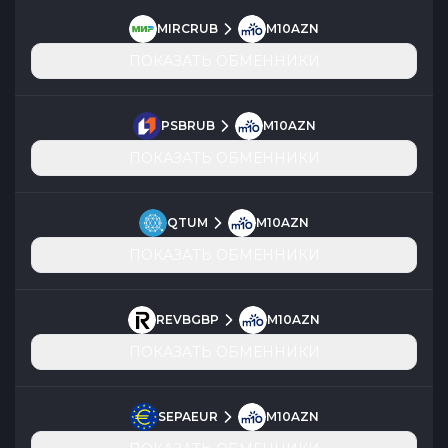
MIRCRUB
M10AZN
ПОКАЗАТЬ ОБМЕННИКИ
PSBRUB
M10AZN
ПОКАЗАТЬ ОБМЕННИКИ
QTUM
M10AZN
ПОКАЗАТЬ ОБМЕННИКИ
REVBGBP
M10AZN
ПОКАЗАТЬ ОБМЕННИКИ
SEPAEUR
M10AZN