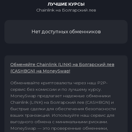
ЛУЧШИЕ КУРСЫ
Chainlink
на
Болгарский лев
Нет доступных обменников
Обменяйте Chainlink (LINK) на Болгарский лев
(CASHBGN) на MoneySwap!
Обменивайте криптовалюты через наш P2P-
сервис без комиссии и по лучшему курсу.
MoneySwap предлагает надежные обменники
Chainlink (LINK) на Болгарский лев (CASHBGN) и
быстрые сделки для обеспечения безопасности
ваших транзакций. Используйте наш сервис для
выгодного обмена с минимальными рисками.
MoneySwap — это проверенные обменники,