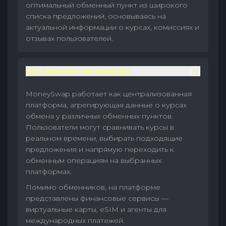
оптимальный обменный пункт из широкого
списка предложений, основываясь на
актуальной информации о курсах, комиссиях и
отзывах пользователей.
Как работает MoneySwap?
MoneySwap работает как централизованная
платформа, агрегирующая данные о курсах
обмена у различных обменных пунктов.
Пользователи могут сравнивать курсы в
реальном времени, выбирать подходящие
предложения и напрямую переходить к
обменным операциям на выбранных
платформах.
Помимо обменников, на платформе
представлены финансовые сервисы —
виртуальные карты, eSIM и агенты для
международных платежей.