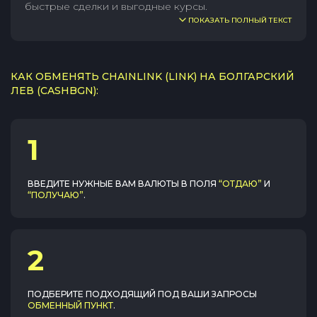
быстрые сделки и выгодные курсы.
ПОКАЗАТЬ ПОЛНЫЙ ТЕКСТ
КАК ОБМЕНЯТЬ CHAINLINK (LINK) НА БОЛГАРСКИЙ
ЛЕВ (CASHBGN):
1
ВВЕДИТЕ НУЖНЫЕ ВАМ ВАЛЮТЫ В ПОЛЯ
“ОТДАЮ”
И
“ПОЛУЧАЮ”
.
2
ПОДБЕРИТЕ ПОДХОДЯЩИЙ ПОД ВАШИ ЗАПРОСЫ
ОБМЕННЫЙ ПУНКТ
.