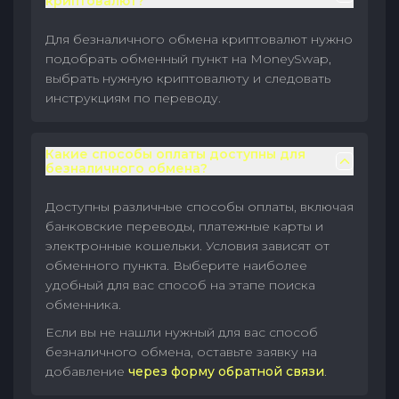
криптовалют?
Для безналичного обмена криптовалют нужно
подобрать обменный пункт на MoneySwap,
выбрать нужную криптовалюту и следовать
инструкциям по переводу.
Какие способы оплаты доступны для
безналичного обмена?
Доступны различные способы оплаты, включая
банковские переводы, платежные карты и
электронные кошельки. Условия зависят от
обменного пункта. Выберите наиболее
удобный для вас способ на этапе поиска
обменника.
Если вы не нашли нужный для вас способ
безналичного обмена, оставьте заявку на
добавление
через форму обратной связи
.