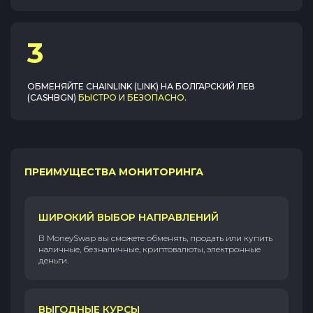
3
ОБМЕНЯЙТЕ
CHAINLINK (LINK)
НА
БОЛГАРСКИЙ ЛЕВ
(CASHBGN)
БЫСТРО И БЕЗОПАСНО
.
ПРЕИМУЩЕСТВА МОНИТОРИНГА
ШИРОКИЙ ВЫБОР НАПРАВЛЕНИЙ
В MoneySwap вы сможете обменять, продать или купить
наличные, безналичные, криптовалюты, электронные
деньги.
ВЫГОДНЫЕ КУРСЫ