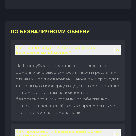
ПО БЕЗНАЛИЧНОМУ ОБМЕНУ
Как гарантируется безопасность
безналичных обменов?
На MoneySwap представлены надежные
обменники с высоким рейтингом и реальными
отзывами пользователей. Также они проходят
тщательную проверку и аудит на соответствие
нашим стандартам надежности и
безопасности. Мы стремимся обеспечить
наших пользователей только проверенными
партнерами для обмена валют.
Как произвести безналичный обмен