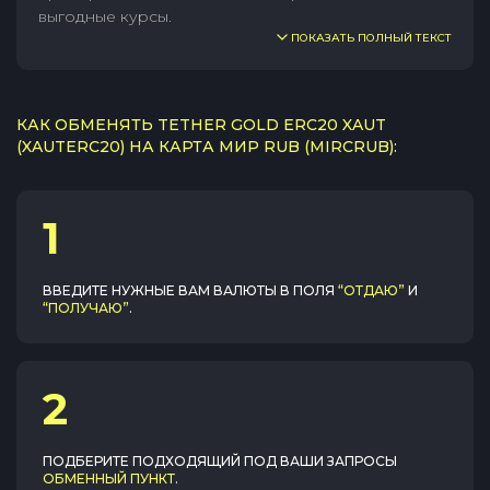
выгодные курсы.
ПОКАЗАТЬ ПОЛНЫЙ ТЕКСТ
КАК ОБМЕНЯТЬ TETHER GOLD ERC20 XAUT
(XAUTERC20) НА КАРТА МИР RUB (MIRCRUB):
1
ВВЕДИТЕ НУЖНЫЕ ВАМ ВАЛЮТЫ В ПОЛЯ
“ОТДАЮ”
И
“ПОЛУЧАЮ”
.
2
ПОДБЕРИТЕ ПОДХОДЯЩИЙ ПОД ВАШИ ЗАПРОСЫ
ОБМЕННЫЙ ПУНКТ
.