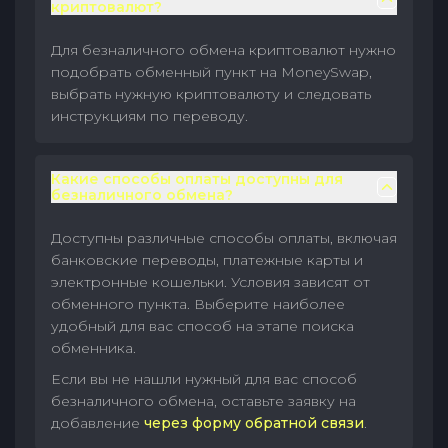
криптовалют?
Для безналичного обмена криптовалют нужно
подобрать обменный пункт на MoneySwap,
выбрать нужную криптовалюту и следовать
инструкциям по переводу.
Какие способы оплаты доступны для
безналичного обмена?
Доступны различные способы оплаты, включая
банковские переводы, платежные карты и
электронные кошельки. Условия зависят от
обменного пункта. Выберите наиболее
удобный для вас способ на этапе поиска
обменника.
Если вы не нашли нужный для вас способ
безналичного обмена, оставьте заявку на
добавление
через форму обратной связи
.