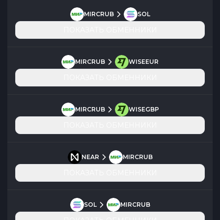
MIRCRUB
SOL
ПОКАЗАТЬ ОБМЕННИКИ
MIRCRUB
WISEEUR
ПОКАЗАТЬ ОБМЕННИКИ
MIRCRUB
WISEGBP
ПОКАЗАТЬ ОБМЕННИКИ
NEAR
MIRCRUB
ПОКАЗАТЬ ОБМЕННИКИ
SOL
MIRCRUB