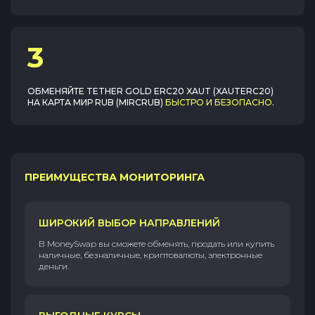
3
ОБМЕНЯЙТЕ
TETHER GOLD ERC20 XAUT (XAUTERC20)
НА
КАРТА МИР RUB (MIRCRUB)
БЫСТРО И БЕЗОПАСНО
.
ПРЕИМУЩЕСТВА МОНИТОРИНГА
ШИРОКИЙ ВЫБОР НАПРАВЛЕНИЙ
В MoneySwap вы сможете обменять, продать или купить
наличные, безналичные, криптовалюты, электронные
деньги.