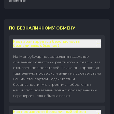
безопасно!
ПО БЕЗНАЛИЧНОМУ ОБМЕНУ
Как гарантируется безопасность
безналичных обменов?
На MoneySwap представлены надежные
обменники с высоким рейтингом и реальными
отзывами пользователей. Также они проходят
тщательную проверку и аудит на соответствие
нашим стандартам надежности и
безопасности. Мы стремимся обеспечить
наших пользователей только проверенными
партнерами для обмена валют.
Как произвести безналичный обмен