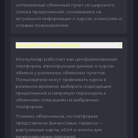
оптимальный обменный пункт из широкого
списка предложений, основываясь на
актуальной информации о курсах, комиссиях и
отзывах пользователей.
Как работает MoneySwap?
MoneySwap работает как централизованная
платформа, агрегирующая данные о курсах
обмена у различных обменных пунктов.
Пользователи могут сравнивать курсы в
реальном времени, выбирать подходящие
предложения и напрямую переходить к
обменным операциям на выбранных
платформах.
Помимо обменников, на платформе
представлены финансовые сервисы —
виртуальные карты, eSIM и агенты для
международных платежей.