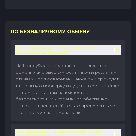
ПО БЕЗНАЛИЧНОМУ ОБМЕНУ
Как гарантируется безопасность
безналичных обменов?
На MoneySwap представлены надежные
обменники с высоким рейтингом и реальными
отзывами пользователей. Также они проходят
тщательную проверку и аудит на соответствие
нашим стандартам надежности и
безопасности. Мы стремимся обеспечить
наших пользователей только проверенными
партнерами для обмена валют.
Как произвести безналичный обмен