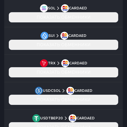
SOL
CARDAED
ПОКАЗАТЬ ОБМЕННИКИ
SUI
CARDAED
ПОКАЗАТЬ ОБМЕННИКИ
TRX
CARDAED
ПОКАЗАТЬ ОБМЕННИКИ
USDCSOL
CARDAED
ПОКАЗАТЬ ОБМЕННИКИ
USDTBEP20
CARDAED