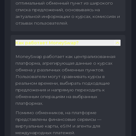
оптимальный обменный пункт из широкого
списка предложений, основываясь на
актуальной информации о курсах, комиссиях и
отзывах пользователей.
Как работает MoneySwap?
MoneySwap работает как централизованная
платформа, агрегирующая данные о курсах
обмена у различных обменных пунктов.
Пользователи могут сравнивать курсы в
реальном времени, выбирать подходящие
предложения и напрямую переходить к
обменным операциям на выбранных
платформах.
Помимо обменников, на платформе
представлены финансовые сервисы —
виртуальные карты, eSIM и агенты для
международных платежей.