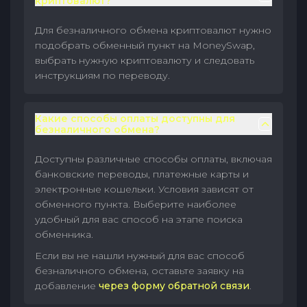
криптовалют?
Для безналичного обмена криптовалют нужно
подобрать обменный пункт на MoneySwap,
выбрать нужную криптовалюту и следовать
инструкциям по переводу.
Какие способы оплаты доступны для
безналичного обмена?
Доступны различные способы оплаты, включая
банковские переводы, платежные карты и
электронные кошельки. Условия зависят от
обменного пункта. Выберите наиболее
удобный для вас способ на этапе поиска
обменника.
Если вы не нашли нужный для вас способ
безналичного обмена, оставьте заявку на
добавление
через форму обратной связи
.