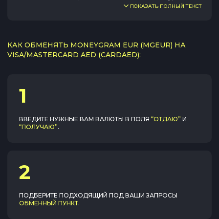
ПОКАЗАТЬ ПОЛНЫЙ ТЕКСТ
КАК ОБМЕНЯТЬ MONEYGRAM EUR (MGEUR) НА
VISA/MASTERCARD AED (CARDAED):
1
ВВЕДИТЕ НУЖНЫЕ ВАМ ВАЛЮТЫ В ПОЛЯ
“ОТДАЮ”
И
“ПОЛУЧАЮ”
.
2
ПОДБЕРИТЕ ПОДХОДЯЩИЙ ПОД ВАШИ ЗАПРОСЫ
ОБМЕННЫЙ ПУНКТ
.