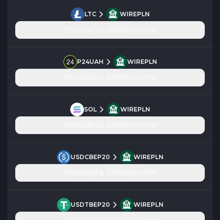
LTC
WIREPLN
ПОКАЗАТЬ ОБМЕННИКИ
P24UAH
WIREPLN
ПОКАЗАТЬ ОБМЕННИКИ
SOL
WIREPLN
ПОКАЗАТЬ ОБМЕННИКИ
USDCBEP20
WIREPLN
ПОКАЗАТЬ ОБМЕННИКИ
USDTBEP20
WIREPLN