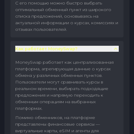
С его помощью можно быстро выбрать
оптимальный обменный пункт из широкого
списка предложений, основываясь на
актуальной информации о курсах, комиссиях и
отзывах пользователей.
Как работает MoneySwap?
MoneySwap работает как централизованная
платформа, агрегирующая данные о курсах
обмена у различных обменных пунктов.
Пользователи могут сравнивать курсы в
реальном времени, выбирать подходящие
предложения и напрямую переходить к
обменным операциям на выбранных
платформах.
Помимо обменников, на платформе
представлены финансовые сервисы —
виртуальные карты, eSIM и агенты для