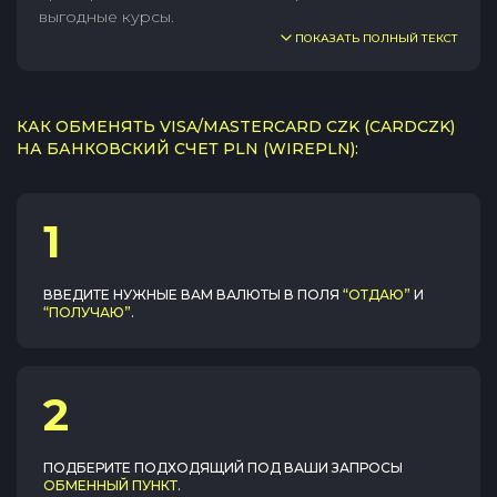
выгодные курсы.
ПОКАЗАТЬ ПОЛНЫЙ ТЕКСТ
КАК ОБМЕНЯТЬ VISA/MASTERCARD CZK (CARDCZK)
НА БАНКОВСКИЙ СЧЕТ PLN (WIREPLN):
1
ВВЕДИТЕ НУЖНЫЕ ВАМ ВАЛЮТЫ В ПОЛЯ
“ОТДАЮ”
И
“ПОЛУЧАЮ”
.
2
ПОДБЕРИТЕ ПОДХОДЯЩИЙ ПОД ВАШИ ЗАПРОСЫ
ОБМЕННЫЙ ПУНКТ
.