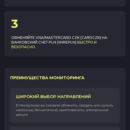
3
ОБМЕНЯЙТЕ
VISA/MASTERCARD CZK (CARDCZK)
НА
БАНКОВСКИЙ СЧЕТ PLN (WIREPLN)
БЫСТРО И
БЕЗОПАСНО
.
ПРЕИМУЩЕСТВА МОНИТОРИНГА
ШИРОКИЙ ВЫБОР НАПРАВЛЕНИЙ
В MoneySwap вы сможете обменять, продать или купить
наличные, безналичные, криптовалюты, электронные
деньги.