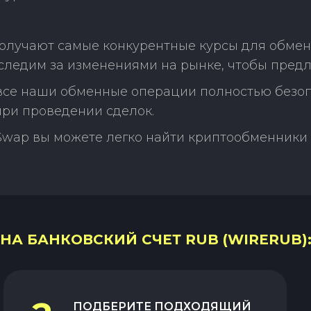
олучают самые конкурентные курсы для обмен
следим за изменениями на рынке, чтобы предл
 все наши обменные операции полностью безо
ри проведении сделок.
Swap вы можете легко найти криптообменники 
 НА БАНКОВСКИЙ СЧЕТ RUB (WIRERUB)
ПОДБЕРИТЕ ПОДХОДЯЩИЙ