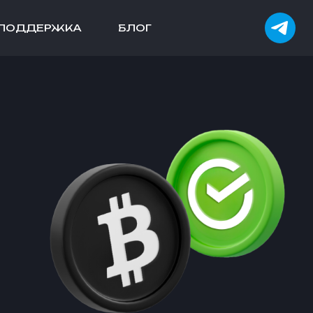
ПОДДЕРЖКА
БЛОГ