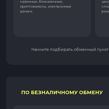
наличные, безналичные,
цен
криптовалюты, электронные
сто
деньги.
реа
Начните подбирать обменный пункт 
ПО БЕЗНАЛИЧНОМУ ОБМЕНУ