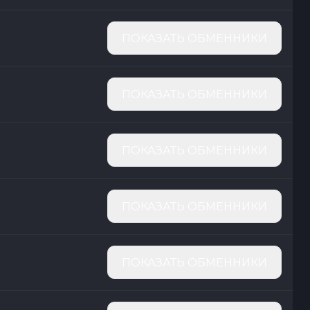
ПОКАЗАТЬ ОБМЕННИКИ
ПОКАЗАТЬ ОБМЕННИКИ
ПОКАЗАТЬ ОБМЕННИКИ
ПОКАЗАТЬ ОБМЕННИКИ
ПОКАЗАТЬ ОБМЕННИКИ