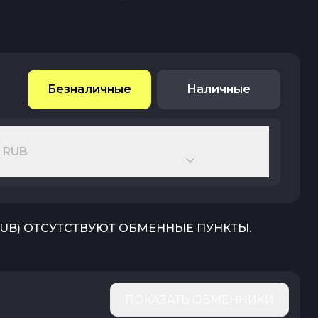
Безналичные
Наличные
 RUB
RUB
) ОТСУТСТВУЮТ ОБМЕННЫЕ ПУНКТЫ.
ПОКАЗАТЬ ОБМЕННИКИ