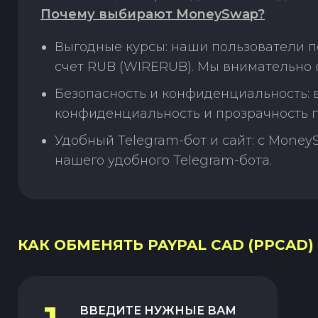
Почему выбирают MoneySwap?
Выгодные курсы: наши пользователи п
счет RUB (WIRERUB). Мы внимательно 
Безопасность и конфиденциальность:
конфиденциальность и прозрачность п
Удобный Telegram-бот и сайт: с Money
нашего удобного Telegram-бота.
КАК ОБМЕНЯТЬ PAYPAL CAD (PPCAD)
ВВЕДИТЕ НУЖНЫЕ ВАМ