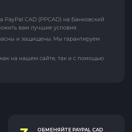
а PayPal CAD (PPCAD) на Банковский
ожить вам лучшие условия.
пасны и защищены. Мы гарантируем
как на нашем сайте, так и с помощью
:
ОБМЕНЯЙТЕ
PAYPAL CAD