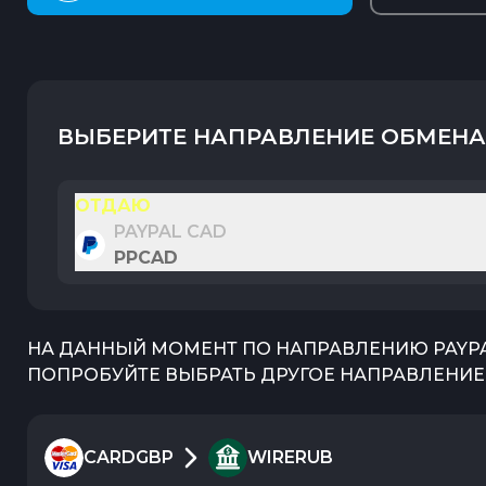
ВЫБЕРИТЕ НАПРАВЛЕНИЕ ОБМЕНА
ОТДАЮ
PAYPAL CAD
PPCAD
НА ДАННЫЙ МОМЕНТ ПО НАПРАВЛЕНИЮ
PAYP
ПОПРОБУЙТЕ ВЫБРАТЬ ДРУГОЕ НАПРАВЛЕНИЕ 
CARDGBP
WIRERUB