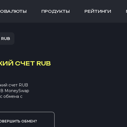
ТОВАЛЮТЫ
ПРОДУКТЫ
РЕЙТИНГИ
 RUB
ИЙ СЧЕТ RUB
кий счет RUB
. В MoneySwap
с обмена с
ОВЕРШИТЬ ОБМЕН?