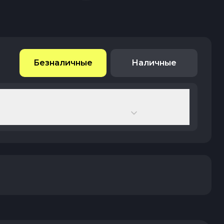
Безналичные
Наличные