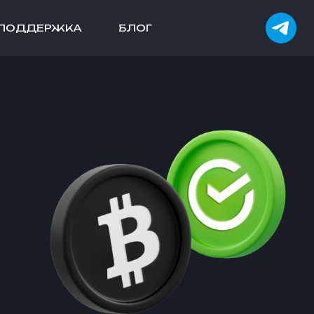
ПОДДЕРЖКА
БЛОГ