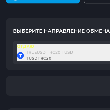
ВЫБЕРИТЕ НАПРАВЛЕНИЕ ОБМЕНА
ОТДАЮ
TRUEUSD TRC20 TUSD
TUSDTRC20