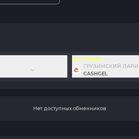
ПОЛУЧАЮ
ГРУЗИНСКИЙ ЛАРИ
CASHGEL
Нет доступных обменников