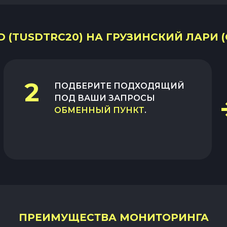
 (TUSDTRC20) НА ГРУЗИНСКИЙ ЛАРИ (
2
ПОДБЕРИТЕ ПОДХОДЯЩИЙ
ПОД ВАШИ ЗАПРОСЫ
ОБМЕННЫЙ ПУНКТ
.
ПРЕИМУЩЕСТВА МОНИТОРИНГА