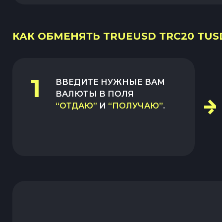
КАК ОБМЕНЯТЬ TRUEUSD TRC20 TUSD
1
ВВЕДИТЕ НУЖНЫЕ ВАМ
ВАЛЮТЫ В ПОЛЯ
“ОТДАЮ”
И
“ПОЛУЧАЮ”
.