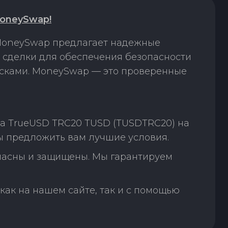
oneySwap!
 MoneySwap предлагает надежные
 сделки для обеспечения безопасности
исками. MoneySwap — это проверенные
а TrueUSD TRC20 TUSD (TUSDTRC20) на
ы предложить вам лучшие условия.
пасны и защищены. Мы гарантируем
как на нашем сайте, так и с помощью