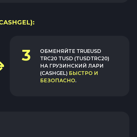
CASHGEL):
3
ОБМЕНЯЙТЕ
TRUEUSD
TRC20 TUSD (TUSDTRC20)
НА
ГРУЗИНСКИЙ ЛАРИ
(CASHGEL)
БЫСТРО И
БЕЗОПАСНО
.