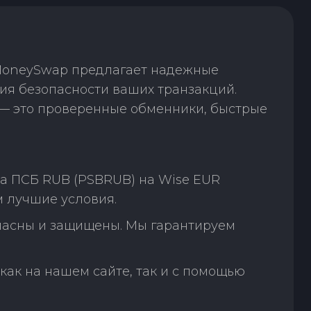
 MoneySwap предлагает надежные
ия безопасности ваших транзакций.
— это проверенные обменники, быстрые
а ПСБ RUB (PSBRUB) на Wise EUR
 лучшие условия.
пасны и защищены. Мы гарантируем
как на нашем сайте, так и с помощью