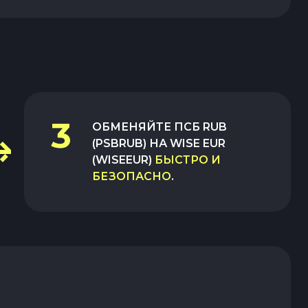
3
ОБМЕНЯЙТЕ
ПСБ RUB
(PSBRUB)
НА
WISE EUR
(WISEEUR)
БЫСТРО И
БЕЗОПАСНО
.