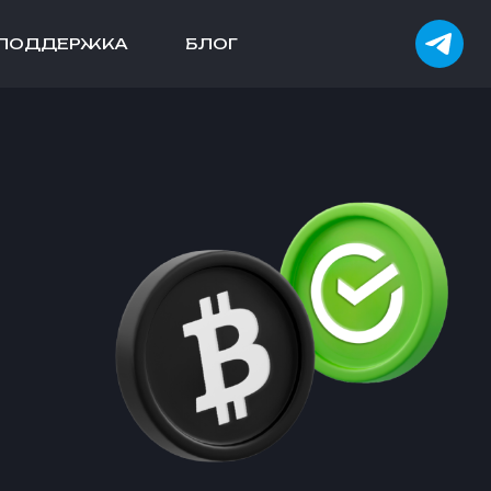
ПОДДЕРЖКА
БЛОГ