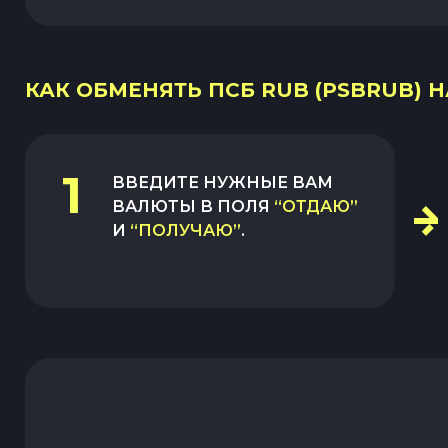
КАК ОБМЕНЯТЬ ПСБ RUB (PSBRUB) НА
1
ВВЕДИТЕ НУЖНЫЕ ВАМ
ВАЛЮТЫ В ПОЛЯ
“ОТДАЮ”
И
“ПОЛУЧАЮ”
.