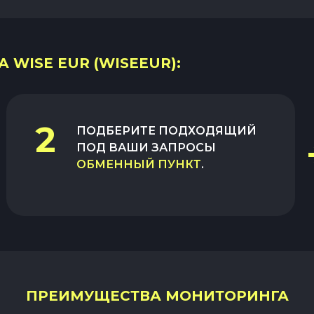
 WISE EUR (WISEEUR):
2
ПОДБЕРИТЕ ПОДХОДЯЩИЙ
ПОД ВАШИ ЗАПРОСЫ
ОБМЕННЫЙ ПУНКТ
.
ПРЕИМУЩЕСТВА МОНИТОРИНГА