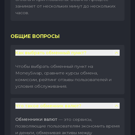
занимает от нескольких минут до нескольких
часов.
ОБЩИЕ ВОПРОСЫ
Как выбрать обменный пункт?
Чтобы выбрать обменный пункт на
MoneySwap, сравните курсы обмена,
комиссии, рейтинг отзывы пользователей и
условия обслуживания.
Что такое обменник валют?
Обменники валют
— это сервисы,
позволяющие пользователям экономить время
и деньги, обменивая активы между