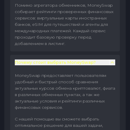
Помимо агрегатора обменников, MoneySwap
собирает рейтинги проверенных финансовых
сервисов: виртуальные карты иностранных
банков, eSIM для путешествий и агенты для
международных платежей. Каждый сервис
проходит базовую проверку перед
добавлением в листинг.
Почему стоит выбрать MoneySwap?
MoneySwap предоставляет пользователям
удобный и быстрый способ сравнения
актуальных курсов обмена криптовалют, фиата
в различных обменных пунктах, а так же
актуальные условия и рейтинги различных
финансовых сервисов.
С нашей помощью вы сможете выбрать
оптимальное решение для вашей задачи,