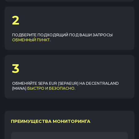
2
ПОДБЕРИТЕ ПОДХОДЯЩИЙ ПОД ВАШИ ЗАПРОСЫ
ОБМЕННЫЙ ПУНКТ
.
3
ОБМЕНЯЙТЕ
SEPA EUR (SEPAEUR)
НА
DECENTRALAND
(MANA)
БЫСТРО И БЕЗОПАСНО
.
ПРЕИМУЩЕСТВА МОНИТОРИНГА