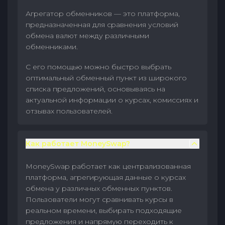
Агрегатор обменников — это платформа,
предназначенная для сравнения условий
обмена валют между различными
обменниками.
С его помощью можно быстро выбрать
оптимальный обменный пункт из широкого
списка предложений, основываясь на
актуальной информации о курсах, комиссиях и
отзывах пользователей.
Как работает MoneySwap?
MoneySwap работает как централизованная
платформа, агрегирующая данные о курсах
обмена у различных обменных пунктов.
Пользователи могут сравнивать курсы в
реальном времени, выбирать подходящие
предложения и напрямую переходить к