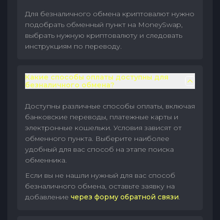
Для безналичного обмена криптовалют нужно
подобрать обменный пункт на MoneySwap,
выбрать нужную криптовалюту и следовать
инструкциям по переводу.
Какие способы оплаты доступны для
безналичного обмена?
Доступны различные способы оплаты, включая
банковские переводы, платежные карты и
электронные кошельки. Условия зависят от
обменного пункта. Выберите наиболее
удобный для вас способ на этапе поиска
обменника.
Если вы не нашли нужный для вас способ
безналичного обмена, оставьте заявку на
добавление
через форму обратной связи
.