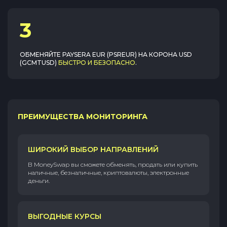
3
ОБМЕНЯЙТЕ
PAYSERA EUR (PSREUR)
НА
КОРОНА USD
(GCMTUSD)
БЫСТРО И БЕЗОПАСНО
.
ПРЕИМУЩЕСТВА МОНИТОРИНГА
ШИРОКИЙ ВЫБОР НАПРАВЛЕНИЙ
В MoneySwap вы сможете обменять, продать или купить
наличные, безналичные, криптовалюты, электронные
деньги.
ВЫГОДНЫЕ КУРСЫ