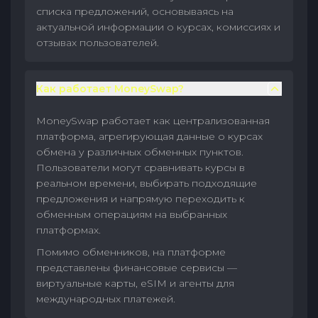
списка предложений, основываясь на
актуальной информации о курсах, комиссиях и
отзывах пользователей.
Как работает MoneySwap?
MoneySwap работает как централизованная
платформа, агрегирующая данные о курсах
обмена у различных обменных пунктов.
Пользователи могут сравнивать курсы в
реальном времени, выбирать подходящие
предложения и напрямую переходить к
обменным операциям на выбранных
платформах.
Помимо обменников, на платформе
представлены финансовые сервисы —
виртуальные карты, eSIM и агенты для
международных платежей.