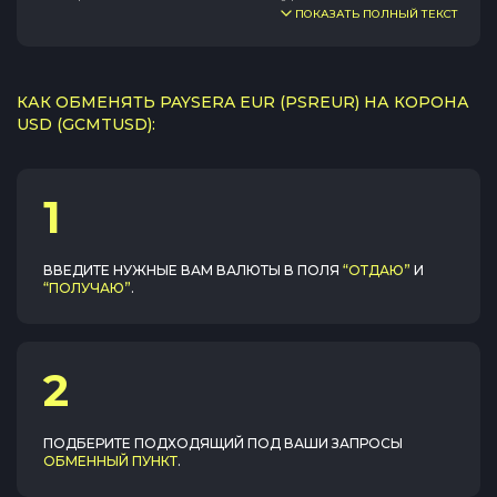
ПОКАЗАТЬ ПОЛНЫЙ ТЕКСТ
КАК ОБМЕНЯТЬ PAYSERA EUR (PSREUR) НА КОРОНА
USD (GCMTUSD):
1
ВВЕДИТЕ НУЖНЫЕ ВАМ ВАЛЮТЫ В ПОЛЯ
“ОТДАЮ”
И
“ПОЛУЧАЮ”
.
2
ПОДБЕРИТЕ ПОДХОДЯЩИЙ ПОД ВАШИ ЗАПРОСЫ
ОБМЕННЫЙ ПУНКТ
.