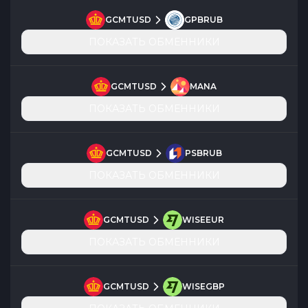
GCMTUSD
GPBRUB
ПОКАЗАТЬ ОБМЕННИКИ
GCMTUSD
MANA
ПОКАЗАТЬ ОБМЕННИКИ
GCMTUSD
PSBRUB
ПОКАЗАТЬ ОБМЕННИКИ
GCMTUSD
WISEEUR
ПОКАЗАТЬ ОБМЕННИКИ
GCMTUSD
WISEGBP