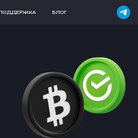
ПОДДЕРЖКА
БЛОГ