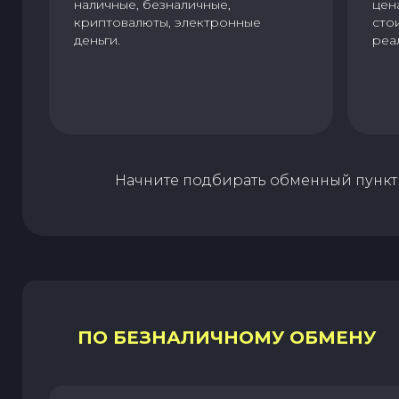
наличные, безналичные,
цен
криптовалюты, электронные
сто
деньги.
реа
Начните подбирать обменный пункт 
ПО БЕЗНАЛИЧНОМУ ОБМЕНУ