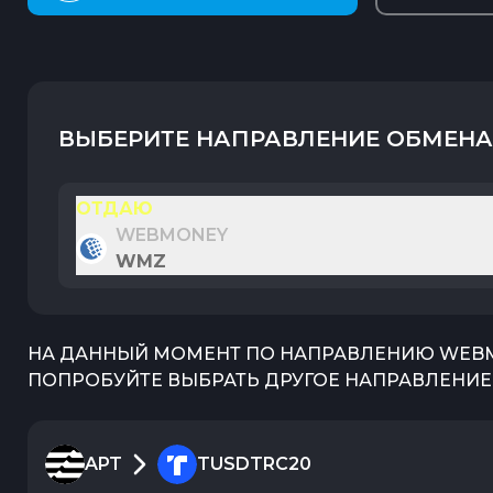
ВЫБЕРИТЕ НАПРАВЛЕНИЕ ОБМЕНА
ОТДАЮ
WEBMONEY
WMZ
НА ДАННЫЙ МОМЕНТ ПО НАПРАВЛЕНИЮ
WEB
ПОПРОБУЙТЕ ВЫБРАТЬ ДРУГОЕ НАПРАВЛЕНИЕ 
APT
TUSDTRC20