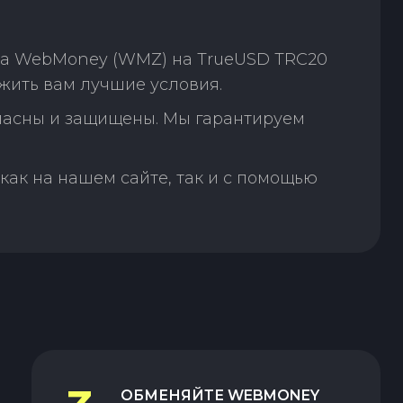
на WebMoney (WMZ) на TrueUSD TRC20
жить вам лучшие условия.
пасны и защищены. Мы гарантируем
как на нашем сайте, так и с помощью
ОБМЕНЯЙТЕ
WEBMONEY