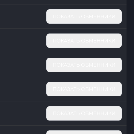
ПОКАЗАТЬ ОБМЕННИКИ
ПОКАЗАТЬ ОБМЕННИКИ
ПОКАЗАТЬ ОБМЕННИКИ
ПОКАЗАТЬ ОБМЕННИКИ
ПОКАЗАТЬ ОБМЕННИКИ