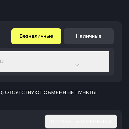
Безналичные
Наличные
SD
0
) ОТСУТСТВУЮТ ОБМЕННЫЕ ПУНКТЫ.
ПОКАЗАТЬ ОБМЕННИКИ