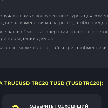
получают самые конкурентные курсы для обме
едим за изменениями на рынке, чтобы предло
 все наши обменные операции полностью безо
ри проведении сделок.
Swap вы можете легко найти криптообменники 
 TRUEUSD TRC20 TUSD (TUSDTRC20):
ПОДБЕРИТЕ ПОДХОДЯЩИЙ