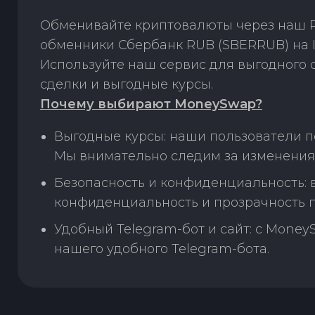
Обменивайте криптовалюты через наш P
обменники Сбербанк RUB (SBERRUB) на I
Используйте наш сервис для выгодного
сделки и выгодные курсы.
Почему выбирают MoneySwap?
Выгодные курсы: наши пользователи п
Мы внимательно следим за изменения
Безопасность и конфиденциальность:
конфиденциальность и прозрачность п
Удобный Telegram-бот и сайт: с Money
нашего удобного Telegram-бота.