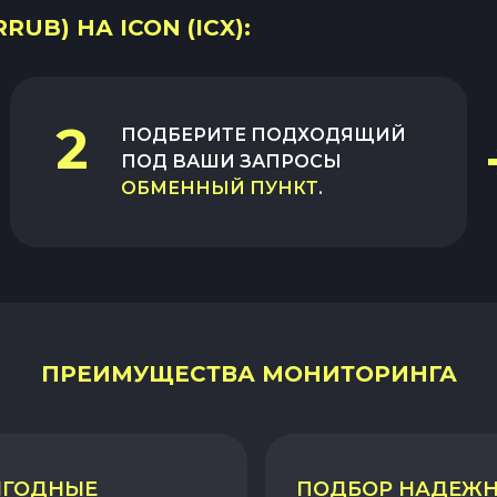
UB) НА ICON (ICX):
2
ПОДБЕРИТЕ ПОДХОДЯЩИЙ
ПОД ВАШИ ЗАПРОСЫ
ОБМЕННЫЙ ПУНКТ
.
ПРЕИМУЩЕСТВА МОНИТОРИНГА
ГОДНЫЕ
ПОДБОР НАДЕЖ