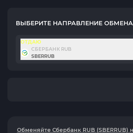
ВЫБЕРИТЕ НАПРАВЛЕНИЕ ОБМЕНА
ОТДАЮ
СБЕРБАНК RUB
SBERRUB
Обменяйте Сбербанк RUB (SBERRUB) на