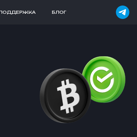
ПОДДЕРЖКА
БЛОГ