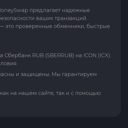
 MoneySwap предлагает надежные
безопасности ваших транзакций.
— это проверенные обменники, быстрые
 Сбербанк RUB (SBERRUB) на ICON (ICX).
ловия.
пасны и защищены. Мы гарантируем
как на нашем сайте, так и с помощью