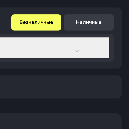
Безналичные
Наличные