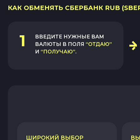
КАК ОБМЕНЯТЬ СБЕРБАНК RUB (SBERR
1
ВВЕДИТЕ НУЖНЫЕ ВАМ
ВАЛЮТЫ В ПОЛЯ
“ОТДАЮ”
И
“ПОЛУЧАЮ”
.
ШИРОКИЙ ВЫБОР
ВЫ