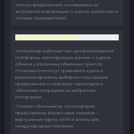
списка предложений, основываясь на
актуальной информации о курсах, комиссиях и
отзывах пользователей.
Как работает MoneySwap?
MoneySwap работает как централизованная
платформа, агрегирующая данные о курсах
обмена у различных обменных пунктов.
Пользователи могут сравнивать курсы в
реальном времени, выбирать подходящие
предложения и напрямую переходить к
обменным операциям на выбранных
платформах.
Помимо обменников, на платформе
представлены финансовые сервисы —
виртуальные карты, eSIM и агенты для
международных платежей.