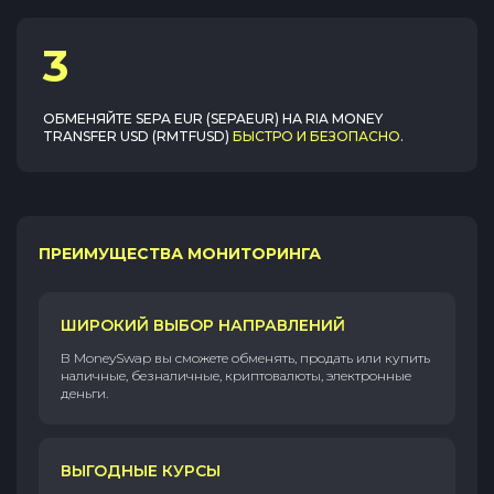
3
ОБМЕНЯЙТЕ
SEPA EUR (SEPAEUR)
НА
RIA MONEY
TRANSFER USD (RMTFUSD)
БЫСТРО И БЕЗОПАСНО
.
ПРЕИМУЩЕСТВА МОНИТОРИНГА
ШИРОКИЙ ВЫБОР НАПРАВЛЕНИЙ
В MoneySwap вы сможете обменять, продать или купить
наличные, безналичные, криптовалюты, электронные
деньги.
ВЫГОДНЫЕ КУРСЫ