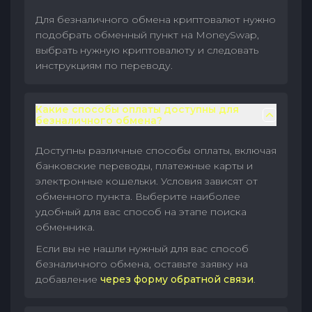
Для безналичного обмена криптовалют нужно
подобрать обменный пункт на MoneySwap,
выбрать нужную криптовалюту и следовать
инструкциям по переводу.
Какие способы оплаты доступны для
безналичного обмена?
Доступны различные способы оплаты, включая
банковские переводы, платежные карты и
электронные кошельки. Условия зависят от
обменного пункта. Выберите наиболее
удобный для вас способ на этапе поиска
обменника.
Если вы не нашли нужный для вас способ
безналичного обмена, оставьте заявку на
добавление
через форму обратной связи
.