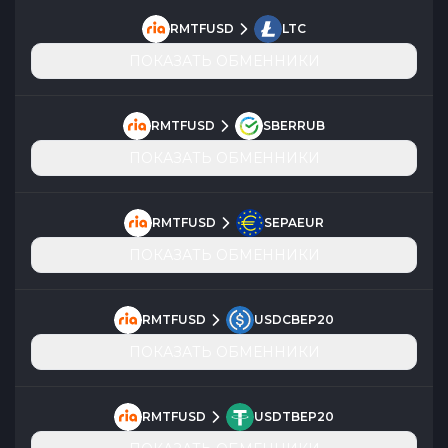
RMTFUSD
LTC
ПОКАЗАТЬ ОБМЕННИКИ
RMTFUSD
SBERRUB
ПОКАЗАТЬ ОБМЕННИКИ
RMTFUSD
SEPAEUR
ПОКАЗАТЬ ОБМЕННИКИ
RMTFUSD
USDCBEP20
ПОКАЗАТЬ ОБМЕННИКИ
RMTFUSD
USDTBEP20