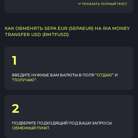
ПОКАЗАТЬ ПОЛНЫЙ ТЕКСТ
КАК ОБМЕНЯТЬ SEPA EUR (SEPAEUR) НА RIA MONEY
TRANSFER USD (RMTFUSD):
1
ВВЕДИТЕ НУЖНЫЕ ВАМ ВАЛЮТЫ В ПОЛЯ
“ОТДАЮ”
И
“ПОЛУЧАЮ”
.
2
ПОДБЕРИТЕ ПОДХОДЯЩИЙ ПОД ВАШИ ЗАПРОСЫ
ОБМЕННЫЙ ПУНКТ
.