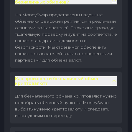
безналичных обменов?
На MoneySwap представлены надежные
обменники с высоким рейтингом и реальными
отзывами пользователей. Также они проходят
тщательную проверку и аудит на соответствие
нашим стандартам надежности и
безопасности. Мы стремимся обеспечить
наших пользователей только проверенными
партнерами для обмена валют.
Как произвести безналичный обмен
криптовалют?
Для безналичного обмена криптовалют нужно
подобрать обменный пункт на MoneySwap,
выбрать нужную криптовалюту и следовать
инструкциям по переводу.