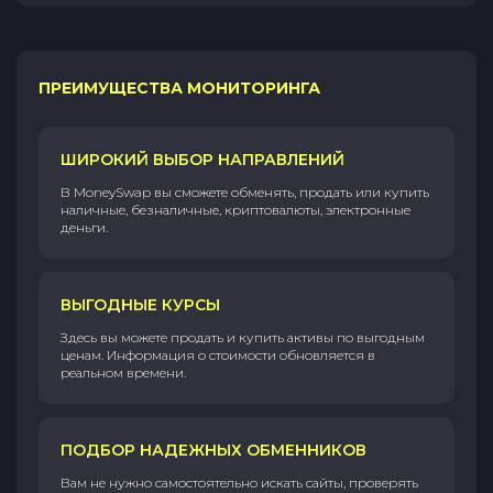
ПРЕИМУЩЕСТВА МОНИТОРИНГА
ШИРОКИЙ ВЫБОР НАПРАВЛЕНИЙ
В MoneySwap вы сможете обменять, продать или купить
наличные, безналичные, криптовалюты, электронные
деньги.
ВЫГОДНЫЕ КУРСЫ
Здесь вы можете продать и купить активы по выгодным
ценам. Информация о стоимости обновляется в
реальном времени.
ПОДБОР НАДЕЖНЫХ ОБМЕННИКОВ
Вам не нужно самостоятельно искать сайты, проверять