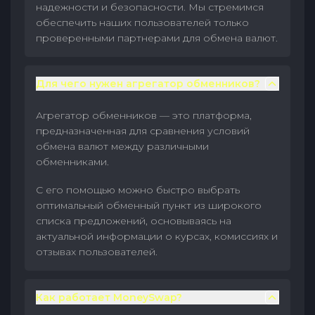
надежности и безопасности. Мы стремимся
обеспечить наших пользователей только
проверенными партнерами для обмена валют.
Для чего нужен агрегатор обменников?
Агрегатор обменников — это платформа,
предназначенная для сравнения условий
обмена валют между различными
обменниками.
С его помощью можно быстро выбрать
оптимальный обменный пункт из широкого
списка предложений, основываясь на
актуальной информации о курсах, комиссиях и
отзывах пользователей.
Как работает MoneySwap?