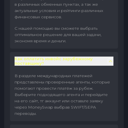
в различных обменных пунктах, а так же
актуальные условия и рейтинги различных
финансовых сервисов.
С нашей помощью вы сможете выбрать
оптимальное решение для вашей задачи,
экономя время и деньги.
Как оплатить инвойс зарубежному
поставщику?
В разделе международных платежей
представлены проверенные агенты, которые
помогают провести платёж за рубеж.
Выберите подходящего агента и перейдите
на его сайт, тг аккаунт или оставьте заявку
через MoneySwap выбрав SWIFT/SEPA
переводы.