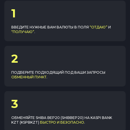
1
ВВЕДИТЕ НУЖНЫЕ ВАМ ВАЛЮТЫ В ПОЛЯ
“ОТДАЮ”
И
“ПОЛУЧАЮ”
.
2
ПОДБЕРИТЕ ПОДХОДЯЩИЙ ПОД ВАШИ ЗАПРОСЫ
ОБМЕННЫЙ ПУНКТ
.
3
ОБМЕНЯЙТЕ
SHIBA BEP20 (SHIBBEP20)
НА
KASPI BANK
KZT (KSPBKZT)
БЫСТРО И БЕЗОПАСНО
.