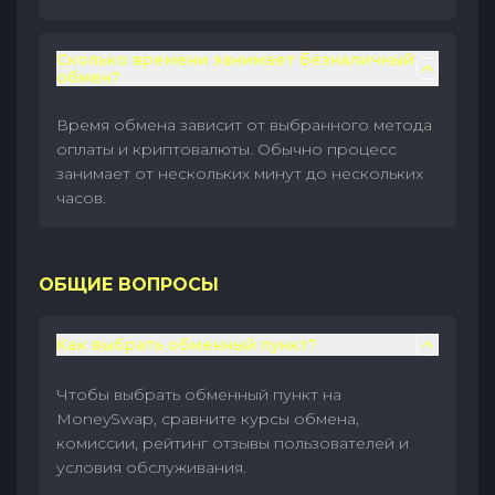
Сколько времени занимает безналичный
обмен?
Время обмена зависит от выбранного метода
оплаты и криптовалюты. Обычно процесс
занимает от нескольких минут до нескольких
часов.
ОБЩИЕ ВОПРОСЫ
Как выбрать обменный пункт?
Чтобы выбрать обменный пункт на
MoneySwap, сравните курсы обмена,
комиссии, рейтинг отзывы пользователей и
условия обслуживания.