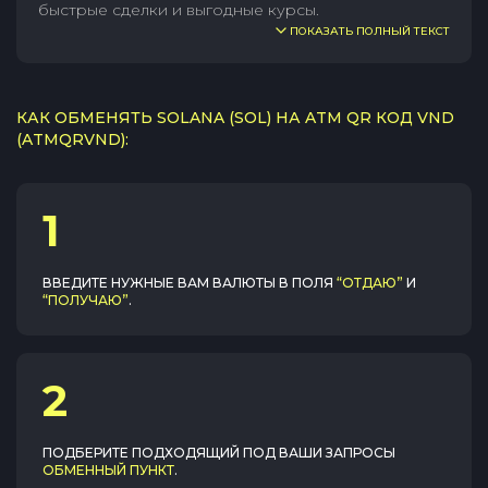
быстрые сделки и выгодные курсы.
ПОКАЗАТЬ ПОЛНЫЙ ТЕКСТ
КАК ОБМЕНЯТЬ SOLANA (SOL) НА ATM QR КОД VND
(ATMQRVND):
1
ВВЕДИТЕ НУЖНЫЕ ВАМ ВАЛЮТЫ В ПОЛЯ
“ОТДАЮ”
И
“ПОЛУЧАЮ”
.
2
ПОДБЕРИТЕ ПОДХОДЯЩИЙ ПОД ВАШИ ЗАПРОСЫ
ОБМЕННЫЙ ПУНКТ
.