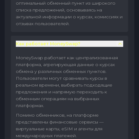
оптимальный обменный пункт из широкого
списка предложений, основываясь на
актуальной информации о курсах, комиссиях и
отзывах пользователей.
Как работает MoneySwap?
MoneySwap работает как централизованная
платформа, агрегирующая данные о курсах
обмена у различных обменных пунктов.
Пользователи могут сравнивать курсы в
реальном времени, выбирать подходящие
предложения и напрямую переходить к
обменным операциям на выбранных
платформах.
Помимо обменников, на платформе
представлены финансовые сервисы —
виртуальные карты, eSIM и агенты для
международных платежей.