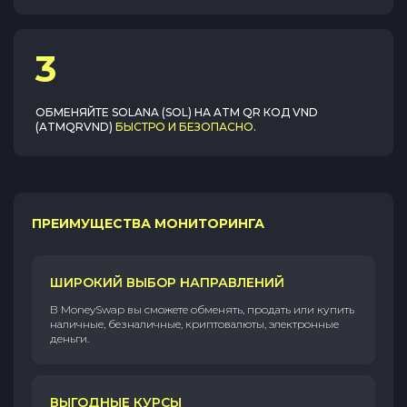
3
ОБМЕНЯЙТЕ
SOLANA (SOL)
НА
ATM QR КОД VND
(ATMQRVND)
БЫСТРО И БЕЗОПАСНО
.
ПРЕИМУЩЕСТВА МОНИТОРИНГА
ШИРОКИЙ ВЫБОР НАПРАВЛЕНИЙ
В MoneySwap вы сможете обменять, продать или купить
наличные, безналичные, криптовалюты, электронные
деньги.
ВЫГОДНЫЕ КУРСЫ