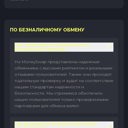
ПО БЕЗНАЛИЧНОМУ ОБМЕНУ
Как гарантируется безопасность
безналичных обменов?
На MoneySwap представлены надежные
обменники с высоким рейтингом и реальными
отзывами пользователей. Также они проходят
тщательную проверку и аудит на соответствие
нашим стандартам надежности и
безопасности. Мы стремимся обеспечить
наших пользователей только проверенными
партнерами для обмена валют.
Как произвести безналичный обмен