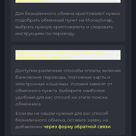
криптовалют?
Для безналичного обмена криптовалют нужно
подобрать обменный пункт на MoneySwap,
выбрать нужную криптовалюту и следовать
инструкциям по переводу.
Какие способы оплаты доступны для
безналичного обмена?
Доступны различные способы оплаты, включая
банковские переводы, платежные карты и
электронные кошельки. Условия зависят от
обменного пункта. Выберите наиболее
удобный для вас способ на этапе поиска
обменника.
Если вы не нашли нужный для вас способ
безналичного обмена, оставьте заявку на
добавление
через форму обратной связи
.