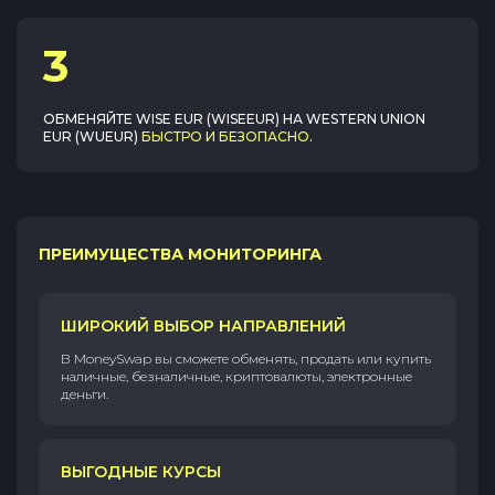
3
ОБМЕНЯЙТЕ
WISE EUR (WISEEUR)
НА
WESTERN UNION
EUR (WUEUR)
БЫСТРО И БЕЗОПАСНО
.
ПРЕИМУЩЕСТВА МОНИТОРИНГА
ШИРОКИЙ ВЫБОР НАПРАВЛЕНИЙ
В MoneySwap вы сможете обменять, продать или купить
наличные, безналичные, криптовалюты, электронные
деньги.
ВЫГОДНЫЕ КУРСЫ