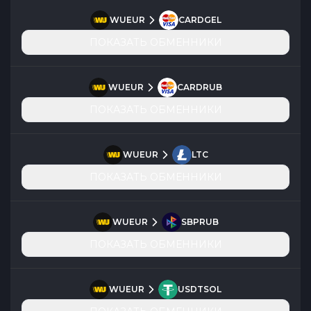
WUEUR
CARDGEL
ПОКАЗАТЬ ОБМЕННИКИ
WUEUR
CARDRUB
ПОКАЗАТЬ ОБМЕННИКИ
WUEUR
LTC
ПОКАЗАТЬ ОБМЕННИКИ
WUEUR
SBPRUB
ПОКАЗАТЬ ОБМЕННИКИ
WUEUR
USDTSOL