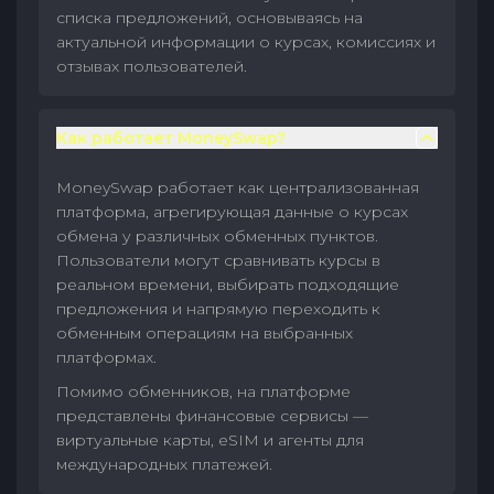
списка предложений, основываясь на
актуальной информации о курсах, комиссиях и
отзывах пользователей.
Как работает MoneySwap?
MoneySwap работает как централизованная
платформа, агрегирующая данные о курсах
обмена у различных обменных пунктов.
Пользователи могут сравнивать курсы в
реальном времени, выбирать подходящие
предложения и напрямую переходить к
обменным операциям на выбранных
платформах.
Помимо обменников, на платформе
представлены финансовые сервисы —
виртуальные карты, eSIM и агенты для
международных платежей.