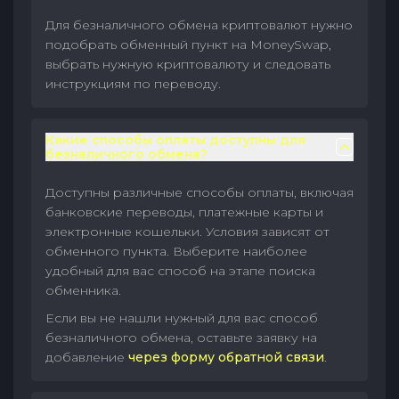
Для безналичного обмена криптовалют нужно
подобрать обменный пункт на MoneySwap,
выбрать нужную криптовалюту и следовать
инструкциям по переводу.
Какие способы оплаты доступны для
безналичного обмена?
Доступны различные способы оплаты, включая
банковские переводы, платежные карты и
электронные кошельки. Условия зависят от
обменного пункта. Выберите наиболее
удобный для вас способ на этапе поиска
обменника.
Если вы не нашли нужный для вас способ
безналичного обмена, оставьте заявку на
добавление
через форму обратной связи
.