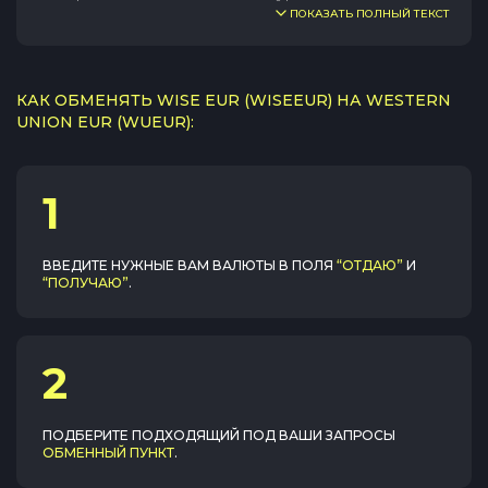
ПОКАЗАТЬ ПОЛНЫЙ ТЕКСТ
КАК ОБМЕНЯТЬ WISE EUR (WISEEUR) НА WESTERN
UNION EUR (WUEUR):
1
ВВЕДИТЕ НУЖНЫЕ ВАМ ВАЛЮТЫ В ПОЛЯ
“ОТДАЮ”
И
“ПОЛУЧАЮ”
.
2
ПОДБЕРИТЕ ПОДХОДЯЩИЙ ПОД ВАШИ ЗАПРОСЫ
ОБМЕННЫЙ ПУНКТ
.