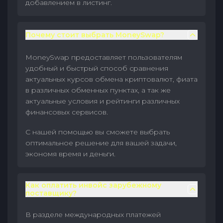
добавлением в листинг.
Почему стоит выбрать MoneySwap?
MoneySwap предоставляет пользователям
удобный и быстрый способ сравнения
актуальных курсов обмена криптовалют, фиата
в различных обменных пунктах, а так же
актуальные условия и рейтинги различных
финансовых сервисов.
С нашей помощью вы сможете выбрать
оптимальное решение для вашей задачи,
экономя время и деньги.
Как оплатить инвойс зарубежному
поставщику?
В разделе международных платежей