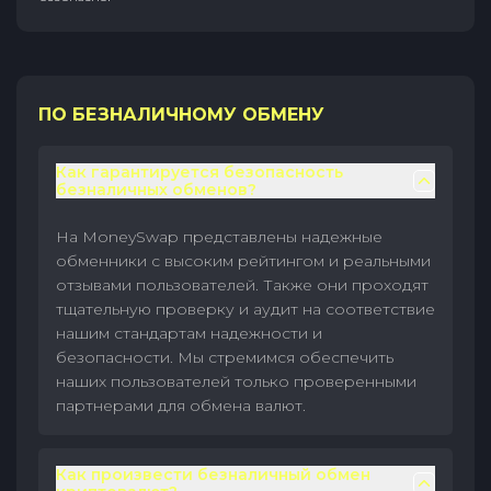
ПО БЕЗНАЛИЧНОМУ ОБМЕНУ
Как гарантируется безопасность
безналичных обменов?
На MoneySwap представлены надежные
обменники с высоким рейтингом и реальными
отзывами пользователей. Также они проходят
тщательную проверку и аудит на соответствие
нашим стандартам надежности и
безопасности. Мы стремимся обеспечить
наших пользователей только проверенными
партнерами для обмена валют.
Как произвести безналичный обмен