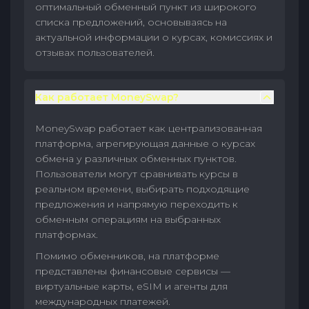
оптимальный обменный пункт из широкого
списка предложений, основываясь на
актуальной информации о курсах, комиссиях и
отзывах пользователей.
Как работает MoneySwap?
MoneySwap работает как централизованная
платформа, агрегирующая данные о курсах
обмена у различных обменных пунктов.
Пользователи могут сравнивать курсы в
реальном времени, выбирать подходящие
предложения и напрямую переходить к
обменным операциям на выбранных
платформах.
Помимо обменников, на платформе
представлены финансовые сервисы —
виртуальные карты, eSIM и агенты для
международных платежей.