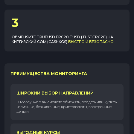
3
ОБМЕНЯЙТЕ
TRUEUSD ERC20 TUSD (TUSDERC20)
НА
КИРГИЗСКИЙ СОМ (CASHKGS)
БЫСТРО И БЕЗОПАСНО
.
ПРЕИМУЩЕСТВА МОНИТОРИНГА
ШИРОКИЙ ВЫБОР НАПРАВЛЕНИЙ
В MoneySwap вы сможете обменять, продать или купить
наличные, безналичные, криптовалюты, электронные
деньги.
ВЫГОДНЫЕ КУРСЫ