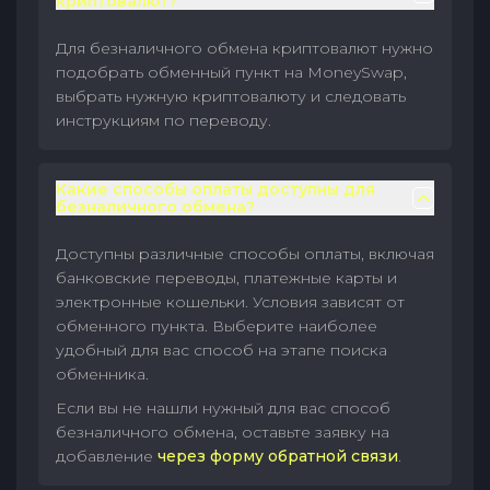
криптовалют?
Для безналичного обмена криптовалют нужно
подобрать обменный пункт на MoneySwap,
выбрать нужную криптовалюту и следовать
инструкциям по переводу.
Какие способы оплаты доступны для
безналичного обмена?
Доступны различные способы оплаты, включая
банковские переводы, платежные карты и
электронные кошельки. Условия зависят от
обменного пункта. Выберите наиболее
удобный для вас способ на этапе поиска
обменника.
Если вы не нашли нужный для вас способ
безналичного обмена, оставьте заявку на
добавление
через форму обратной связи
.