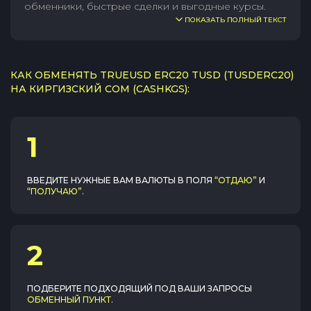
обменники, быстрые сделки и выгодные курсы.
ПОКАЗАТЬ ПОЛНЫЙ ТЕКСТ
КАК ОБМЕНЯТЬ TRUEUSD ERC20 TUSD (TUSDERC20)
НА КИРГИЗСКИЙ СОМ (CASHKGS):
1
ВВЕДИТЕ НУЖНЫЕ ВАМ ВАЛЮТЫ В ПОЛЯ
“ОТДАЮ”
И
“ПОЛУЧАЮ”
.
2
ПОДБЕРИТЕ ПОДХОДЯЩИЙ ПОД ВАШИ ЗАПРОСЫ
ОБМЕННЫЙ ПУНКТ
.