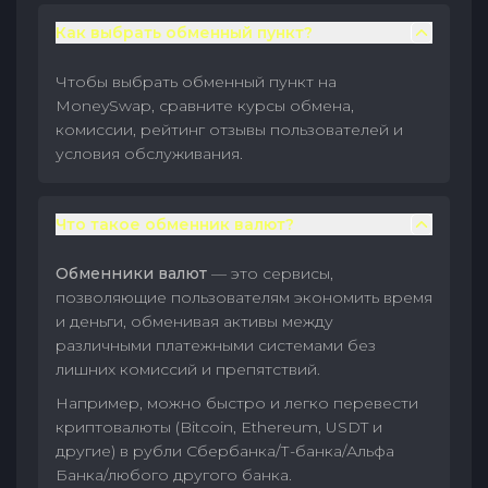
Как выбрать обменный пункт?
Чтобы выбрать обменный пункт на
MoneySwap, сравните курсы обмена,
комиссии, рейтинг отзывы пользователей и
условия обслуживания.
Что такое обменник валют?
Обменники валют
— это сервисы,
позволяющие пользователям экономить время
и деньги, обменивая активы между
различными платежными системами без
лишних комиссий и препятствий.
Например, можно быстро и легко перевести
криптовалюты (Bitcoin, Ethereum, USDT и
другие) в рубли Сбербанка/Т-банка/Альфа
Банка/любого другого банка.