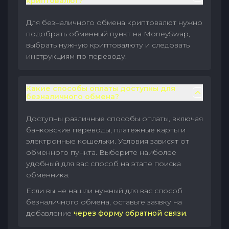
криптовалют?
Для безналичного обмена криптовалют нужно
подобрать обменный пункт на MoneySwap,
выбрать нужную криптовалюту и следовать
инструкциям по переводу.
Какие способы оплаты доступны для
безналичного обмена?
Доступны различные способы оплаты, включая
банковские переводы, платежные карты и
электронные кошельки. Условия зависят от
обменного пункта. Выберите наиболее
удобный для вас способ на этапе поиска
обменника.
Если вы не нашли нужный для вас способ
безналичного обмена, оставьте заявку на
добавление
через форму обратной связи
.