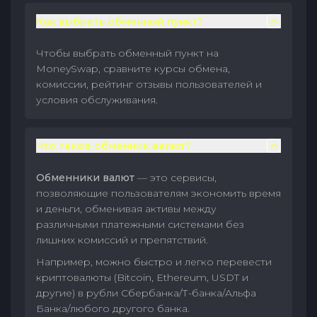
Как выбрать обменный пункт?
Чтобы выбрать обменный пункт на
MoneySwap, сравните курсы обмена,
комиссии, рейтинг отзывы пользователей и
условия обслуживания.
Что такое обменник валют?
Обменники валют
— это сервисы,
позволяющие пользователям экономить время
и деньги, обменивая активы между
различными платежными системами без
лишних комиссий и препятствий.
Например, можно быстро и легко перевести
криптовалюты (Bitcoin, Ethereum, USDT и
другие) в рубли Сбербанка/Т-банка/Альфа
Банка/любого другого банка.