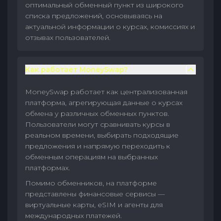
оптимальный обменный пункт из широкого
списка предложений, основываясь на
актуальной информации о курсах, комиссиях и
отзывах пользователей.
Как работает MoneySwap?
MoneySwap работает как централизованная
платформа, агрегирующая данные о курсах
обмена у различных обменных пунктов.
Пользователи могут сравнивать курсы в
реальном времени, выбирать подходящие
предложения и напрямую переходить к
обменным операциям на выбранных
платформах.
Помимо обменников, на платформе
представлены финансовые сервисы —
виртуальные карты, eSIM и агенты для
международных платежей.