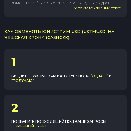
обменники, быстрые сделки и выгодные курсы.
ПОКАЗАТЬ ПОЛНЫЙ ТЕКСТ
КАК ОБМЕНЯТЬ ЮНИСТРИМ USD (USTMUSD) НА
ЧЕШСКАЯ КРОНА (CASHCZK):
1
ВВЕДИТЕ НУЖНЫЕ ВАМ ВАЛЮТЫ В ПОЛЯ
“ОТДАЮ”
И
“ПОЛУЧАЮ”
.
2
ПОДБЕРИТЕ ПОДХОДЯЩИЙ ПОД ВАШИ ЗАПРОСЫ
ОБМЕННЫЙ ПУНКТ
.