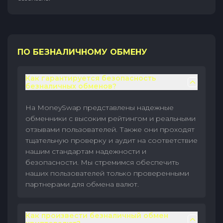
ПО БЕЗНАЛИЧНОМУ ОБМЕНУ
Как гарантируется безопасность
безналичных обменов?
На MoneySwap представлены надежные
обменники с высоким рейтингом и реальными
отзывами пользователей. Также они проходят
тщательную проверку и аудит на соответствие
нашим стандартам надежности и
безопасности. Мы стремимся обеспечить
наших пользователей только проверенными
партнерами для обмена валют.
Как произвести безналичный обмен