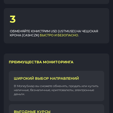
3
ОБМЕНЯЙТЕ
ЮНИСТРИМ USD (USTMUSD)
НА
ЧЕШСКАЯ
КРОНА (CASHCZK)
БЫСТРО И БЕЗОПАСНО
.
ПРЕИМУЩЕСТВА МОНИТОРИНГА
ШИРОКИЙ ВЫБОР НАПРАВЛЕНИЙ
В MoneySwap вы сможете обменять, продать или купить
наличные, безналичные, криптовалюты, электронные
деньги.
ВЫГОДНЫЕ КУРСЫ