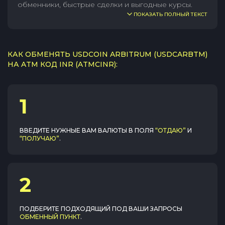
обменники, быстрые сделки и выгодные курсы.
ПОКАЗАТЬ ПОЛНЫЙ ТЕКСТ
КАК ОБМЕНЯТЬ USDCOIN ARBITRUM (USDCARBTM)
НА ATM КОД INR (ATMCINR):
1
ВВЕДИТЕ НУЖНЫЕ ВАМ ВАЛЮТЫ В ПОЛЯ
“ОТДАЮ”
И
“ПОЛУЧАЮ”
.
2
ПОДБЕРИТЕ ПОДХОДЯЩИЙ ПОД ВАШИ ЗАПРОСЫ
ОБМЕННЫЙ ПУНКТ
.