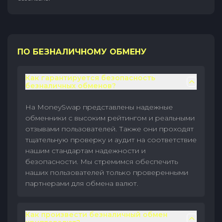
ПО БЕЗНАЛИЧНОМУ ОБМЕНУ
Как гарантируется безопасность
безналичных обменов?
На MoneySwap представлены надежные
обменники с высоким рейтингом и реальными
отзывами пользователей. Также они проходят
тщательную проверку и аудит на соответствие
нашим стандартам надежности и
безопасности. Мы стремимся обеспечить
наших пользователей только проверенными
партнерами для обмена валют.
Как произвести безналичный обмен