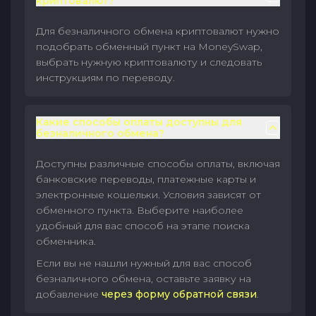
криптовалют?
Для безналичного обмена криптовалют нужно
подобрать обменный пункт на MoneySwap,
выбрать нужную криптовалюту и следовать
инструкциям по переводу.
Какие способы оплаты доступны для
безналичного обмена?
Доступны различные способы оплаты, включая
банковские переводы, платежные карты и
электронные кошельки. Условия зависят от
обменного пункта. Выберите наиболее
удобный для вас способ на этапе поиска
обменника.
Если вы не нашли нужный для вас способ
безналичного обмена, оставьте заявку на
добавление
через форму обратной связи
.