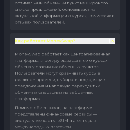
оптимальный обменный пункт из широкого
списка предложений, основываясь на
актуальной информации о курсах, комиссиях и
отзывах пользователей.
Как работает MoneySwap?
MoneySwap работает как централизованная
платформа, агрегирующая данные о курсах
обмена у различных обменных пунктов.
Пользователи могут сравнивать курсы в
реальном времени, выбирать подходящие
предложения и напрямую переходить к
обменным операциям на выбранных
платформах.
Помимо обменников, на платформе
представлены финансовые сервисы —
виртуальные карты, eSIM и агенты для
международных платежей.