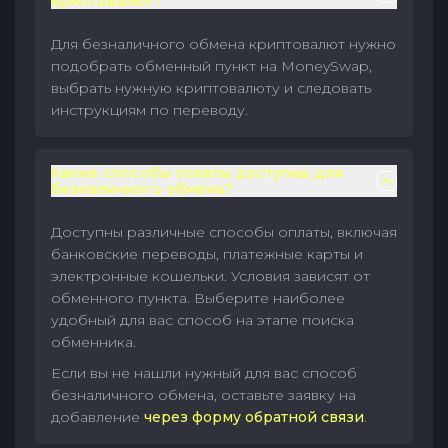
криптовалют?
Для безналичного обмена криптовалют нужно
подобрать обменный пункт на MoneySwap,
выбрать нужную криптовалюту и следовать
инструкциям по переводу.
Какие способы оплаты доступны для
безналичного обмена?
Доступны различные способы оплаты, включая
банковские переводы, платежные карты и
электронные кошельки. Условия зависят от
обменного пункта. Выберите наиболее
удобный для вас способ на этапе поиска
обменника.
Если вы не нашли нужный для вас способ
безналичного обмена, оставьте заявку на
добавление
через форму обратной связи
.