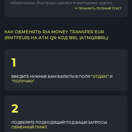
обменники, быстрые сделки и выгодные курсы.
ПОКАЗАТЬ ПОЛНЫЙ ТЕКСТ
КАК ОБМЕНЯТЬ RIA MONEY TRANSFER EUR
(RMTFEUR) НА ATM QR КОД BRL (ATMQRBRL):
1
ВВЕДИТЕ НУЖНЫЕ ВАМ ВАЛЮТЫ В ПОЛЯ
“ОТДАЮ”
И
“ПОЛУЧАЮ”
.
2
ПОДБЕРИТЕ ПОДХОДЯЩИЙ ПОД ВАШИ ЗАПРОСЫ
ОБМЕННЫЙ ПУНКТ
.