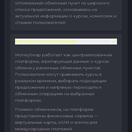
оптимальный обменный пункт из широкого
списка предложений, основываясь на
актуальной информации о курсах, комиссиях и
отзывах пользователей.
Как работает MoneySwap?
MoneySwap работает как централизованная
платформа, агрегирующая данные о курсах
обмена у различных обменных пунктов.
Пользователи могут сравнивать курсы в
реальном времени, выбирать подходящие
предложения и напрямую переходить к
обменным операциям на выбранных
платформах.
Помимо обменников, на платформе
представлены финансовые сервисы —
виртуальные карты, eSIM и агенты для
международных платежей.