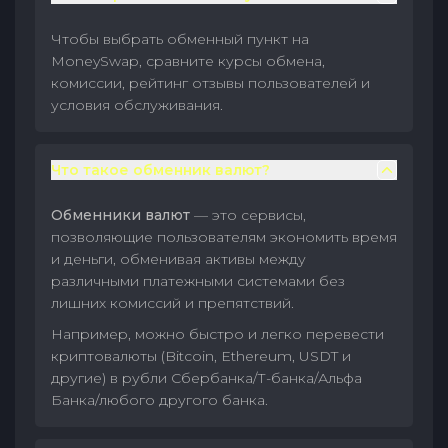
Чтобы выбрать обменный пункт на
MoneySwap, сравните курсы обмена,
комиссии, рейтинг отзывы пользователей и
условия обслуживания.
Что такое обменник валют?
Обменники валют
— это сервисы,
позволяющие пользователям экономить время
и деньги, обменивая активы между
различными платежными системами без
лишних комиссий и препятствий.
Например, можно быстро и легко перевести
криптовалюты (Bitcoin, Ethereum, USDT и
другие) в рубли Сбербанка/Т-банка/Альфа
Банка/любого другого банка.