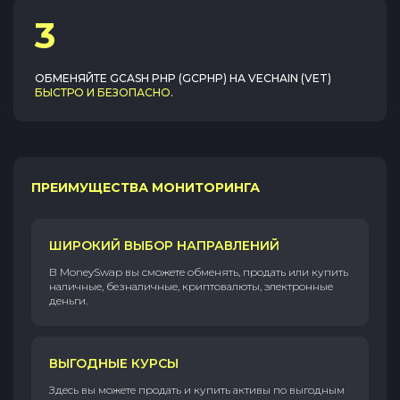
3
ОБМЕНЯЙТЕ
GCASH PHP (GCPHP)
НА
VECHAIN (VET)
БЫСТРО И БЕЗОПАСНО
.
ПРЕИМУЩЕСТВА МОНИТОРИНГА
ШИРОКИЙ ВЫБОР НАПРАВЛЕНИЙ
В MoneySwap вы сможете обменять, продать или купить
наличные, безналичные, криптовалюты, электронные
деньги.
ВЫГОДНЫЕ КУРСЫ
Здесь вы можете продать и купить активы по выгодным