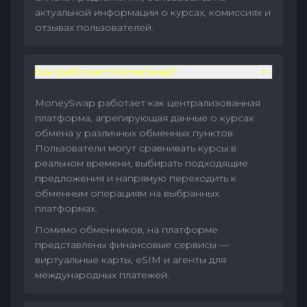
актуальной информации о курсах, комиссиях и
отзывах пользователей.
Как работает MoneySwap?
MoneySwap работает как централизованная
платформа, агрегирующая данные о курсах
обмена у различных обменных пунктов.
Пользователи могут сравнивать курсы в
реальном времени, выбирать подходящие
предложения и напрямую переходить к
обменным операциям на выбранных
платформах.
Помимо обменников, на платформе
представлены финансовые сервисы —
виртуальные карты, eSIM и агенты для
международных платежей.