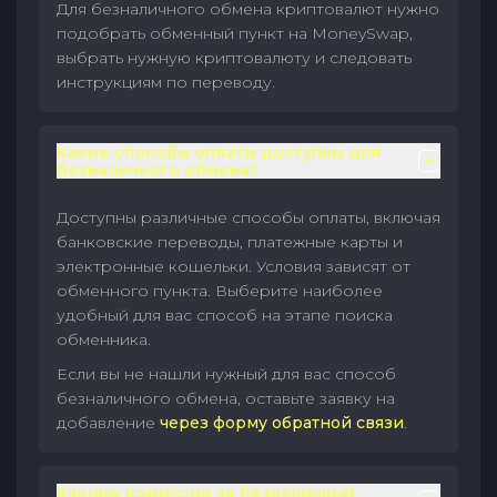
Для безналичного обмена криптовалют нужно
подобрать обменный пункт на MoneySwap,
выбрать нужную криптовалюту и следовать
инструкциям по переводу.
Какие способы оплаты доступны для
безналичного обмена?
Доступны различные способы оплаты, включая
банковские переводы, платежные карты и
электронные кошельки. Условия зависят от
обменного пункта. Выберите наиболее
удобный для вас способ на этапе поиска
обменника.
Если вы не нашли нужный для вас способ
безналичного обмена, оставьте заявку на
добавление
через форму обратной связи
.
Каковы комиссии за безналичный