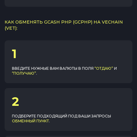
КАК ОБМЕНЯТЬ GCASH PHP (GCPHP) НА VECHAIN
(VET):
1
ВВЕДИТЕ НУЖНЫЕ ВАМ ВАЛЮТЫ В ПОЛЯ
“ОТДАЮ”
И
“ПОЛУЧАЮ”
.
2
ПОДБЕРИТЕ ПОДХОДЯЩИЙ ПОД ВАШИ ЗАПРОСЫ
ОБМЕННЫЙ ПУНКТ
.