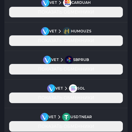
VET
CARDUAH
ПОКАЗАТЬ ОБМЕННИКИ
VET
HUMOUZS
ПОКАЗАТЬ ОБМЕННИКИ
VET
SBPRUB
ПОКАЗАТЬ ОБМЕННИКИ
VET
SOL
ПОКАЗАТЬ ОБМЕННИКИ
VET
USDTNEAR
ПОКАЗАТЬ ОБМЕННИКИ