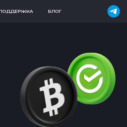
ПОДДЕРЖКА
БЛОГ