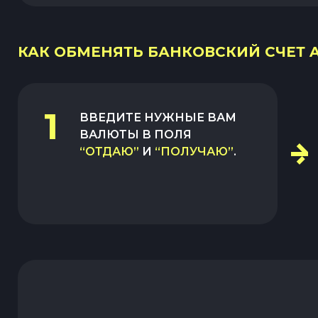
КАК ОБМЕНЯТЬ БАНКОВСКИЙ СЧЕТ AU
1
ВВЕДИТЕ НУЖНЫЕ ВАМ
ВАЛЮТЫ В ПОЛЯ
“ОТДАЮ”
И
“ПОЛУЧАЮ”
.