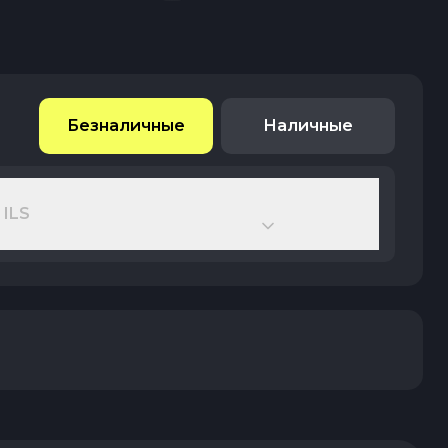
Безналичные
Наличные
ILS