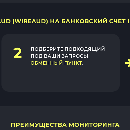
D (WIREAUD) НА БАНКОВСКИЙ СЧЕТ ILS
2
ПОДБЕРИТЕ ПОДХОДЯЩИЙ
ПОД ВАШИ ЗАПРОСЫ
ОБМЕННЫЙ ПУНКТ
.
ПРЕИМУЩЕСТВА МОНИТОРИНГА