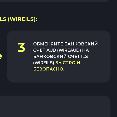
 (WIREILS):
3
ОБМЕНЯЙТЕ
БАНКОВСКИЙ
СЧЕТ AUD (WIREAUD)
НА
БАНКОВСКИЙ СЧЕТ ILS
(WIREILS)
БЫСТРО И
БЕЗОПАСНО
.