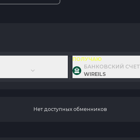
ПОЛУЧАЮ
БАНКОВСКИЙ СЧЕТ 
WIREILS
Нет доступных обменников