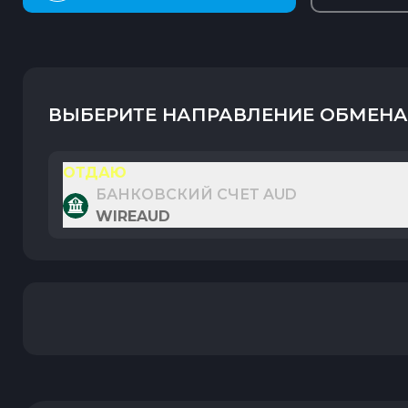
ВЫБЕРИТЕ НАПРАВЛЕНИЕ ОБМЕНА
ОТДАЮ
БАНКОВСКИЙ СЧЕТ AUD
WIREAUD