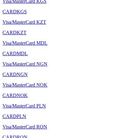
Visa/MasterCard KGS
CARDKGS
Visa/MasterCard KZT
CARDKZT
Visa/MasterCard MDL
CARDMDL
Visa/MasterCard NGN
CARDNGN
Visa/MasterCard NOK
CARDNOK
Visa/MasterCard PLN
CARDPLN
Visa/MasterCard RON
CARDRON