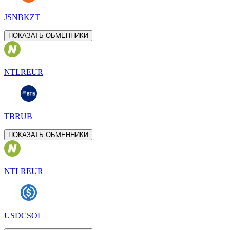
JSNBKZT
ПОКАЗАТЬ ОБМЕННИКИ
NTLREUR
TBRUB
ПОКАЗАТЬ ОБМЕННИКИ
NTLREUR
USDCSOL