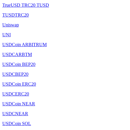
TrueUSD TRC20 TUSD
TUSDTRC20
Uniswap
UNI
USDCoin ARBITRUM
USDCARBTM
USDCoin BEP20
USDCBEP20
USDCoin ERC20
USDCERC20
USDCoin NEAR
USDCNEAR
USDCoin SOL