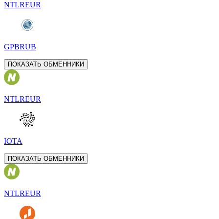
NTLREUR
GPBRUB
ПОКАЗАТЬ ОБМЕННИКИ
NTLREUR
IOTA
ПОКАЗАТЬ ОБМЕННИКИ
NTLREUR