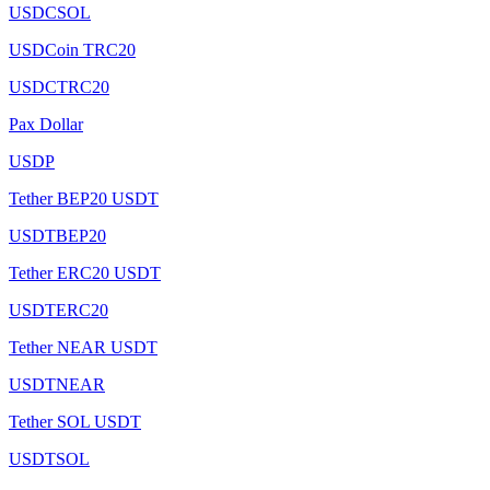
USDCSOL
USDCoin TRC20
USDCTRC20
Pax Dollar
USDP
Tether BEP20 USDT
USDTBEP20
Tether ERC20 USDT
USDTERC20
Tether NEAR USDT
USDTNEAR
Tether SOL USDT
USDTSOL