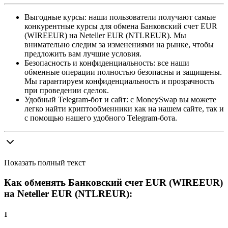
Выгодные курсы: наши пользователи получают самые
конкурентные курсы для обмена Банковский счет EUR
(WIREEUR) на Neteller EUR (NTLREUR). Мы
внимательно следим за изменениями на рынке, чтобы
предложить вам лучшие условия.
Безопасность и конфиденциальность: все наши
обменные операции полностью безопасны и защищены.
Мы гарантируем конфиденциальность и прозрачность
при проведении сделок.
Удобный Telegram-бот и сайт: с MoneySwap вы можете
легко найти криптообменники как на нашем сайте, так и
с помощью нашего удобного Telegram-бота.
Показать полный текст
Как обменять Банковский счет EUR (WIREEUR)
на Neteller EUR (NTLREUR):
1