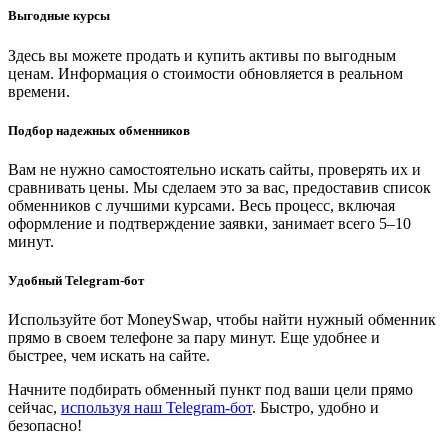
Выгодные курсы
Здесь вы можете продать и купить активы по выгодным
ценам. Информация о стоимости обновляется в реальном
времени.
Подбор надежных обменников
Вам не нужно самостоятельно искать сайты, проверять их и
сравнивать цены. Мы сделаем это за вас, предоставив список
обменников с лучшими курсами. Весь процесс, включая
оформление и подтверждение заявки, занимает всего 5–10
минут.
Удобный Telegram-бот
Используйте бот MoneySwap, чтобы найти нужный обменник
прямо в своем телефоне за пару минут. Еще удобнее и
быстрее, чем искать на сайте.
Начните подбирать обменный пункт под ваши цели прямо
сейчас,
используя наш Telegram-бот
. Быстро, удобно и
безопасно!