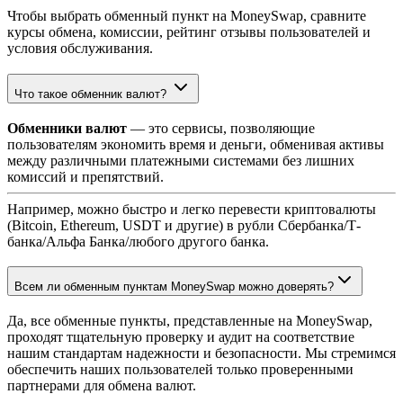
Чтобы выбрать обменный пункт на MoneySwap, сравните
курсы обмена, комиссии, рейтинг отзывы пользователей и
условия обслуживания.
Что такое обменник валют?
Обменники валют
— это сервисы, позволяющие
пользователям экономить время и деньги, обменивая активы
между различными платежными системами без лишних
комиссий и препятствий.
Например, можно быстро и легко перевести криптовалюты
(Bitcoin, Ethereum, USDT и другие) в рубли Сбербанка/Т-
банка/Альфа Банка/любого другого банка.
Всем ли обменным пунктам MoneySwap можно доверять?
Да, все обменные пункты, представленные на MoneySwap,
проходят тщательную проверку и аудит на соответствие
нашим стандартам надежности и безопасности. Мы стремимся
обеспечить наших пользователей только проверенными
партнерами для обмена валют.