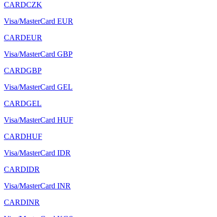
CARDCZK
Visa/MasterCard EUR
CARDEUR
Visa/MasterCard GBP
CARDGBP
Visa/MasterCard GEL
CARDGEL
Visa/MasterCard HUF
CARDHUF
Visa/MasterCard IDR
CARDIDR
Visa/MasterCard INR
CARDINR