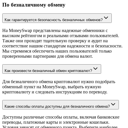
По безналичному обмену
Как гарантируется безопасность безналичных обменов?
На MoneySwap представлены надежные обменники с
высоким рейтингом и реальными отзывами пользователей.
Также они проходят тщательную проверку и аудит на
соответствие нашим стандартам надежности и безопасности.
Мы стремимся обеспечить наших пользователей только
проверенными партнерами для обмена валют.
Как произвести безналичный обмен криптовалют?
Для безналичного обмена криптовалют нужно подобрать
обменный пункт на MoneySwap, выбрать нужную
криптовалюту и следовать инструкциям по переводу.
Какие способы оплаты доступны для безналичного обмена?
Доступны различные способы оплаты, включая банковские
переводы, платежные карты и электронные кошельки.
Условия зависят от обменного пункта. Выберите наиболее