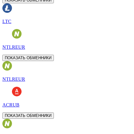
ПОКАЗАТЬ ОБМЕННИКИ
LTC
NTLREUR
ПОКАЗАТЬ ОБМЕННИКИ
NTLREUR
ACRUB
ПОКАЗАТЬ ОБМЕННИКИ