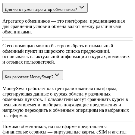
Для чего нужен агрегатор обменников?
Агрегатор обменников — это платформа, предназначенная
для сравнения условий обмена валют между различными
обменниками.
С его помощью можно быстро выбрать оптимальный
обменный пункт из широкого списка предложений,
основываясь на актуальной информации о курсах, комиссиях
и отзывах пользователей.
Как работает MoneySwap?
MoneySwap работает как централизованная платформа,
агрегирующая данные о курсах обмена у различных
обменных пунктов. Пользователи могут сравнивать курсы в
реальном времени, выбирать подходящие предложения и
напрямую переходить к обменным операциям на выбранных
платформах.
Помимо обменников, на платформе представлены
финансовые сервисы — виртуальные карты, eSIM и агенты