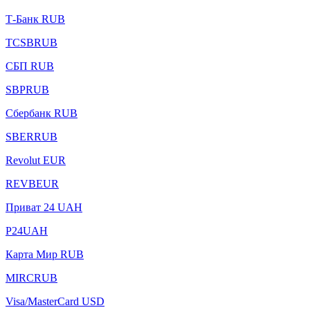
Т-Банк RUB
TCSBRUB
СБП RUB
SBPRUB
Сбербанк RUB
SBERRUB
Revolut EUR
REVBEUR
Приват 24 UAH
P24UAH
Карта Мир RUB
MIRCRUB
Visa/MasterCard USD