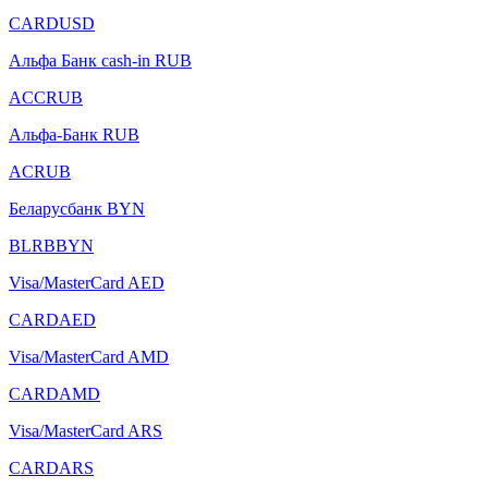
CARDUSD
Альфа Банк cash-in RUB
ACCRUB
Альфа-Банк RUB
ACRUB
Беларусбанк BYN
BLRBBYN
Visa/MasterCard AED
CARDAED
Visa/MasterCard AMD
CARDAMD
Visa/MasterCard ARS
CARDARS