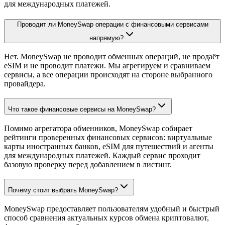
для международных платежей.
Проводит ли MoneySwap операции с финансовыми сервисами
напрямую?
Нет. MoneySwap не проводит обменных операций, не продаёт
eSIM и не проводит платежи. Мы агрегируем и сравниваем
сервисы, а все операции происходят на стороне выбранного
провайдера.
Что такое финансовые сервисы на MoneySwap?
Помимо агрегатора обменников, MoneySwap собирает
рейтинги проверенных финансовых сервисов: виртуальные
карты иностранных банков, eSIM для путешествий и агенты
для международных платежей. Каждый сервис проходит
базовую проверку перед добавлением в листинг.
Почему стоит выбрать MoneySwap?
MoneySwap предоставляет пользователям удобный и быстрый
способ сравнения актуальных курсов обмена криптовалют,