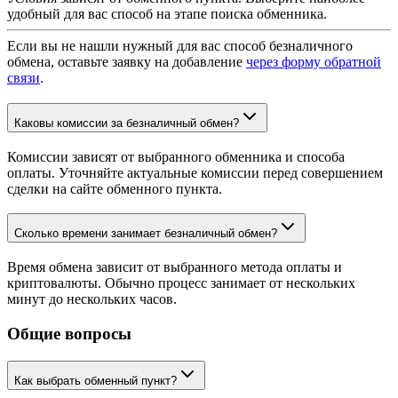
удобный для вас способ на этапе поиска обменника.
Если вы не нашли нужный для вас способ безналичного
обмена, оставьте заявку на добавление
через форму обратной
связи
.
Каковы комиссии за безналичный обмен?
Комиссии зависят от выбранного обменника и способа
оплаты. Уточняйте актуальные комиссии перед совершением
сделки на сайте обменного пункта.
Сколько времени занимает безналичный обмен?
Время обмена зависит от выбранного метода оплаты и
криптовалюты. Обычно процесс занимает от нескольких
минут до нескольких часов.
Общие вопросы
Как выбрать обменный пункт?