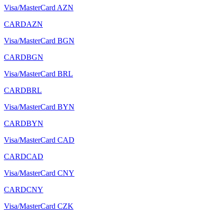
Visa/MasterCard AZN
CARDAZN
Visa/MasterCard BGN
CARDBGN
Visa/MasterCard BRL
CARDBRL
Visa/MasterCard BYN
CARDBYN
Visa/MasterCard CAD
CARDCAD
Visa/MasterCard CNY
CARDCNY
Visa/MasterCard CZK