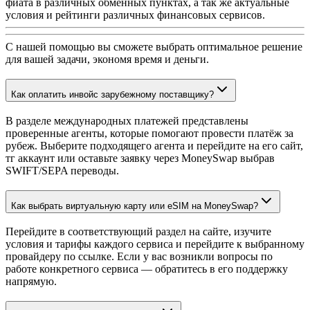
фиата в различных обменных пунктах, а так же актуальные
условия и рейтинги различных финансовых сервисов.
С нашей помощью вы сможете выбрать оптимальное решение
для вашей задачи, экономя время и деньги.
Как оплатить инвойс зарубежному поставщику?
В разделе международных платежей представлены
проверенные агенты, которые помогают провести платёж за
рубеж. Выберите подходящего агента и перейдите на его сайт,
тг аккаунт или оставьте заявку через MoneySwap выбрав
SWIFT/SEPA переводы.
Как выбрать виртуальную карту или eSIM на MoneySwap?
Перейдите в соответствующий раздел на сайте, изучите
условия и тарифы каждого сервиса и перейдите к выбранному
провайдеру по ссылке. Если у вас возникли вопросы по
работе конкретного сервиса — обратитесь в его поддержку
напрямую.