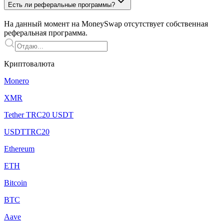
Есть ли реферальные программы?
На данный момент на MoneySwap отсутствует собственная
реферальная программа.
Криптовалюта
Monero
XMR
Tether TRC20 USDT
USDTTRC20
Ethereum
ETH
Bitcoin
BTC
Aave