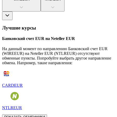
Лучшие курсы
Банковский счет EUR
на
Neteller EUR
На данный момент по направлению
Банковский счет EUR
(
WIREEUR
) на
Neteller EUR
(
NTLREUR
) отсутствуют
обменные пункты. Попробуйте выбрать другое направление
обмена. Например, такие направления:
CARDEUR
NTLREUR