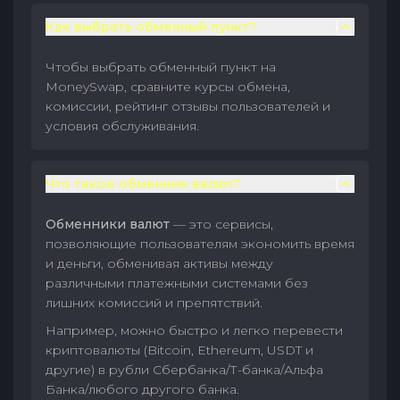
Как выбрать обменный пункт?
Чтобы выбрать обменный пункт на
MoneySwap, сравните курсы обмена,
комиссии, рейтинг отзывы пользователей и
условия обслуживания.
Что такое обменник валют?
Обменники валют
— это сервисы,
позволяющие пользователям экономить время
и деньги, обменивая активы между
различными платежными системами без
лишних комиссий и препятствий.
Например, можно быстро и легко перевести
криптовалюты (Bitcoin, Ethereum, USDT и
другие) в рубли Сбербанка/Т-банка/Альфа
Банка/любого другого банка.