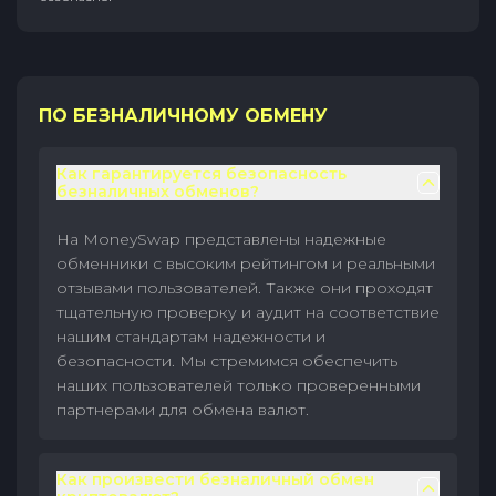
ПО БЕЗНАЛИЧНОМУ ОБМЕНУ
Как гарантируется безопасность
безналичных обменов?
На MoneySwap представлены надежные
обменники с высоким рейтингом и реальными
отзывами пользователей. Также они проходят
тщательную проверку и аудит на соответствие
нашим стандартам надежности и
безопасности. Мы стремимся обеспечить
наших пользователей только проверенными
партнерами для обмена валют.
Как произвести безналичный обмен