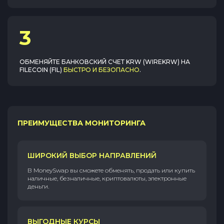
3
ОБМЕНЯЙТЕ
БАНКОВСКИЙ СЧЕТ KRW (WIREKRW)
НА
FILECOIN (FIL)
БЫСТРО И БЕЗОПАСНО
.
ПРЕИМУЩЕСТВА МОНИТОРИНГА
ШИРОКИЙ ВЫБОР НАПРАВЛЕНИЙ
В MoneySwap вы сможете обменять, продать или купить
наличные, безналичные, криптовалюты, электронные
деньги.
ВЫГОДНЫЕ КУРСЫ