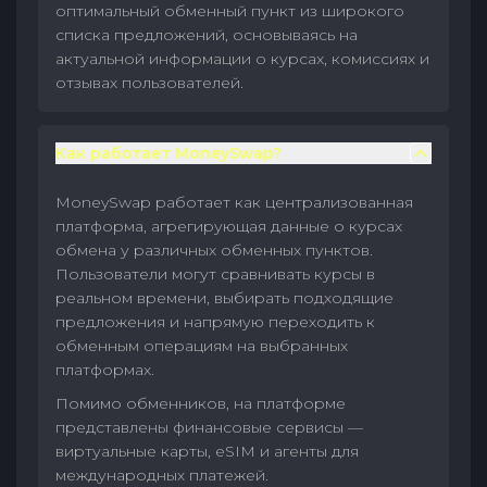
оптимальный обменный пункт из широкого
списка предложений, основываясь на
актуальной информации о курсах, комиссиях и
отзывах пользователей.
Как работает MoneySwap?
MoneySwap работает как централизованная
платформа, агрегирующая данные о курсах
обмена у различных обменных пунктов.
Пользователи могут сравнивать курсы в
реальном времени, выбирать подходящие
предложения и напрямую переходить к
обменным операциям на выбранных
платформах.
Помимо обменников, на платформе
представлены финансовые сервисы —
виртуальные карты, eSIM и агенты для
международных платежей.