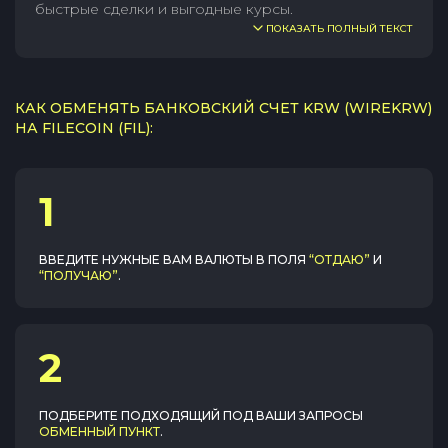
быстрые сделки и выгодные курсы.
ПОКАЗАТЬ ПОЛНЫЙ ТЕКСТ
КАК ОБМЕНЯТЬ БАНКОВСКИЙ СЧЕТ KRW (WIREKRW)
НА FILECOIN (FIL):
1
ВВЕДИТЕ НУЖНЫЕ ВАМ ВАЛЮТЫ В ПОЛЯ
“ОТДАЮ”
И
“ПОЛУЧАЮ”
.
2
ПОДБЕРИТЕ ПОДХОДЯЩИЙ ПОД ВАШИ ЗАПРОСЫ
ОБМЕННЫЙ ПУНКТ
.