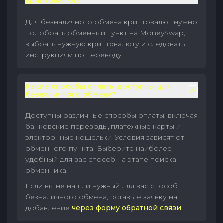
криптовалют?
Для безналичного обмена криптовалют нужно
подобрать обменный пункт на MoneySwap,
выбрать нужную криптовалюту и следовать
инструкциям по переводу.
Какие способы оплаты доступны для
безналичного обмена?
Доступны различные способы оплаты, включая
банковские переводы, платежные карты и
электронные кошельки. Условия зависят от
обменного пункта. Выберите наиболее
удобный для вас способ на этапе поиска
обменника.
Если вы не нашли нужный для вас способ
безналичного обмена, оставьте заявку на
добавление
через форму обратной связи
.