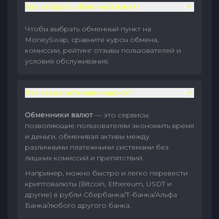
Как выбрать обменный пункт?
Чтобы выбрать обменный пункт на
MoneySwap, сравните курсы обмена,
комиссии, рейтинг отзывы пользователей и
условия обслуживания.
Что такое обменник валют?
Обменники валют
— это сервисы,
позволяющие пользователям экономить время
и деньги, обменивая активы между
различными платежными системами без
лишних комиссий и препятствий.
Например, можно быстро и легко перевести
криптовалюты (Bitcoin, Ethereum, USDT и
другие) в рубли Сбербанка/Т-банка/Альфа
Банка/любого другого банка.