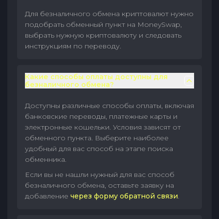
Для безналичного обмена криптовалют нужно
подобрать обменный пункт на MoneySwap,
выбрать нужную криптовалюту и следовать
инструкциям по переводу.
Какие способы оплаты доступны для
безналичного обмена?
Доступны различные способы оплаты, включая
банковские переводы, платежные карты и
электронные кошельки. Условия зависят от
обменного пункта. Выберите наиболее
удобный для вас способ на этапе поиска
обменника.
Если вы не нашли нужный для вас способ
безналичного обмена, оставьте заявку на
добавление
через форму обратной связи
.