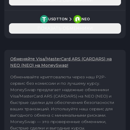
ПОКАЗАТЬ ОБМЕННИКИ
USDTTON
NEO
ПОКАЗАТЬ ОБМЕННИКИ
Обменяйте Visa/MasterCard ARS (CARDARS) на
NEO (NEO) на MoneySwap!
Обменивайте криптовалюты через наш P2P-
сервис без комиссии и по лучшему курсу.
MoneySwap предлагает надежные обменники
Visa/MasterCard ARS (CARDARS) на NEO (NEO) и
быстрые сделки для обеспечения безопасности
ваших транзакций. Используйте наш сервис для
выгодного обмена с минимальными рисками.
MoneySwap — это проверенные обменники,
быстрые сделки и выгодные курсы.