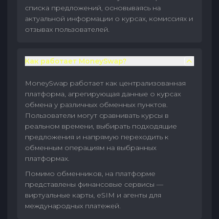
списка предложений, основываясь на
актуальной информации о курсах, комиссиях и
отзывах пользователей.
Как работает MoneySwap?
MoneySwap работает как централизованная
платформа, агрегирующая данные о курсах
обмена у различных обменных пунктов.
Пользователи могут сравнивать курсы в
реальном времени, выбирать подходящие
предложения и напрямую переходить к
обменным операциям на выбранных
платформах.
Помимо обменников, на платформе
представлены финансовые сервисы —
виртуальные карты, eSIM и агенты для
международных платежей.