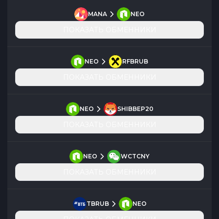
MANA
NEO
ПОКАЗАТЬ ОБМЕННИКИ
NEO
RFBRUB
ПОКАЗАТЬ ОБМЕННИКИ
NEO
SHIBBEP20
ПОКАЗАТЬ ОБМЕННИКИ
NEO
WCTCNY
ПОКАЗАТЬ ОБМЕННИКИ
TBRUB
NEO