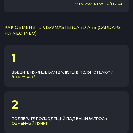
ПОКАЗАТЬ ПОЛНЫЙ ТЕКСТ
КАК ОБМЕНЯТЬ VISA/MASTERCARD ARS (CARDARS)
НА NEO (NEO):
1
ВВЕДИТЕ НУЖНЫЕ ВАМ ВАЛЮТЫ В ПОЛЯ
“ОТДАЮ”
И
“ПОЛУЧАЮ”
.
2
ПОДБЕРИТЕ ПОДХОДЯЩИЙ ПОД ВАШИ ЗАПРОСЫ
ОБМЕННЫЙ ПУНКТ
.