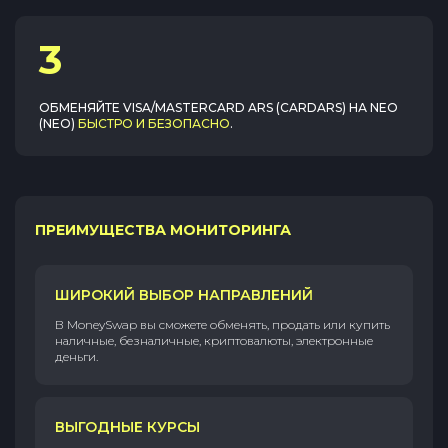
3
ОБМЕНЯЙТЕ
VISA/MASTERCARD ARS (CARDARS)
НА
NEO
(NEO)
БЫСТРО И БЕЗОПАСНО
.
ПРЕИМУЩЕСТВА МОНИТОРИНГА
ШИРОКИЙ ВЫБОР НАПРАВЛЕНИЙ
В MoneySwap вы сможете обменять, продать или купить
наличные, безналичные, криптовалюты, электронные
деньги.
ВЫГОДНЫЕ КУРСЫ