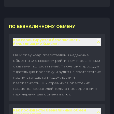
ПО БЕЗНАЛИЧНОМУ ОБМЕНУ
Как гарантируется безопасность
безналичных обменов?
На MoneySwap представлены надежные
обменники с высоким рейтингом и реальными
отзывами пользователей. Также они проходят
тщательную проверку и аудит на соответствие
нашим стандартам надежности и
безопасности. Мы стремимся обеспечить
наших пользователей только проверенными
партнерами для обмена валют.
Как произвести безналичный обмен