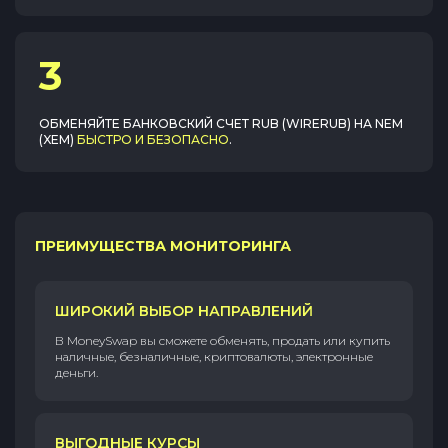
3
ОБМЕНЯЙТЕ
БАНКОВСКИЙ СЧЕТ RUB (WIRERUB)
НА
NEM
(XEM)
БЫСТРО И БЕЗОПАСНО
.
ПРЕИМУЩЕСТВА МОНИТОРИНГА
ШИРОКИЙ ВЫБОР НАПРАВЛЕНИЙ
В MoneySwap вы сможете обменять, продать или купить
наличные, безналичные, криптовалюты, электронные
деньги.
ВЫГОДНЫЕ КУРСЫ