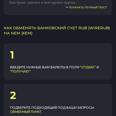
быстрые сделки и выгодные курсы.
ПОКАЗАТЬ ПОЛНЫЙ ТЕКСТ
КАК ОБМЕНЯТЬ БАНКОВСКИЙ СЧЕТ RUB (WIRERUB)
НА NEM (XEM):
1
ВВЕДИТЕ НУЖНЫЕ ВАМ ВАЛЮТЫ В ПОЛЯ
“ОТДАЮ”
И
“ПОЛУЧАЮ”
.
2
ПОДБЕРИТЕ ПОДХОДЯЩИЙ ПОД ВАШИ ЗАПРОСЫ
ОБМЕННЫЙ ПУНКТ
.