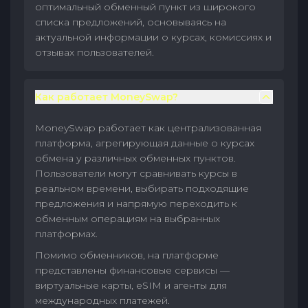
оптимальный обменный пункт из широкого
списка предложений, основываясь на
актуальной информации о курсах, комиссиях и
отзывах пользователей.
Как работает MoneySwap?
MoneySwap работает как централизованная
платформа, агрегирующая данные о курсах
обмена у различных обменных пунктов.
Пользователи могут сравнивать курсы в
реальном времени, выбирать подходящие
предложения и напрямую переходить к
обменным операциям на выбранных
платформах.
Помимо обменников, на платформе
представлены финансовые сервисы —
виртуальные карты, eSIM и агенты для
международных платежей.