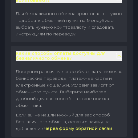
криптовалют?
Для безналичного обмена криптовалют нужно
подобрать обменный пункт на MoneySwap,
выбрать нужную криптовалюту и следовать
инструкциям по переводу.
Какие способы оплаты доступны для
безналичного обмена?
Доступны различные способы оплаты, включая
банковские переводы, платежные карты и
электронные кошельки. Условия зависят от
обменного пункта. Выберите наиболее
удобный для вас способ на этапе поиска
обменника.
Если вы не нашли нужный для вас способ
безналичного обмена, оставьте заявку на
добавление
через форму обратной связи
.