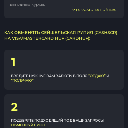
выгодные курсы.
ПОКАЗАТЬ ПОЛНЫЙ ТЕКСТ
КАК ОБМЕНЯТЬ СЕЙШЕЛЬСКАЯ РУПИЯ (CASHSCR)
НА VISA/MASTERCARD HUF (CARDHUF):
1
ВВЕДИТЕ НУЖНЫЕ ВАМ ВАЛЮТЫ В ПОЛЯ
“ОТДАЮ”
И
“ПОЛУЧАЮ”
.
2
ПОДБЕРИТЕ ПОДХОДЯЩИЙ ПОД ВАШИ ЗАПРОСЫ
ОБМЕННЫЙ ПУНКТ
.