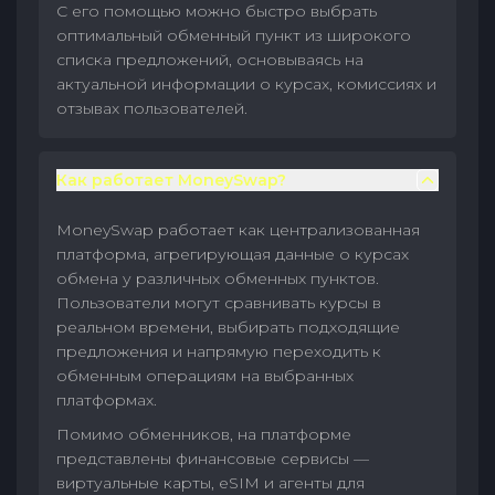
С его помощью можно быстро выбрать
оптимальный обменный пункт из широкого
списка предложений, основываясь на
актуальной информации о курсах, комиссиях и
отзывах пользователей.
Как работает MoneySwap?
MoneySwap работает как централизованная
платформа, агрегирующая данные о курсах
обмена у различных обменных пунктов.
Пользователи могут сравнивать курсы в
реальном времени, выбирать подходящие
предложения и напрямую переходить к
обменным операциям на выбранных
платформах.
Помимо обменников, на платформе
представлены финансовые сервисы —
виртуальные карты, eSIM и агенты для