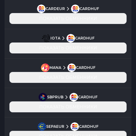
CARDEUR
CARDHUF
ПОКАЗАТЬ ОБМЕННИКИ
IOTA
CARDHUF
ПОКАЗАТЬ ОБМЕННИКИ
MANA
CARDHUF
ПОКАЗАТЬ ОБМЕННИКИ
SBPRUB
CARDHUF
ПОКАЗАТЬ ОБМЕННИКИ
SEPAEUR
CARDHUF