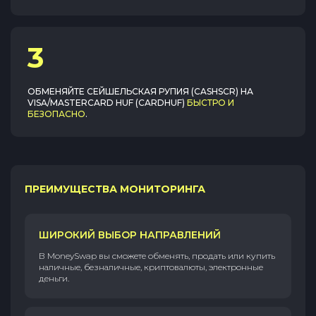
3
ОБМЕНЯЙТЕ
СЕЙШЕЛЬСКАЯ РУПИЯ (CASHSCR)
НА
VISA/MASTERCARD HUF (CARDHUF)
БЫСТРО И
БЕЗОПАСНО
.
ПРЕИМУЩЕСТВА МОНИТОРИНГА
ШИРОКИЙ ВЫБОР НАПРАВЛЕНИЙ
В MoneySwap вы сможете обменять, продать или купить
наличные, безналичные, криптовалюты, электронные
деньги.