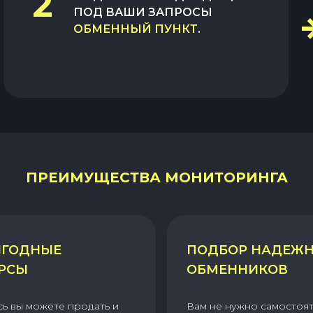
2
ПОД ВАШИ ЗАПРОСЫ
ОБМЕННЫЙ ПУНКТ
.
ПРЕИМУЩЕСТВА МОНИТОРИНГА
ГОДНЫЕ
ПОДБОР НАДЕЖ
РСЫ
ОБМЕННИКОВ
сь вы можете продать и
Вам не нужно самостоя