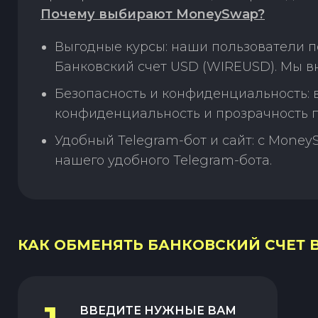
Почему выбирают MoneySwap?
Выгодные курсы: наши пользователи п
Банковский счет USD (WIREUSD). Мы в
Безопасность и конфиденциальность:
конфиденциальность и прозрачность п
Удобный Telegram-бот и сайт: с Money
нашего удобного Telegram-бота.
КАК ОБМЕНЯТЬ БАНКОВСКИЙ СЧЕТ BR
ВВЕДИТЕ НУЖНЫЕ ВАМ