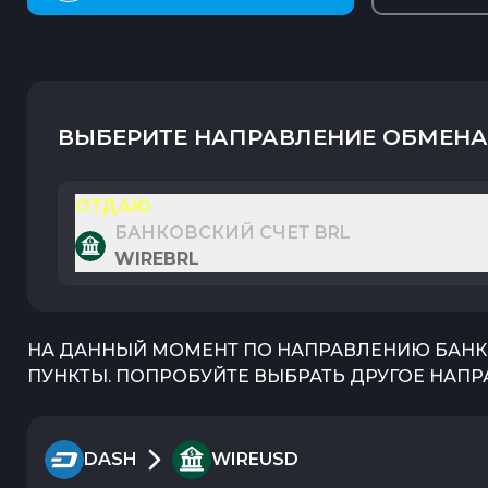
ВЫБЕРИТЕ НАПРАВЛЕНИЕ ОБМЕНА
ОТДАЮ
БАНКОВСКИЙ СЧЕТ BRL
WIREBRL
НА ДАННЫЙ МОМЕНТ ПО НАПРАВЛЕНИЮ
БАНК
ПУНКТЫ. ПОПРОБУЙТЕ ВЫБРАТЬ ДРУГОЕ НАПР
DASH
WIREUSD