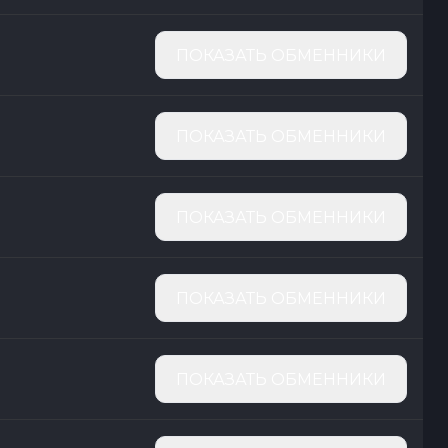
ПОКАЗАТЬ ОБМЕННИКИ
ПОКАЗАТЬ ОБМЕННИКИ
ПОКАЗАТЬ ОБМЕННИКИ
ПОКАЗАТЬ ОБМЕННИКИ
ПОКАЗАТЬ ОБМЕННИКИ