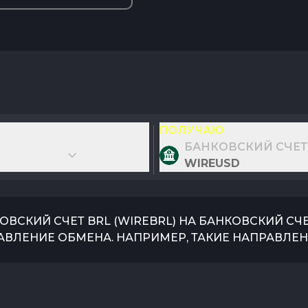
ПОЛУЧАЮ
БАНКОВСКИЙ СЧЕТ
WIREUSD
ОВСКИЙ СЧЕТ BRL
(
WIREBRL
) НА
БАНКОВСКИЙ СЧЕ
АВЛЕНИЕ ОБМЕНА. НАПРИМЕР, ТАКИЕ НАПРАВЛЕН