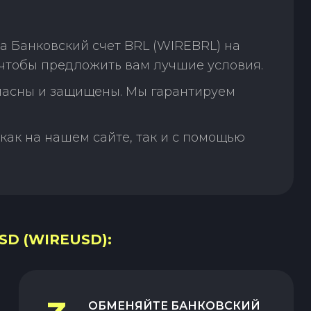
 Банковский счет BRL (WIREBRL) на
 чтобы предложить вам лучшие условия.
пасны и защищены. Мы гарантируем
как на нашем сайте, так и с помощью
D (WIREUSD):
ОБМЕНЯЙТЕ
БАНКОВСКИЙ