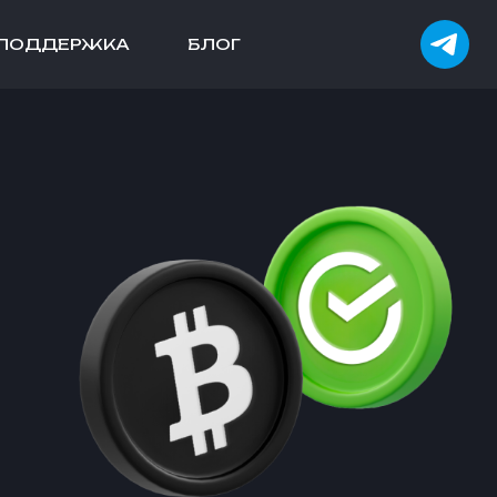
ПОДДЕРЖКА
БЛОГ