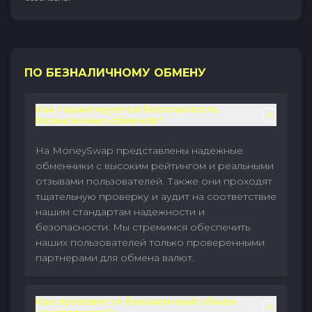
ПО БЕЗНАЛИЧНОМУ ОБМЕНУ
Как гарантируется безопасность
безналичных обменов?
На MoneySwap представлены надежные
обменники с высоким рейтингом и реальными
отзывами пользователей. Также они проходят
тщательную проверку и аудит на соответствие
нашим стандартам надежности и
безопасности. Мы стремимся обеспечить
наших пользователей только проверенными
партнерами для обмена валют.
Как произвести безналичный обмен