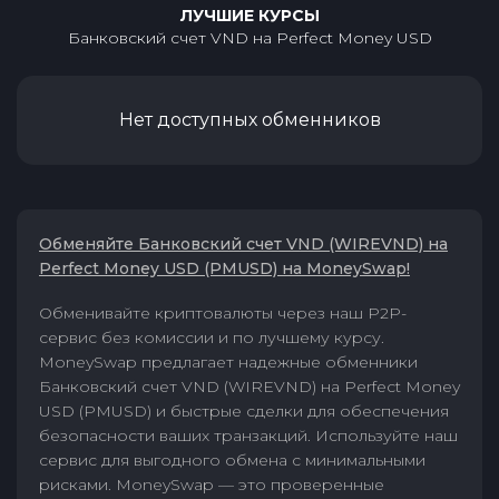
ЛУЧШИЕ КУРСЫ
Банковский счет VND
на
Perfect Money USD
Нет доступных обменников
Обменяйте Банковский счет VND (WIREVND) на
Perfect Money USD (PMUSD) на MoneySwap!
Обменивайте криптовалюты через наш P2P-
сервис без комиссии и по лучшему курсу.
MoneySwap предлагает надежные обменники
Банковский счет VND (WIREVND) на Perfect Money
USD (PMUSD) и быстрые сделки для обеспечения
безопасности ваших транзакций. Используйте наш
сервис для выгодного обмена с минимальными
рисками. MoneySwap — это проверенные