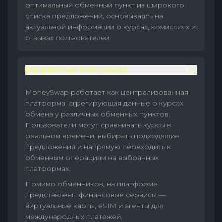
оптимальный обменный пункт из широкого
списка предложений, основываясь на
актуальной информации о курсах, комиссиях и
отзывах пользователей.
Как работает MoneySwap?
MoneySwap работает как централизованная
платформа, агрегирующая данные о курсах
обмена у различных обменных пунктов.
Пользователи могут сравнивать курсы в
реальном времени, выбирать подходящие
предложения и напрямую переходить к
обменным операциям на выбранных
платформах.
Помимо обменников, на платформе
представлены финансовые сервисы —
виртуальные карты, eSIM и агенты для
международных платежей.