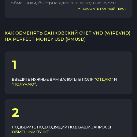
обменники, быстрые сделки и выгодные курсы.
ПОКАЗАТЬ ПОЛНЫЙ ТЕКСТ
КАК ОБМЕНЯТЬ БАНКОВСКИЙ СЧЕТ VND (WIREVND)
НА PERFECT MONEY USD (PMUSD):
1
ВВЕДИТЕ НУЖНЫЕ ВАМ ВАЛЮТЫ В ПОЛЯ
“ОТДАЮ”
И
“ПОЛУЧАЮ”
.
2
ПОДБЕРИТЕ ПОДХОДЯЩИЙ ПОД ВАШИ ЗАПРОСЫ
ОБМЕННЫЙ ПУНКТ
.