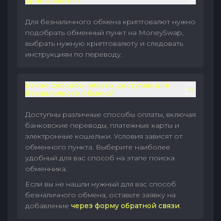
криптовалют?
Для безналичного обмена криптовалют нужно
подобрать обменный пункт на MoneySwap,
выбрать нужную криптовалюту и следовать
инструкциям по переводу.
Какие способы оплаты доступны для
безналичного обмена?
Доступны различные способы оплаты, включая
банковские переводы, платежные карты и
электронные кошельки. Условия зависят от
обменного пункта. Выберите наиболее
удобный для вас способ на этапе поиска
обменника.
Если вы не нашли нужный для вас способ
безналичного обмена, оставьте заявку на
добавление
через форму обратной связи
.