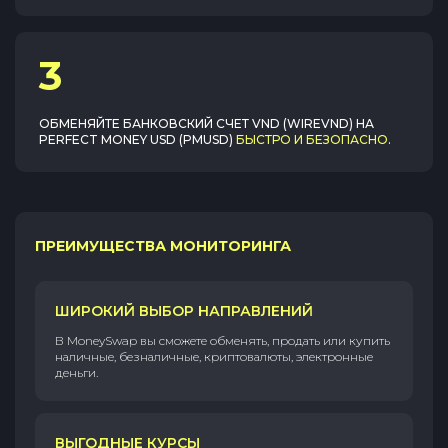
3
ОБМЕНЯЙТЕ
БАНКОВСКИЙ СЧЕТ VND (WIREVND)
НА
PERFECT MONEY USD (PMUSD)
БЫСТРО И БЕЗОПАСНО
.
ПРЕИМУЩЕСТВА МОНИТОРИНГА
ШИРОКИЙ ВЫБОР НАПРАВЛЕНИЙ
В MoneySwap вы сможете обменять, продать или купить
наличные, безналичные, криптовалюты, электронные
деньги.
ВЫГОДНЫЕ КУРСЫ