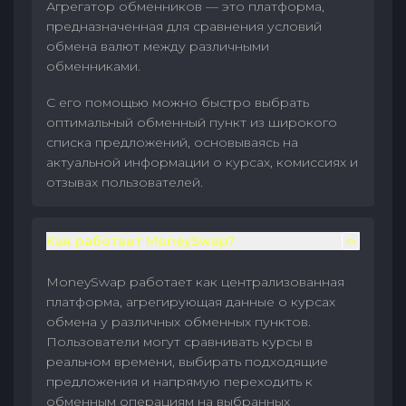
Агрегатор обменников — это платформа,
предназначенная для сравнения условий
обмена валют между различными
обменниками.
С его помощью можно быстро выбрать
оптимальный обменный пункт из широкого
списка предложений, основываясь на
актуальной информации о курсах, комиссиях и
отзывах пользователей.
Как работает MoneySwap?
MoneySwap работает как централизованная
платформа, агрегирующая данные о курсах
обмена у различных обменных пунктов.
Пользователи могут сравнивать курсы в
реальном времени, выбирать подходящие
предложения и напрямую переходить к
обменным операциям на выбранных