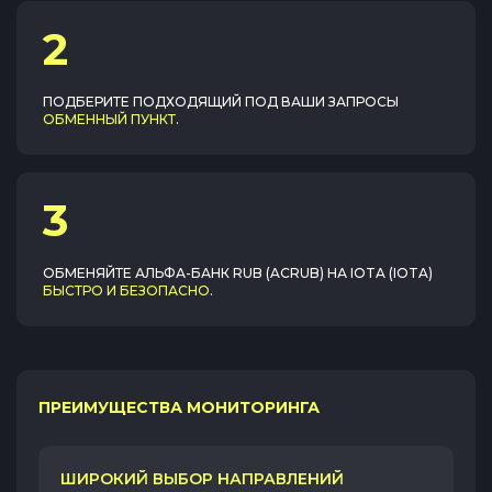
2
ПОДБЕРИТЕ ПОДХОДЯЩИЙ ПОД ВАШИ ЗАПРОСЫ
ОБМЕННЫЙ ПУНКТ
.
3
ОБМЕНЯЙТЕ
АЛЬФА-БАНК RUB (ACRUB)
НА
IOTA (IOTA)
БЫСТРО И БЕЗОПАСНО
.
ПРЕИМУЩЕСТВА МОНИТОРИНГА
ШИРОКИЙ ВЫБОР НАПРАВЛЕНИЙ