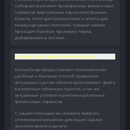
собирает рейтинги проверенных финансовых
сервисов: виртуальные карты иностранных
банков, eSIM для путешествий и агенты для
международных платежей. Каждый сервис
проходит базовую проверку перед
добавлением в листинг.
Почему стоит выбрать MoneySwap?
MoneySwap предоставляет пользователям
удобный и быстрый способ сравнения
актуальных курсов обмена криптовалют, фиата
в различных обменных пунктах, а так же
актуальные условия и рейтинги различных
финансовых сервисов.
С нашей помощью вы сможете выбрать
оптимальное решение для вашей задачи,
экономя время и деньги.