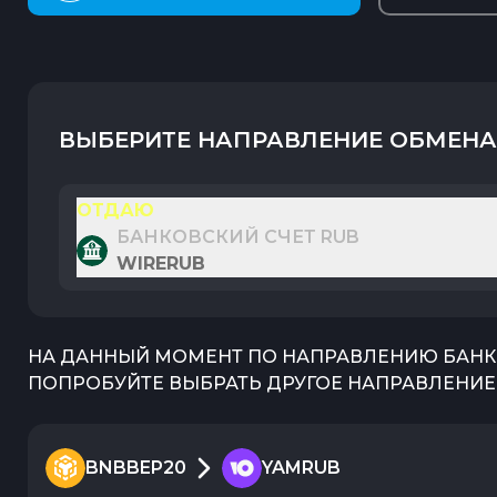
ВЫБЕРИТЕ НАПРАВЛЕНИЕ ОБМЕНА
ОТДАЮ
БАНКОВСКИЙ СЧЕТ RUB
WIRERUB
НА ДАННЫЙ МОМЕНТ ПО НАПРАВЛЕНИЮ
БАНК
ПОПРОБУЙТЕ ВЫБРАТЬ ДРУГОЕ НАПРАВЛЕНИЕ 
BNBBEP20
YAMRUB