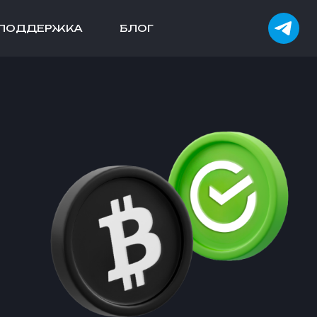
ПОДДЕРЖКА
БЛОГ