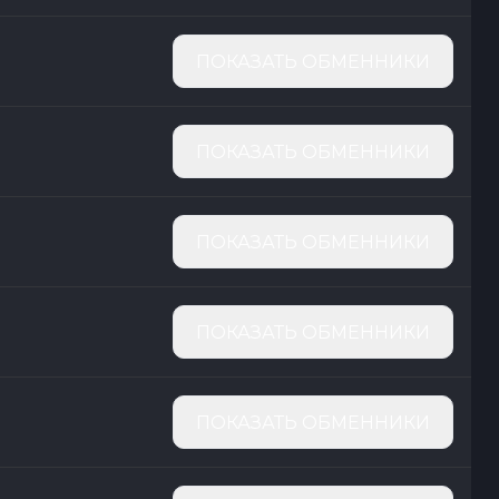
ПОКАЗАТЬ ОБМЕННИКИ
ПОКАЗАТЬ ОБМЕННИКИ
ПОКАЗАТЬ ОБМЕННИКИ
ПОКАЗАТЬ ОБМЕННИКИ
ПОКАЗАТЬ ОБМЕННИКИ