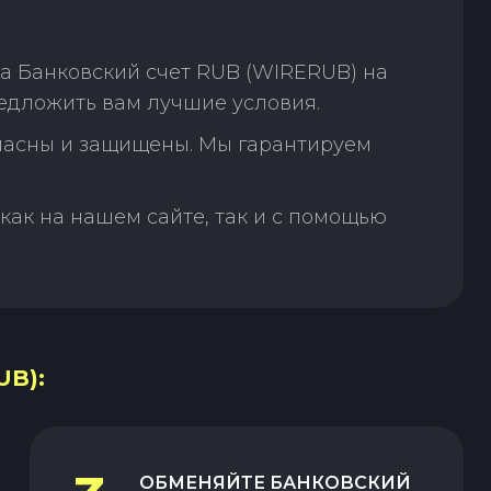
а Банковский счет RUB (WIRERUB) на
едложить вам лучшие условия.
пасны и защищены. Мы гарантируем
как на нашем сайте, так и с помощью
B):
ОБМЕНЯЙТЕ
БАНКОВСКИЙ