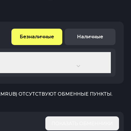
Безналичные
Наличные
AMRUB
) ОТСУТСТВУЮТ ОБМЕННЫЕ ПУНКТЫ.
ПОКАЗАТЬ ОБМЕННИКИ