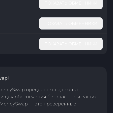
ПОКАЗАТЬ ОБМЕННИКИ
ПОКАЗАТЬ ОБМЕННИКИ
ПОКАЗАТЬ ОБМЕННИКИ
ap!
 MoneySwap предлагает надежные
и для обеспечения безопасности ваших
. MoneySwap — это проверенные