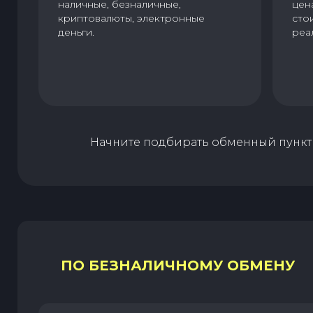
наличные, безналичные,
цен
криптовалюты, электронные
сто
деньги.
реа
Начните подбирать обменный пункт 
ПО БЕЗНАЛИЧНОМУ ОБМЕНУ