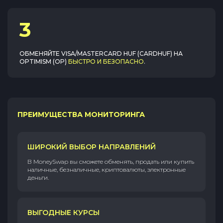
3
ОБМЕНЯЙТЕ
VISA/MASTERCARD HUF (CARDHUF)
НА
OPTIMISM (OP)
БЫСТРО И БЕЗОПАСНО
.
ПРЕИМУЩЕСТВА МОНИТОРИНГА
ШИРОКИЙ ВЫБОР НАПРАВЛЕНИЙ
В MoneySwap вы сможете обменять, продать или купить
наличные, безналичные, криптовалюты, электронные
деньги.
ВЫГОДНЫЕ КУРСЫ