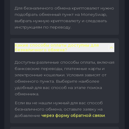
Для безналичного обмена криптовалют нужно
подобрать обменный пункт на MoneySwap,
выбрать нужную криптовалюту и следовать
инструкциям по переводу.
Какие способы оплаты доступны для
безналичного обмена?
Доступны различные способы оплаты, включая
банковские переводы, платежные карты и
электронные кошельки. Условия зависят от
обменного пункта. Выберите наиболее
удобный для вас способ на этапе поиска
обменника.
Если вы не нашли нужный для вас способ
безналичного обмена, оставьте заявку на
добавление
через форму обратной связи
.