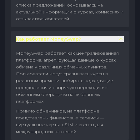
списка предложений, основываясь на
актуальной информации о курсах, комиссиях и
отзывах пользователей.
Как работает MoneySwap?
MoneySwap работает как централизованная
платформа, агрегирующая данные о курсах
обмена у различных обменных пунктов.
Пользователи могут сравнивать курсы в
реальном времени, выбирать подходящие
предложения и напрямую переходить к
обменным операциям на выбранных
платформах.
Помимо обменников, на платформе
представлены финансовые сервисы —
виртуальные карты, eSIM и агенты для
международных платежей.