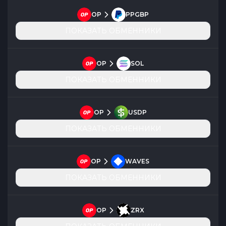
OP
PPGBP
ПОКАЗАТЬ ОБМЕННИКИ
OP
SOL
ПОКАЗАТЬ ОБМЕННИКИ
OP
USDP
ПОКАЗАТЬ ОБМЕННИКИ
OP
WAVES
ПОКАЗАТЬ ОБМЕННИКИ
OP
ZRX