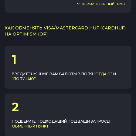
ПОКАЗАТЬ ПОЛНЫЙ ТЕКСТ
КАК ОБМЕНЯТЬ VISA/MASTERCARD HUF (CARDHUF)
НА OPTIMISM (OP):
1
ВВЕДИТЕ НУЖНЫЕ ВАМ ВАЛЮТЫ В ПОЛЯ
“ОТДАЮ”
И
“ПОЛУЧАЮ”
.
2
ПОДБЕРИТЕ ПОДХОДЯЩИЙ ПОД ВАШИ ЗАПРОСЫ
ОБМЕННЫЙ ПУНКТ
.