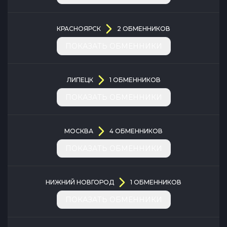
КРАСНОЯРСК
2
ОБМЕННИКОВ
ПОКАЗАТЬ ОБМЕННИКИ
ЛИПЕЦК
1
ОБМЕННИКОВ
ПОКАЗАТЬ ОБМЕННИКИ
МОСКВА
4
ОБМЕННИКОВ
ПОКАЗАТЬ ОБМЕННИКИ
НИЖНИЙ НОВГОРОД
1
ОБМЕННИКОВ
ПОКАЗАТЬ ОБМЕННИКИ