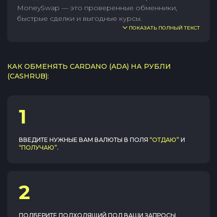
MoneySwap — это проверенные обменники,
быстрые сделки и выгодные курсы.
ПОКАЗАТЬ ПОЛНЫЙ ТЕКСТ
КАК ОБМЕНЯТЬ CARDANO (ADA) НА РУБЛИ
(CASHRUB):
1
ВВЕДИТЕ НУЖНЫЕ ВАМ ВАЛЮТЫ В ПОЛЯ
“ОТДАЮ”
И
“ПОЛУЧАЮ”
.
2
ПОДБЕРИТЕ ПОДХОДЯЩИЙ ПОД ВАШИ ЗАПРОСЫ