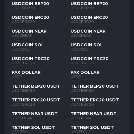
USDCOIN BEP20
USDCOIN BEP20
USDCBEP20
USDCBEP20
USDCOIN ERC20
USDCOIN ERC20
USDCERC20
USDCERC20
USDCOIN NEAR
USDCOIN NEAR
USDCNEAR
USDCNEAR
USDCOIN SOL
USDCOIN SOL
USDCSOL
USDCSOL
USDCOIN TRC20
USDCOIN TRC20
USDCTRC20
USDCTRC20
PAX DOLLAR
PAX DOLLAR
USDP
USDP
TETHER BEP20 USDT
TETHER BEP20 USDT
USDTBEP20
USDTBEP20
TETHER ERC20 USDT
TETHER ERC20 USDT
USDTERC20
USDTERC20
TETHER NEAR USDT
TETHER NEAR USDT
USDTNEAR
USDTNEAR
TETHER SOL USDT
TETHER SOL USDT
USDTSOL
USDTSOL