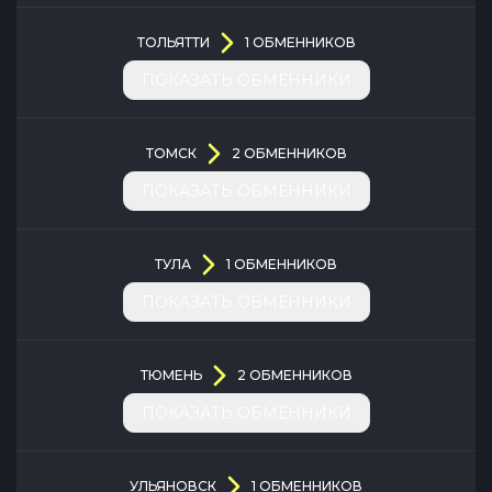
ТОЛЬЯТТИ
1
ОБМЕННИКОВ
ПОКАЗАТЬ ОБМЕННИКИ
ТОМСК
2
ОБМЕННИКОВ
ПОКАЗАТЬ ОБМЕННИКИ
ТУЛА
1
ОБМЕННИКОВ
ПОКАЗАТЬ ОБМЕННИКИ
ТЮМЕНЬ
2
ОБМЕННИКОВ
ПОКАЗАТЬ ОБМЕННИКИ
УЛЬЯНОВСК
1
ОБМЕННИКОВ