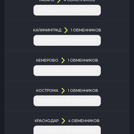
ПОКАЗАТЬ ОБМЕННИКИ
КАЛИНИНГРАД
1
ОБМЕННИКОВ
ПОКАЗАТЬ ОБМЕННИКИ
КЕМЕРОВО
1
ОБМЕННИКОВ
ПОКАЗАТЬ ОБМЕННИКИ
КОСТРОМА
1
ОБМЕННИКОВ
ПОКАЗАТЬ ОБМЕННИКИ
КРАСНОДАР
4
ОБМЕННИКОВ
ПОКАЗАТЬ ОБМЕННИКИ