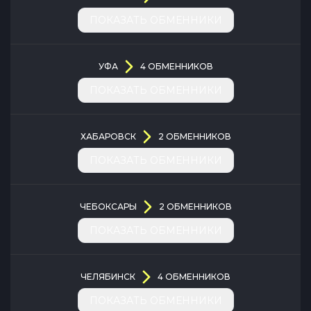
ПОКАЗАТЬ ОБМЕННИКИ
УФА
4
ОБМЕННИКОВ
ПОКАЗАТЬ ОБМЕННИКИ
ХАБАРОВСК
2
ОБМЕННИКОВ
ПОКАЗАТЬ ОБМЕННИКИ
ЧЕБОКСАРЫ
2
ОБМЕННИКОВ
ПОКАЗАТЬ ОБМЕННИКИ
ЧЕЛЯБИНСК
4
ОБМЕННИКОВ
ПОКАЗАТЬ ОБМЕННИКИ