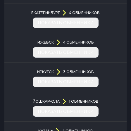
ЕКАТЕРИНБУРГ
4
ОБМЕННИКОВ
ПОКАЗАТЬ ОБМЕННИКИ
ИЖЕВСК
4
ОБМЕННИКОВ
ПОКАЗАТЬ ОБМЕННИКИ
ИРКУТСК
3
ОБМЕННИКОВ
ПОКАЗАТЬ ОБМЕННИКИ
ЙОШКАР-ОЛА
1
ОБМЕННИКОВ
ПОКАЗАТЬ ОБМЕННИКИ
КАЗАНЬ
4
ОБМЕННИКОВ