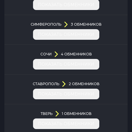
ПОКАЗАТЬ ОБМЕННИКИ
СИМФЕРОПОЛЬ
3
ОБМЕННИКОВ
ПОКАЗАТЬ ОБМЕННИКИ
СОЧИ
4
ОБМЕННИКОВ
ПОКАЗАТЬ ОБМЕННИКИ
СТАВРОПОЛЬ
2
ОБМЕННИКОВ
ПОКАЗАТЬ ОБМЕННИКИ
ТВЕРЬ
1
ОБМЕННИКОВ
ПОКАЗАТЬ ОБМЕННИКИ