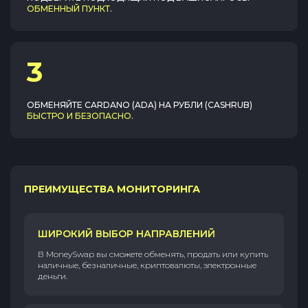
ОБМЕННЫЙ ПУНКТ
.
3
ОБМЕНЯЙТЕ
CARDANO (ADA)
НА
РУБЛИ (CASHRUB)
БЫСТРО И БЕЗОПАСНО
.
ПРЕИМУЩЕСТВА МОНИТОРИНГА
ШИРОКИЙ ВЫБОР НАПРАВЛЕНИЙ
В MoneySwap вы сможете обменять, продать или купить
наличные, безналичные, криптовалюты, электронные
деньги.