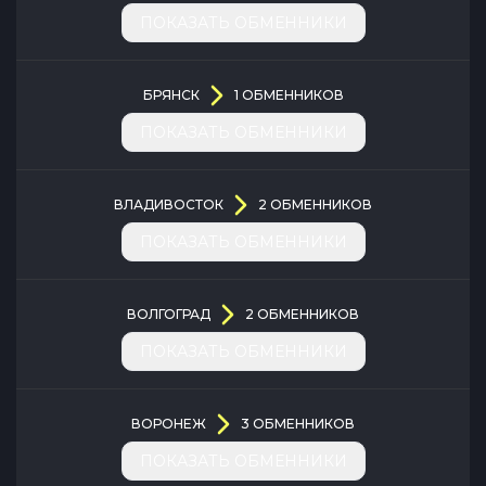
ПОКАЗАТЬ ОБМЕННИКИ
БРЯНСК
1
ОБМЕННИКОВ
ПОКАЗАТЬ ОБМЕННИКИ
ВЛАДИВОСТОК
2
ОБМЕННИКОВ
ПОКАЗАТЬ ОБМЕННИКИ
ВОЛГОГРАД
2
ОБМЕННИКОВ
ПОКАЗАТЬ ОБМЕННИКИ
ВОРОНЕЖ
3
ОБМЕННИКОВ
ПОКАЗАТЬ ОБМЕННИКИ