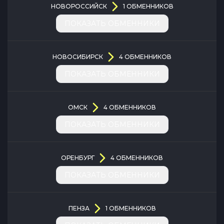
НОВОРОССИЙСК
1
ОБМЕННИКОВ
ПОКАЗАТЬ ОБМЕННИКИ
НОВОСИБИРСК
4
ОБМЕННИКОВ
ПОКАЗАТЬ ОБМЕННИКИ
ОМСК
4
ОБМЕННИКОВ
ПОКАЗАТЬ ОБМЕННИКИ
ОРЕНБУРГ
4
ОБМЕННИКОВ
ПОКАЗАТЬ ОБМЕННИКИ
ПЕНЗА
1
ОБМЕННИКОВ