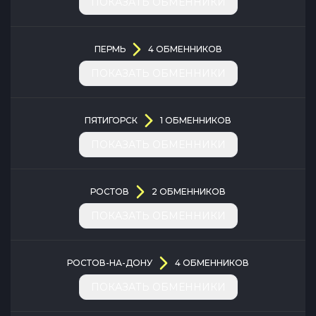
ПОКАЗАТЬ ОБМЕННИКИ
ПЕРМЬ
4
ОБМЕННИКОВ
ПОКАЗАТЬ ОБМЕННИКИ
ПЯТИГОРСК
1
ОБМЕННИКОВ
ПОКАЗАТЬ ОБМЕННИКИ
РОСТОВ
2
ОБМЕННИКОВ
ПОКАЗАТЬ ОБМЕННИКИ
РОСТОВ-НА-ДОНУ
4
ОБМЕННИКОВ
ПОКАЗАТЬ ОБМЕННИКИ