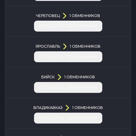
ЧЕРЕПОВЕЦ
1
ОБМЕННИКОВ
ПОКАЗАТЬ ОБМЕННИКИ
ЯРОСЛАВЛЬ
1
ОБМЕННИКОВ
ПОКАЗАТЬ ОБМЕННИКИ
БИЙСК
1
ОБМЕННИКОВ
ПОКАЗАТЬ ОБМЕННИКИ
ВЛАДИКАВКАЗ
1
ОБМЕННИКОВ
ПОКАЗАТЬ ОБМЕННИКИ