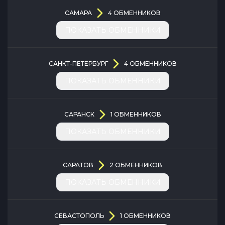
САМАРА
4
ОБМЕННИКОВ
ПОКАЗАТЬ ОБМЕННИКИ
САНКТ-ПЕТЕРБУРГ
4
ОБМЕННИКОВ
ПОКАЗАТЬ ОБМЕННИКИ
САРАНСК
1
ОБМЕННИКОВ
ПОКАЗАТЬ ОБМЕННИКИ
САРАТОВ
2
ОБМЕННИКОВ
ПОКАЗАТЬ ОБМЕННИКИ
СЕВАСТОПОЛЬ
1
ОБМЕННИКОВ