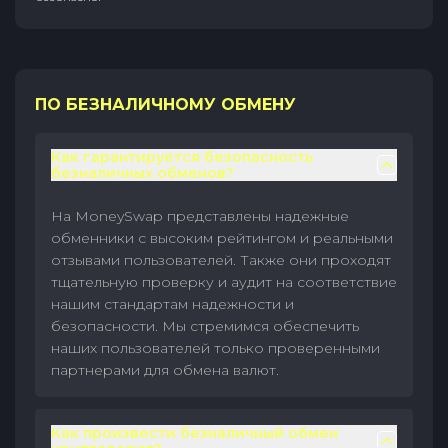
ПО БЕЗНАЛИЧНОМУ ОБМЕНУ
Как гарантируется безопасность
безналичных обменов?
На MoneySwap представлены надежные
обменники с высоким рейтингом и реальными
отзывами пользователей. Также они проходят
тщательную проверку и аудит на соответствие
нашим стандартам надежности и
безопасности. Мы стремимся обеспечить
наших пользователей только проверенными
партнерами для обмена валют.
Как произвести безналичный обмен