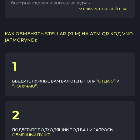
быстрые сделки и выгодные курсы.
ПОКАЗАТЬ ПОЛНЫЙ ТЕКСТ
КАК ОБМЕНЯТЬ STELLAR (XLM) НА ATM QR КОД VND
(ATMQRVND):
1
ВВЕДИТЕ НУЖНЫЕ ВАМ ВАЛЮТЫ В ПОЛЯ
“ОТДАЮ”
И
“ПОЛУЧАЮ”
.
2
ПОДБЕРИТЕ ПОДХОДЯЩИЙ ПОД ВАШИ ЗАПРОСЫ
ОБМЕННЫЙ ПУНКТ
.