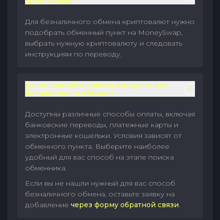
криптовалют?
Для безналичного обмена криптовалют нужно
подобрать обменный пункт на MoneySwap,
выбрать нужную криптовалюту и следовать
инструкциям по переводу.
Какие способы оплаты доступны для
безналичного обмена?
Доступны различные способы оплаты, включая
банковские переводы, платежные карты и
электронные кошельки. Условия зависят от
обменного пункта. Выберите наиболее
удобный для вас способ на этапе поиска
обменника.
Если вы не нашли нужный для вас способ
безналичного обмена, оставьте заявку на
добавление
через форму обратной связи
.