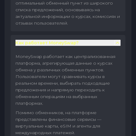
оптимальный обменный пункт из широкого
списка предложений, основываясь на
актуальной информации о курсах, комиссиях и
отзывах пользователей.
Как работает MoneySwap?
MoneySwap работает как централизованная
платформа, агрегирующая данные о курсах
обмена у различных обменных пунктов.
Пользователи могут сравнивать курсы в
реальном времени, выбирать подходящие
предложения и напрямую переходить к
обменным операциям на выбранных
платформах.
Помимо обменников, на платформе
представлены финансовые сервисы —
виртуальные карты, eSIM и агенты для
международных платежей.