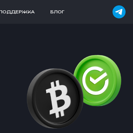
ПОДДЕРЖКА
БЛОГ