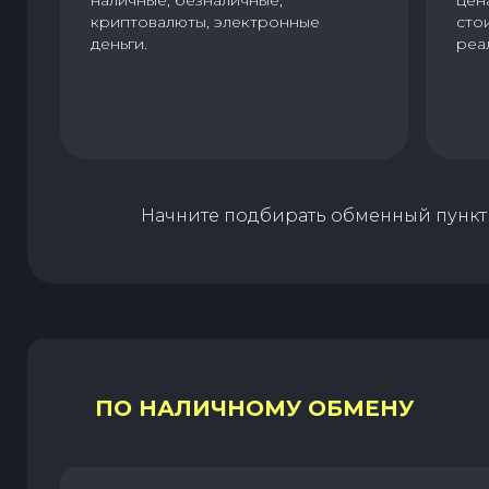
криптовалюты, электронные
сто
деньги.
реа
Начните подбирать обменный пункт 
ПО НАЛИЧНОМУ ОБМЕНУ