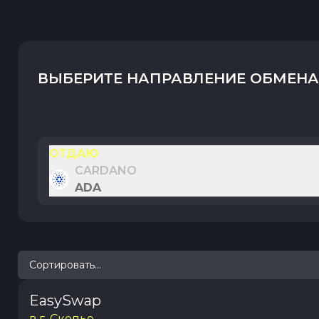
ВЫБЕРИТЕ НАПРАВЛЕНИЕ ОБМЕНА
ОТДАЮ
CARDANO
ADA
Сортировать...
EasySwap
в г. Скопье