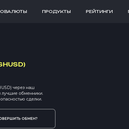
ТОВАЛЮТЫ
ПРОДУКТЫ
РЕЙТИНГИ
SHUSD)
HUSD) через наш
ы лучшие обменники.
опасностью сделки.
ОВЕРШИТЬ ОБМЕН?