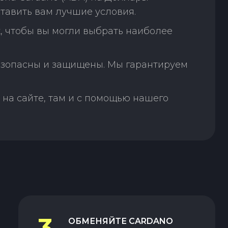
тавить вам лучшие условия.
, чтобы вы могли выбрать наиболее
зопасны и защищены. Мы гарантируем
на сайте, там и с помощью нашего
3
ОБМЕНЯЙТЕ
CARDANO