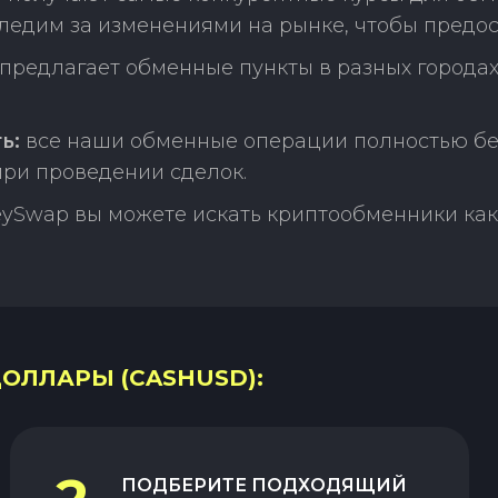
ледим за изменениями на рынке, чтобы предос
редлагает обменные пункты в разных городах
ь:
все наши обменные операции полностью бе
ри проведении сделок.
ySwap вы можете искать криптообменники как 
ДОЛЛАРЫ (CASHUSD):
ПОДБЕРИТЕ ПОДХОДЯЩИЙ