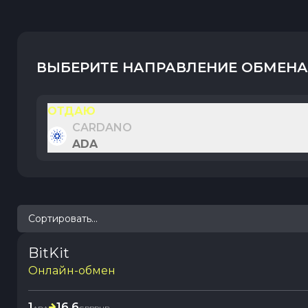
ВЫБЕРИТЕ НАПРАВЛЕНИЕ ОБМЕНА
ОТДАЮ
CARDANO
ADA
Сортировать...
BitKit
Онлайн-обмен
1
16.6