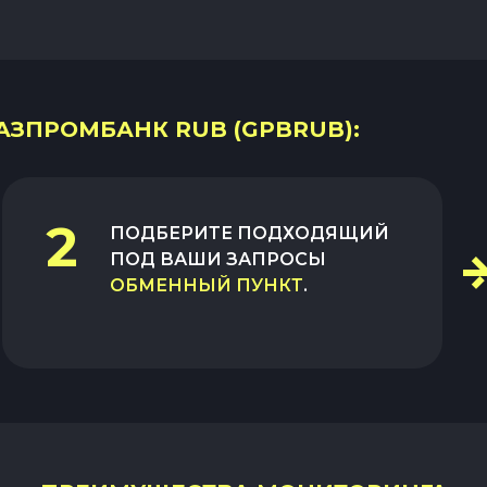
ГАЗПРОМБАНК RUB (GPBRUB):
2
ПОДБЕРИТЕ ПОДХОДЯЩИЙ
ПОД ВАШИ ЗАПРОСЫ
ОБМЕННЫЙ ПУНКТ
.