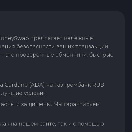
 MoneySwap предлагает надежные
чения безопасности ваших транзакций.
— это проверенные обменники, быстрые
а Cardano (ADA) на Газпромбанк RUB
 лучшие условия.
пасны и защищены. Мы гарантируем
как на нашем сайте, так и с помощью