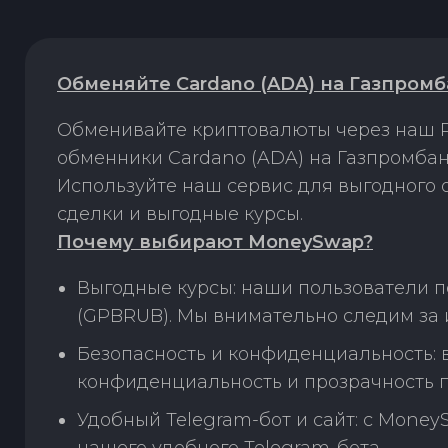
Обменяйте Cardano (ADA) на Газпром
Обменивайте криптовалюты через наш P
обменники Cardano (ADA) на Газпромбан
Используйте наш сервис для выгодного
сделки и выгодные курсы.
Почему выбирают MoneySwap?
Выгодные курсы: наши пользователи п
(GPBRUB). Мы внимательно следим за 
Безопасность и конфиденциальность:
конфиденциальность и прозрачность п
Удобный Telegram-бот и сайт: с Money