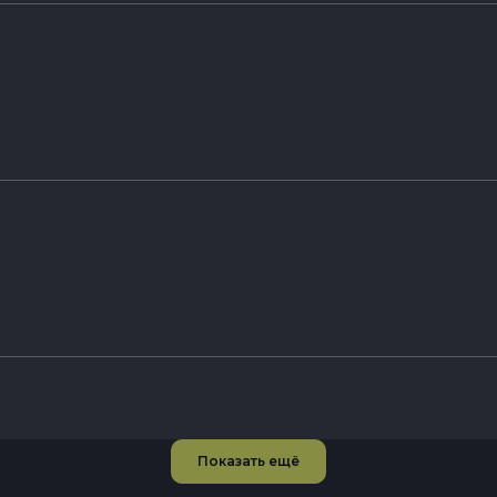
Показать ещё