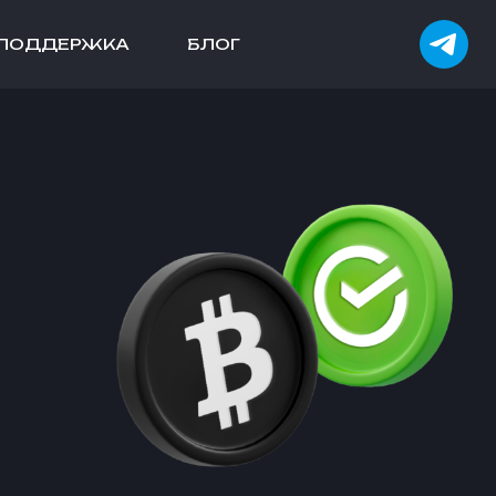
ПОДДЕРЖКА
БЛОГ