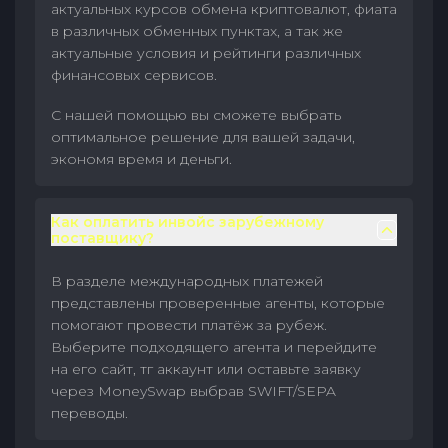
актуальных курсов обмена криптовалют, фиата
в различных обменных пунктах, а так же
актуальные условия и рейтинги различных
финансовых сервисов.
С нашей помощью вы сможете выбрать
оптимальное решение для вашей задачи,
экономя время и деньги.
Как оплатить инвойс зарубежному
поставщику?
В разделе международных платежей
представлены проверенные агенты, которые
помогают провести платёж за рубеж.
Выберите подходящего агента и перейдите
на его сайт, тг аккаунт или оставьте заявку
через MoneySwap выбрав SWIFT/SEPA
переводы.