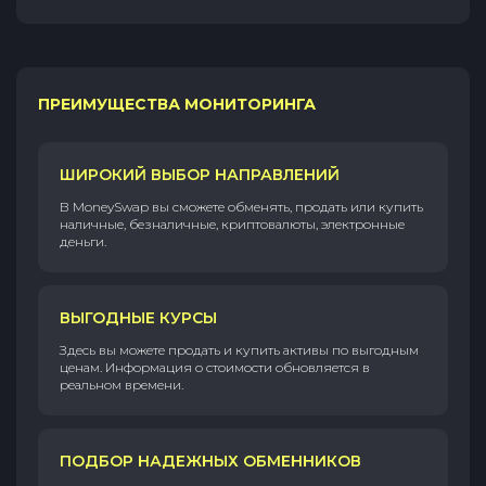
ПРЕИМУЩЕСТВА МОНИТОРИНГА
ШИРОКИЙ ВЫБОР НАПРАВЛЕНИЙ
В MoneySwap вы сможете обменять, продать или купить
наличные, безналичные, криптовалюты, электронные
деньги.
ВЫГОДНЫЕ КУРСЫ
Здесь вы можете продать и купить активы по выгодным
ценам. Информация о стоимости обновляется в
реальном времени.
ПОДБОР НАДЕЖНЫХ ОБМЕННИКОВ