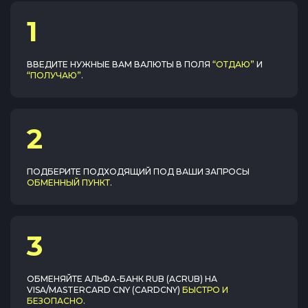
1
ВВЕДИТЕ НУЖНЫЕ ВАМ ВАЛЮТЫ В ПОЛЯ
“ОТДАЮ”
И
“ПОЛУЧАЮ”
.
2
ПОДБЕРИТЕ ПОДХОДЯЩИЙ ПОД ВАШИ ЗАПРОСЫ
ОБМЕННЫЙ ПУНКТ
.
3
ОБМЕНЯЙТЕ
АЛЬФА-БАНК RUB (ACRUB)
НА
VISA/MASTERCARD CNY (CARDCNY)
БЫСТРО И
БЕЗОПАСНО
.