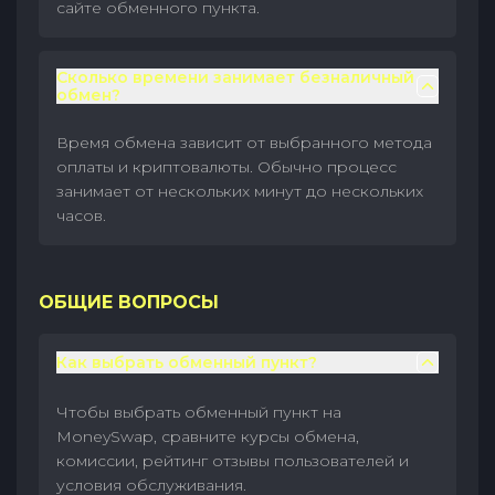
сайте обменного пункта.
Сколько времени занимает безналичный
обмен?
Время обмена зависит от выбранного метода
оплаты и криптовалюты. Обычно процесс
занимает от нескольких минут до нескольких
часов.
ОБЩИЕ ВОПРОСЫ
Как выбрать обменный пункт?
Чтобы выбрать обменный пункт на
MoneySwap, сравните курсы обмена,
комиссии, рейтинг отзывы пользователей и
условия обслуживания.