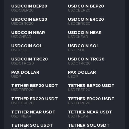
USDCOIN BEP20
USDCOIN BEP20
USDCBEP20
USDCBEP20
USDCOIN ERC20
USDCOIN ERC20
USDCERC20
USDCERC20
USDCOIN NEAR
USDCOIN NEAR
USDCNEAR
USDCNEAR
USDCOIN SOL
USDCOIN SOL
USDCSOL
USDCSOL
USDCOIN TRC20
USDCOIN TRC20
USDCTRC20
USDCTRC20
PAX DOLLAR
PAX DOLLAR
USDP
USDP
TETHER BEP20 USDT
TETHER BEP20 USDT
USDTBEP20
USDTBEP20
TETHER ERC20 USDT
TETHER ERC20 USDT
USDTERC20
USDTERC20
TETHER NEAR USDT
TETHER NEAR USDT
USDTNEAR
USDTNEAR
TETHER SOL USDT
TETHER SOL USDT