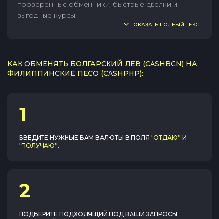
проверенные обменники, быстрые сделки и
выгодные курсы.
ПОКАЗАТЬ ПОЛНЫЙ ТЕКСТ
КАК ОБМЕНЯТЬ БОЛГАРСКИЙ ЛЕВ (CASHBGN) НА
ФИЛИППИНСКИЕ ПЕСО (CASHPHP):
1
ВВЕДИТЕ НУЖНЫЕ ВАМ ВАЛЮТЫ В ПОЛЯ
“ОТДАЮ”
И
“ПОЛУЧАЮ”
.
2
ПОДБЕРИТЕ ПОДХОДЯЩИЙ ПОД ВАШИ ЗАПРОСЫ