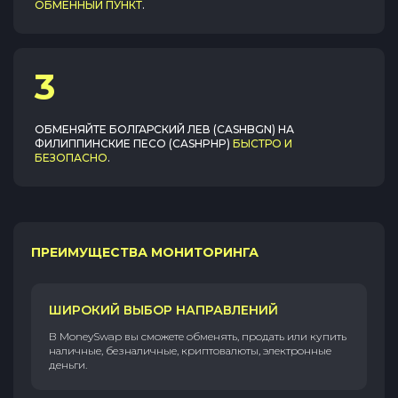
ОБМЕННЫЙ ПУНКТ
.
3
ОБМЕНЯЙТЕ
БОЛГАРСКИЙ ЛЕВ (CASHBGN)
НА
ФИЛИППИНСКИЕ ПЕСО (CASHPHP)
БЫСТРО И
БЕЗОПАСНО
.
ПРЕИМУЩЕСТВА МОНИТОРИНГА
ШИРОКИЙ ВЫБОР НАПРАВЛЕНИЙ
В MoneySwap вы сможете обменять, продать или купить
наличные, безналичные, криптовалюты, электронные
деньги.