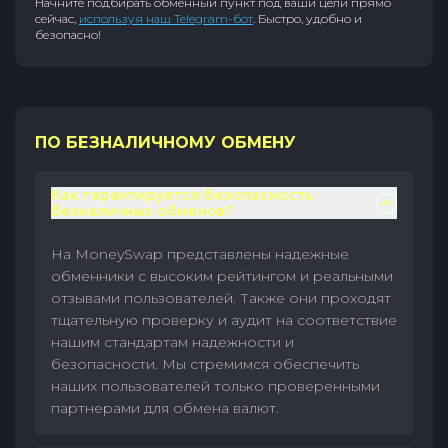
Начните подбирать обменный пункт под ваши цели прямо
сейчас,
используя наш Telegram-бот
. Быстро, удобно и
безопасно!
ПО БЕЗНАЛИЧНОМУ ОБМЕНУ
Как гарантируется безопасность
безналичных обменов?
На MoneySwap представлены надежные
обменники с высоким рейтингом и реальными
отзывами пользователей. Также они проходят
тщательную проверку и аудит на соответствие
нашим стандартам надежности и
безопасности. Мы стремимся обеспечить
наших пользователей только проверенными
партнерами для обмена валют.