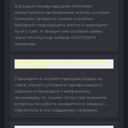
В разделе международных платежей
представлены проверенные агенты, которые
помогают провести платёж за рубеж.
Выберите подходящего агента и перейдите
на его сайт, тг аккаунт или оставьте заявку
через MoneySwap выбрав SWIFT/SEPA
переводы.
Как выбрать виртуальную карту или eSIM
на MoneySwap?
Перейдите в соответствующий раздел на
сайте, изучите условия и тарифы каждого
сервиса и перейдите к выбранному
провайдеру по ссылке. Если у вас возникли
вопросы по работе конкретного сервиса —
обратитесь в его поддержку напрямую.