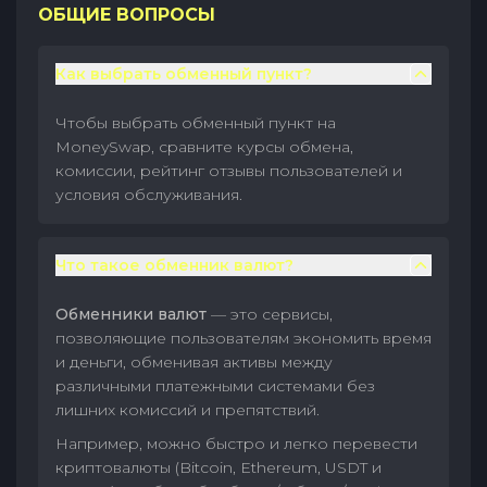
ОБЩИЕ ВОПРОСЫ
Как выбрать обменный пункт?
Чтобы выбрать обменный пункт на
MoneySwap, сравните курсы обмена,
комиссии, рейтинг отзывы пользователей и
условия обслуживания.
Что такое обменник валют?
Обменники валют
— это сервисы,
позволяющие пользователям экономить время
и деньги, обменивая активы между
различными платежными системами без
лишних комиссий и препятствий.
Например, можно быстро и легко перевести
криптовалюты (Bitcoin, Ethereum, USDT и