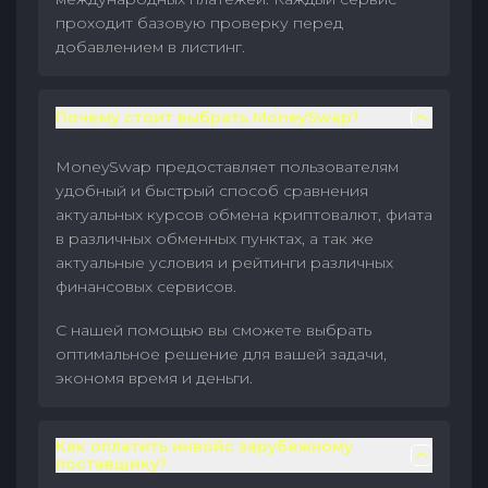
проходит базовую проверку перед
добавлением в листинг.
Почему стоит выбрать MoneySwap?
MoneySwap предоставляет пользователям
удобный и быстрый способ сравнения
актуальных курсов обмена криптовалют, фиата
в различных обменных пунктах, а так же
актуальные условия и рейтинги различных
финансовых сервисов.
С нашей помощью вы сможете выбрать
оптимальное решение для вашей задачи,
экономя время и деньги.
Как оплатить инвойс зарубежному
поставщику?