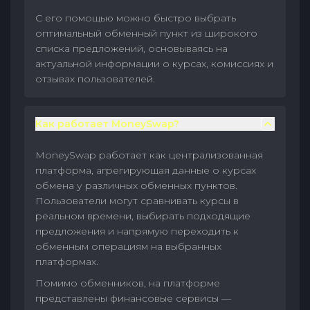
С его помощью можно быстро выбрать
оптимальный обменный пункт из широкого
списка предложений, основываясь на
актуальной информации о курсах, комиссиях и
отзывах пользователей.
Как работает MoneySwap?
MoneySwap работает как централизованная
платформа, агрегирующая данные о курсах
обмена у различных обменных пунктов.
Пользователи могут сравнивать курсы в
реальном времени, выбирать подходящие
предложения и напрямую переходить к
обменным операциям на выбранных
платформах.
Помимо обменников, на платформе
представлены финансовые сервисы —